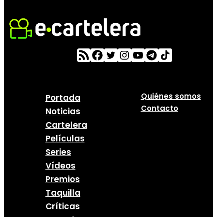
Quiénes somos
Portada
Contacto
Noticias
Cartelera
Películas
Series
Vídeos
Premios
Taquilla
Críticas