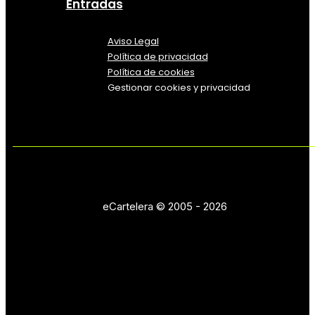
Entradas
Aviso Legal
Política
de
privacidad
Política de cookies
Gestionar cookies y privacidad
eCartelera © 2005 - 2026