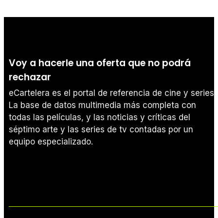
Voy a hacerle una oferta que no podrá
rechazar
eCartelera es el portal de referencia de cine y series.
La base de datos multimedia más completa con
todas las películas, y las noticias y críticas del
séptimo arte y las series de tv contadas por un
equipo especializado.