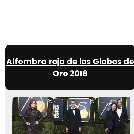
Alfombra roja de los Globos de
Oro 2018