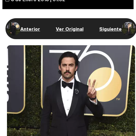
Anterior
Ver Original
Siguiente