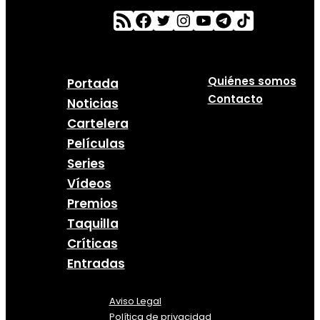
Quiénes somos
Portada
Contacto
Noticias
Cartelera
Películas
Series
Vídeos
Premios
Taquilla
Críticas
Entradas
Aviso Legal
Política
de
privacidad