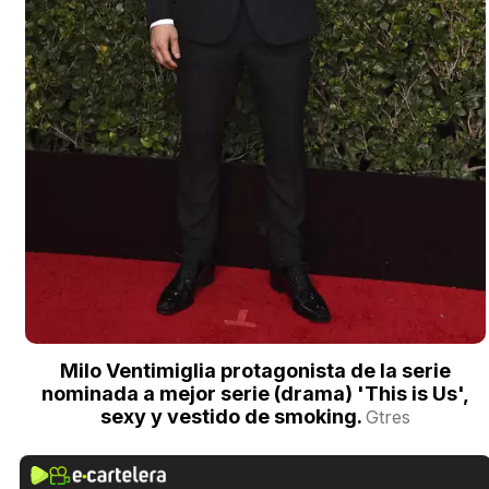
Milo Ventimiglia protagonista de la serie
nominada a mejor serie (drama) 'This is Us',
sexy y vestido de smoking.
Gtres