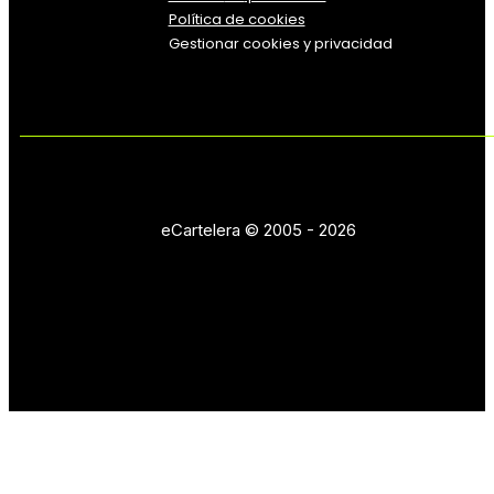
Política de cookies
Gestionar cookies y privacidad
eCartelera © 2005 - 2026