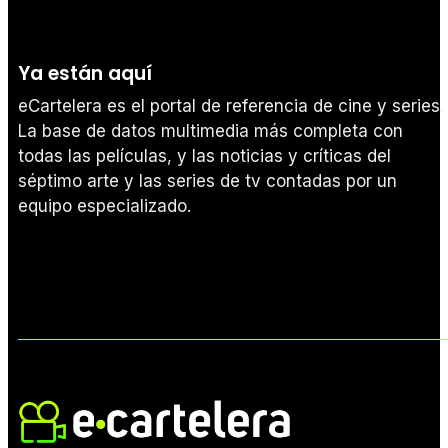
Ya están aquí
eCartelera es el portal de referencia de cine y series.
La base de datos multimedia más completa con
todas las películas, y las noticias y críticas del
séptimo arte y las series de tv contadas por un
equipo especializado.