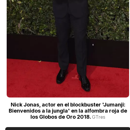
Nick Jonas, actor en el blockbuster 'Jumanji:
Bienvenidos a la jungla' en la alfombra roja de
los Globos de Oro 2018.
GTres