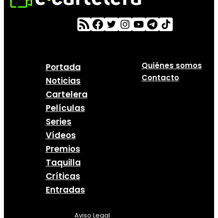
Quiénes somos
Portada
Contacto
Noticias
Cartelera
Películas
Series
Vídeos
Premios
Taquilla
Críticas
Entradas
Aviso Legal