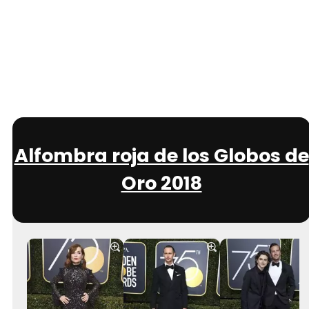
Alfombra roja de los Globos de
Oro 2018