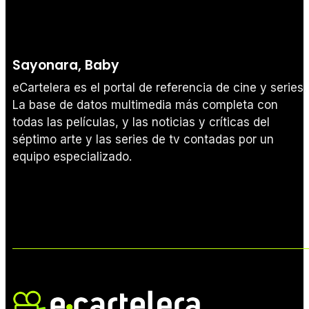
Sayonara, Baby
eCartelera es el portal de referencia de cine y series.
La base de datos multimedia más completa con
todas las películas, y las noticias y críticas del
séptimo arte y las series de tv contadas por un
equipo especializado.