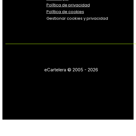
Política
de
privacidad
Política de cookies
Gestionar cookies y privacidad
eCartelera © 2005 - 2026