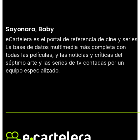
Sayonara, Baby
eCartelera es el portal de referencia de cine y series.
La base de datos multimedia más completa con
todas las películas, y las noticias y críticas del
séptimo arte y las series de tv contadas por un
equipo especializado.