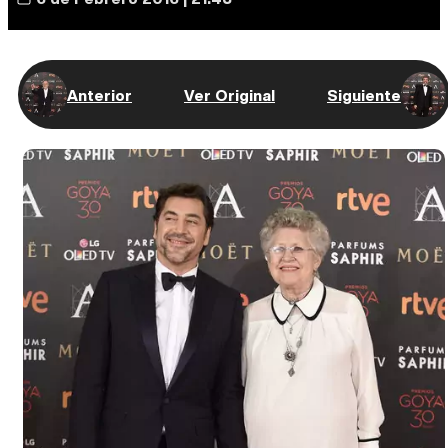
Anterior
Ver Original
Siguiente