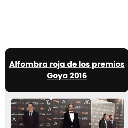
Alfombra roja de los premios
Goya 2016