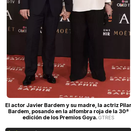
El actor Javier Bardem y su madre, la actriz Pila
Bardem, posando en la alfombra roja de la 30ª
edición de los Premios Goya.
GTRES