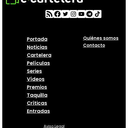
Quiénes somos
Portada
Contacto
Noticias
Cartelera
Películas
Series
Vídeos
Premios
Taquilla
Críticas
Entradas
Aviso Legal