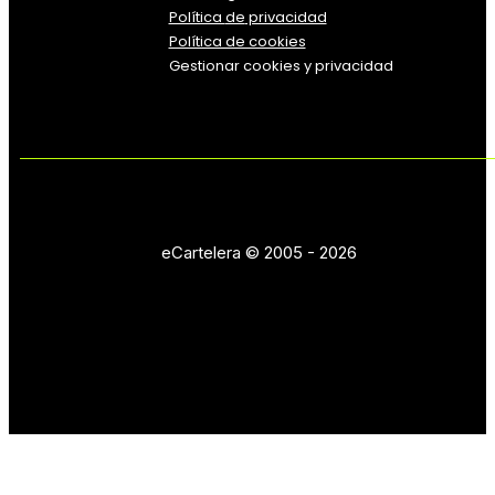
Política
de
privacidad
Política de cookies
Gestionar cookies y privacidad
eCartelera © 2005 - 2026