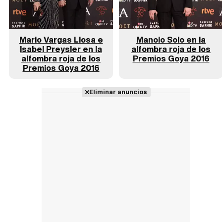
Mario Vargas Llosa e
Manolo Solo en la
Isabel Preysler en la
alfombra roja de los
alfombra roja de los
Premios Goya 2016
Premios Goya 2016
Eliminar anuncios