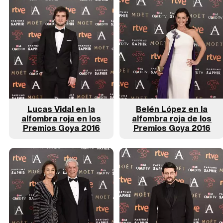
Lucas Vidal en la
Belén López en la
alfombra roja en los
alfombra roja de los
Premios Goya 2016
Premios Goya 2016