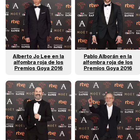
Alberto Jo Lee en la
Pablo Alborán en la
alfombra roja de los
alfombra roja de los
Premios Goya 2016
Premios Goya 2016