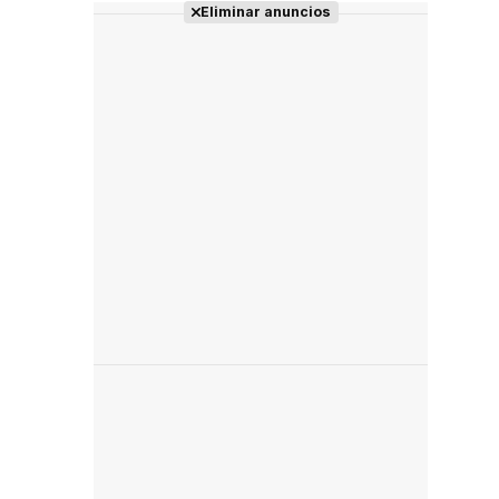
Eliminar anuncios