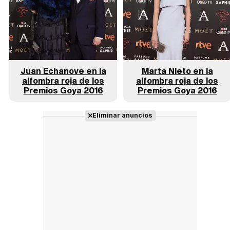
Juan Echanove en la
Marta Nieto en la
alfombra roja de los
alfombra roja de los
Premios Goya 2016
Premios Goya 2016
Eliminar anuncios