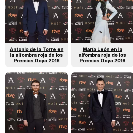
Antonio de la Torre en
María León en la
la alfombra roja de los
alfombra roja de los
Premios Goya 2016
Premios Goya 2016