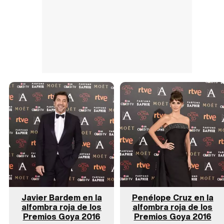
Javier Bardem en la
Penélope Cruz en la
alfombra roja de los
alfombra roja de los
Premios Goya 2016
Premios Goya 2016