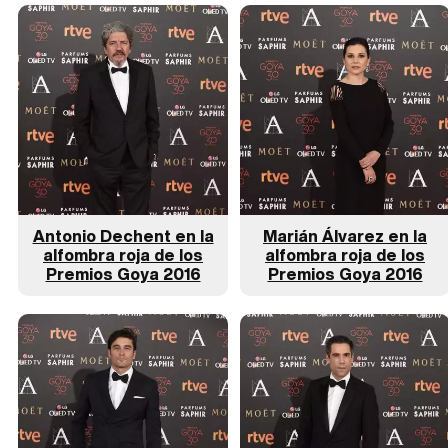
Antonio Dechent en la
Marián Álvarez en la
alfombra roja de los
alfombra roja de los
Premios Goya 2016
Premios Goya 2016