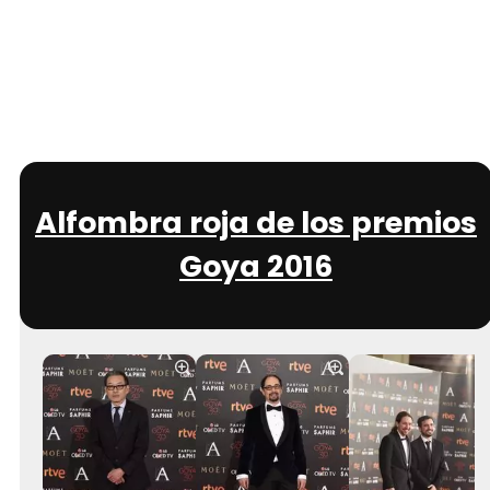
Alfombra roja de los premios
Goya 2016