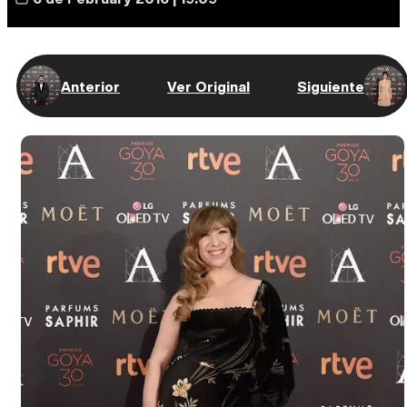
Anterior
Ver Original
Siguiente