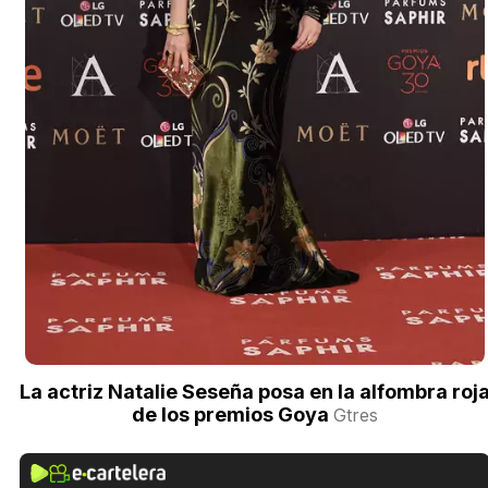
La actriz Natalie Seseña posa en la alfombra roj
de los premios Goya
Gtres