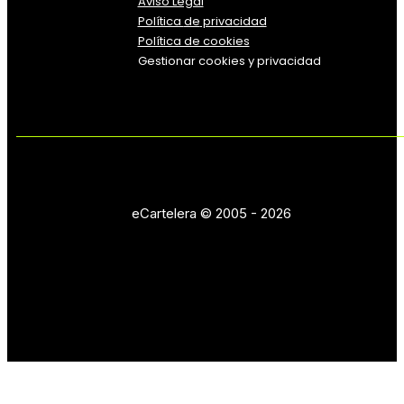
Aviso Legal
Política
de
privacidad
Política de cookies
Gestionar cookies y privacidad
eCartelera © 2005 - 2026