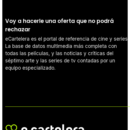
Voy a hacerle una oferta que no podrá
rechazar
eCartelera es el portal de referencia de cine y series.
La base de datos multimedia más completa con
todas las películas, y las noticias y críticas del
séptimo arte y las series de tv contadas por un
equipo especializado.