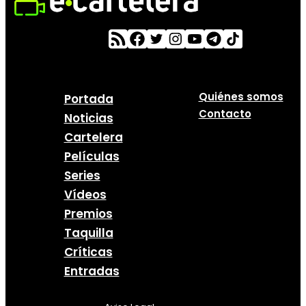
Quiénes somos
Portada
Contacto
Noticias
Cartelera
Películas
Series
Vídeos
Premios
Taquilla
Críticas
Entradas