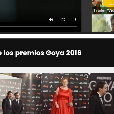
e los premios Goya 2016