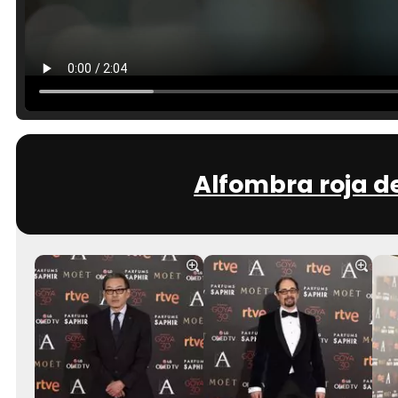
Alfombra roja d