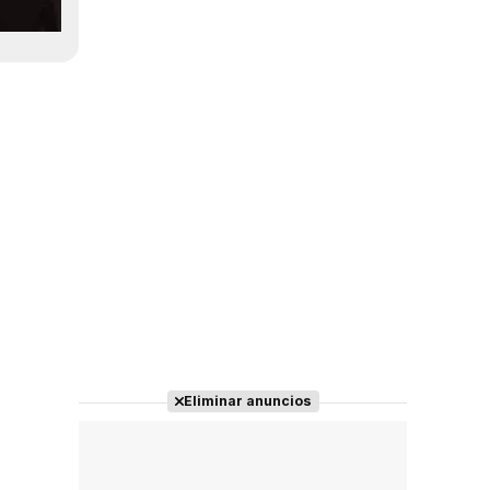
Eliminar anuncios