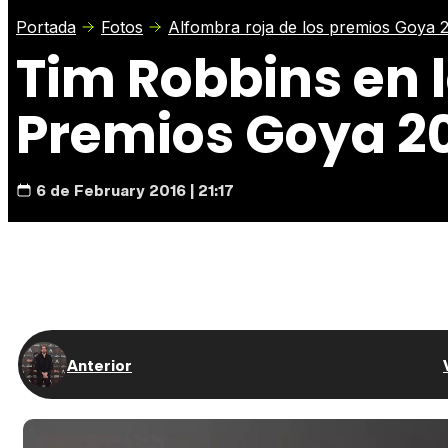
Portada
Fotos
Alfombra roja de los premios Goya 
Tim Robbins en l
Premios Goya 2
6 de February 2016 | 21:17
Anterior