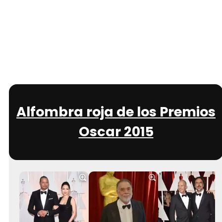
Alfombra roja de los Premios
Oscar 2015