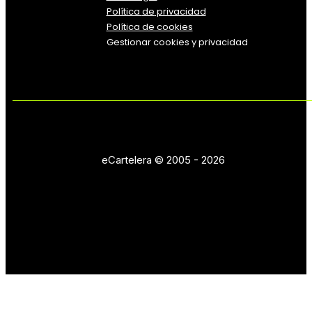
Política
de
privacidad
Política de cookies
Gestionar cookies y privacidad
eCartelera © 2005 - 2026