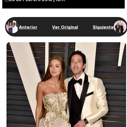
Anterior
Ver Original
Siguiente