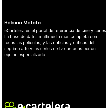
Hakuna Matata
eCartelera es el portal de referencia de cine y series.
La base de datos multimedia más completa con
todas las películas, y las noticias y críticas del
séptimo arte y las series de tv contadas por un
equipo especializado.