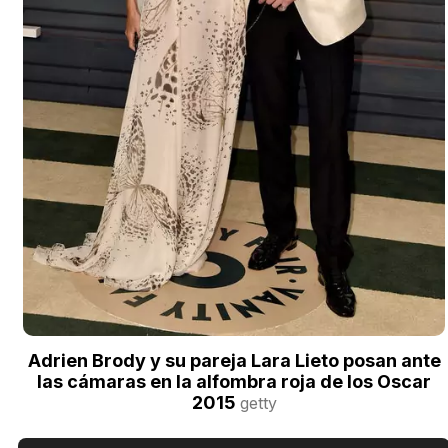
Adrien Brody y su pareja Lara Lieto posan ante
las cámaras en la alfombra roja de los Oscar
2015
getty