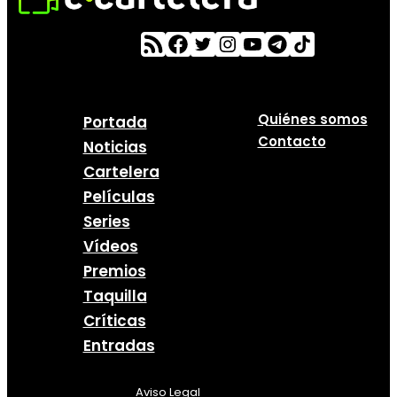
Quiénes somos
Portada
Contacto
Noticias
Cartelera
Películas
Series
Vídeos
Premios
Taquilla
Críticas
Entradas
Aviso Legal