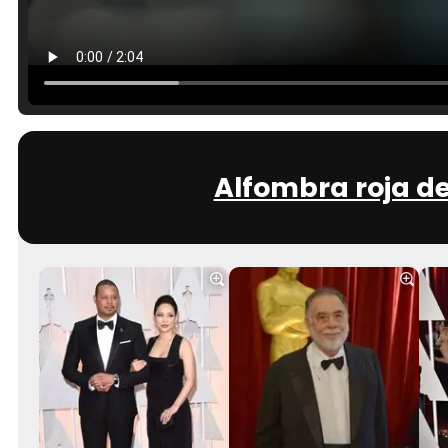
Alfombra roja de