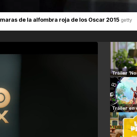
ámaras de la alfombra roja de los Oscar 2015
getty