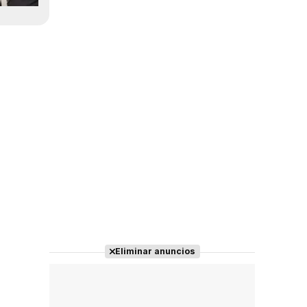
Eliminar anuncios