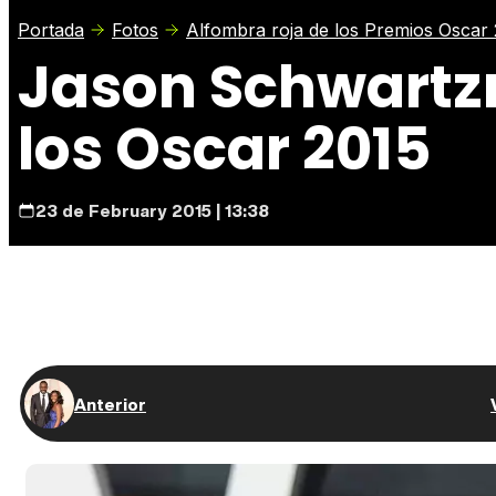
Portada
Fotos
Alfombra roja de los Premios Oscar
Jason Schwartzm
los Oscar 2015
23 de February 2015 | 13:38
Anterior