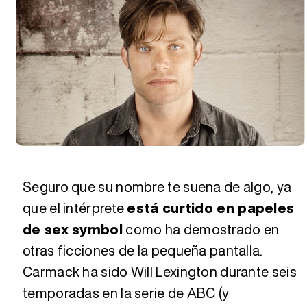
Seguro que su nombre te suena de algo, ya
que el intérprete
está curtido en papeles
de sex symbol
como ha demostrado en
otras ficciones de la pequeña pantalla.
Carmack ha sido Will Lexington durante seis
temporadas en la serie de ABC (y