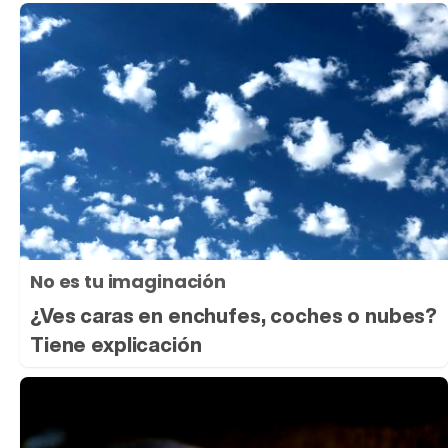
No es tu imaginación
¿Ves caras en enchufes, coches o nubes?
Tiene explicación