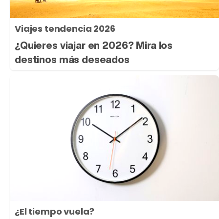
Viajes tendencia 2026
¿Quieres viajar en 2026? Mira los
destinos más deseados
¿El tiempo vuela?