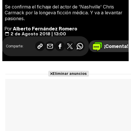
Se confirma el fichaje del actor de 'Nashville' Chris
Carmack por la longeva ficción médica. Y va a levantar
pasiones.
Por
Alberto Fernández Romero
2 de Agosto 2018 | 13:00
¡Comenta!
Comparte:
Eliminar anuncios