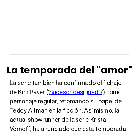
La temporada del "amor"
La serie también ha confirmado el fichaje
de Kim Raver ('
Sucesor designado
') como
personaje regular, retomando su papel de
Teddy Altman en la ficción. Así mismo, la
actual showrunner de la serie Krista
Vernoff, ha anunciado que esta temporada