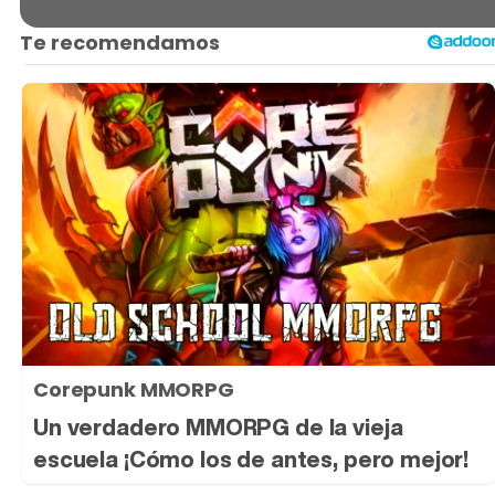
Corepunk MMORPG
Un verdadero MMORPG de la vieja
escuela ¡Cómo los de antes, pero mejor!