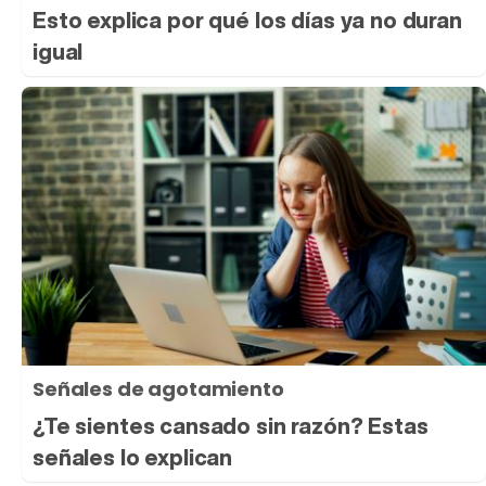
Esto explica por qué los días ya no duran
igual
Señales de agotamiento
¿Te sientes cansado sin razón? Estas
señales lo explican