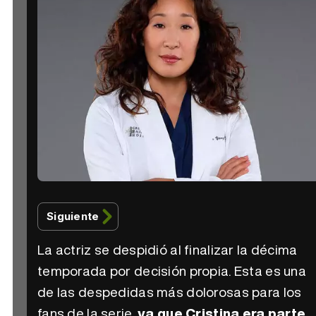
Siguiente
La actriz se despidió al finalizar la décima
temporada por decisión propia. Esta es una
de las despedidas más dolorosas para los
fans de la serie,
ya que Cristina era parte