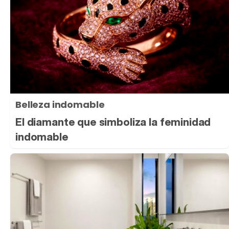
Belleza indomable
El diamante que simboliza la feminidad
indomable