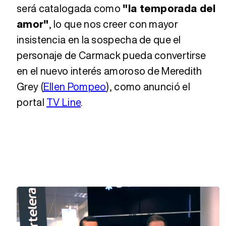
será catalogada como
"la temporada del
amor"
, lo que nos creer con mayor
insistencia en la sospecha de que el
personaje de Carmack pueda convertirse
en el nuevo interés amoroso de Meredith
Grey (
Ellen Pompeo
), como anunció el
portal
TV Line
.