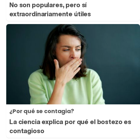
No son populares, pero sí
extraordinariamente útiles
¿Por qué se contagia?
La ciencia explica por qué el bostezo es
contagioso