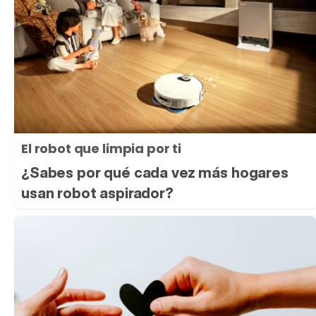
El robot que limpia por ti
¿Sabes por qué cada vez más hogares
usan robot aspirador?