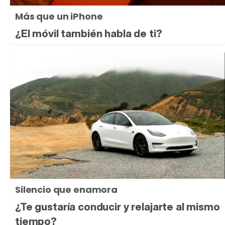
Más que un iPhone
¿El móvil también habla de ti?
Silencio que enamora
¿Te gustaría conducir y relajarte al mismo
tiempo?