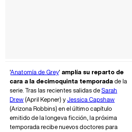
'
Anatomía de Grey
'
amplía su reparto de
cara a la decimoquinta temporada
de la
serie. Tras las recientes salidas de
Sarah
Drew
(April Kepner) y
Jessica Capshaw
(Arizona Robbins) en el último capítulo
emitido de la longeva ficción, la próxima
temporada recibe nuevos doctores para