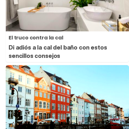
El truco contra la cal
Di adiós a la cal del baño con estos
sencillos consejos