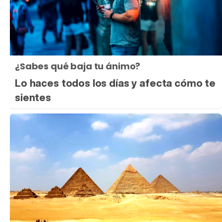
¿Sabes qué baja tu ánimo?
Lo haces todos los días y afecta cómo te
sientes