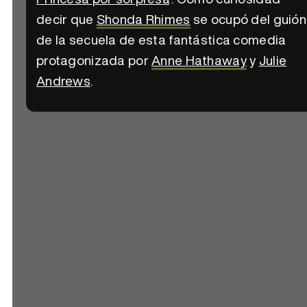
decir que
Shonda Rhimes
se ocupó del guión
de la secuela de esta fantástica comedia
protagonizada por
Anne Hathaway
y
Julie
Andrews
.