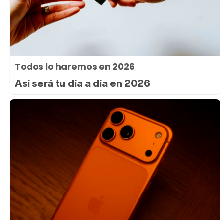
Todos lo haremos en 2026
Así será tu día a día en 2026