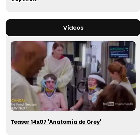
Vídeos
Teaser 14x07 'Anatomía de Grey'