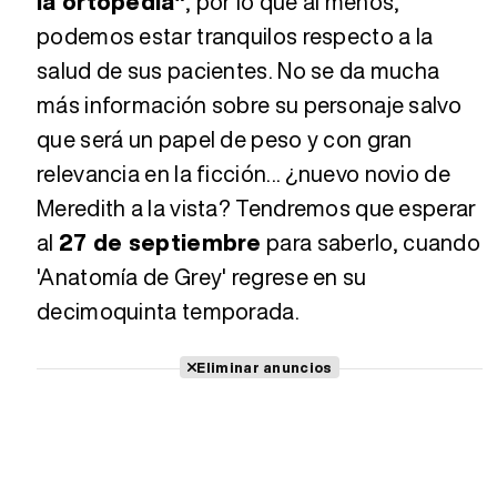
la ortopedia"
, por lo que al menos,
podemos estar tranquilos respecto a la
salud de sus pacientes. No se da mucha
más información sobre su personaje salvo
que será un papel de peso y con gran
relevancia en la ficción... ¿nuevo novio de
Meredith a la vista? Tendremos que esperar
al
27 de septiembre
para saberlo, cuando
'Anatomía de Grey' regrese en su
decimoquinta temporada.
Eliminar anuncios