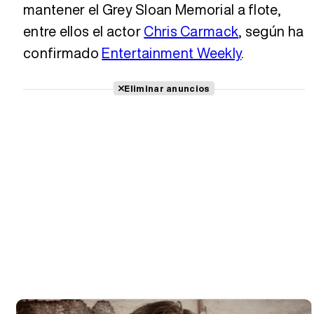
mantener el Grey Sloan Memorial a flote,
entre ellos el actor
Chris Carmack
, según ha
confirmado
Entertainment Weekly
.
Eliminar anuncios