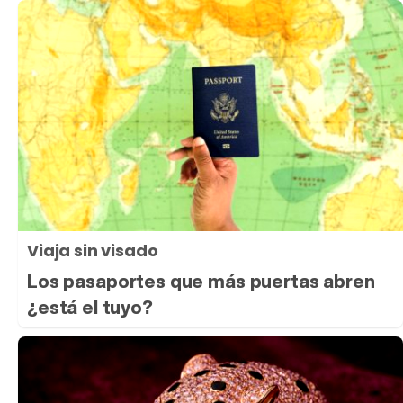
Viaja sin visado
Los pasaportes que más puertas abren
¿está el tuyo?