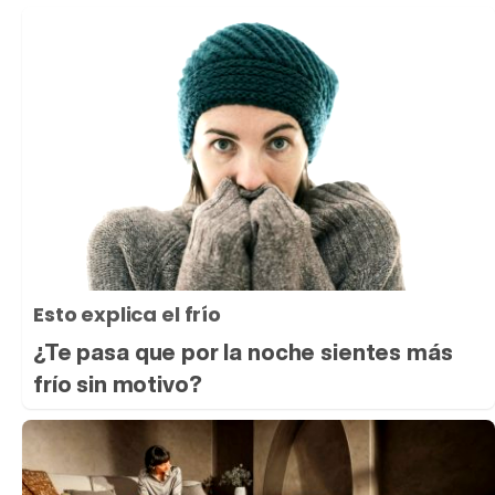
Esto explica el frío
¿Te pasa que por la noche sientes más
frío sin motivo?