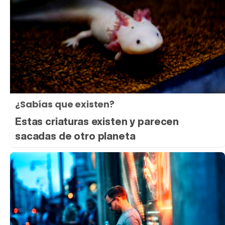
¿Sabías que existen?
Estas criaturas existen y parecen
sacadas de otro planeta