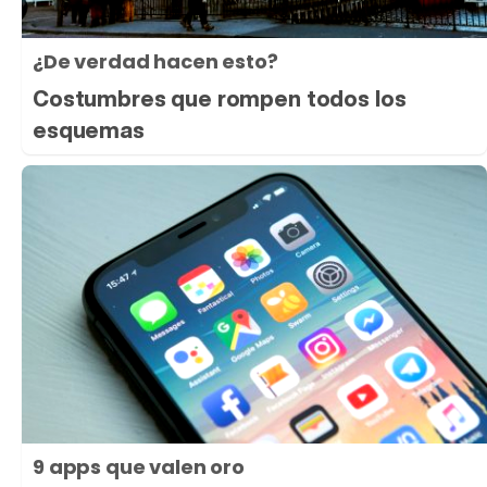
¿De verdad hacen esto?
Costumbres que rompen todos los
esquemas
9 apps que valen oro