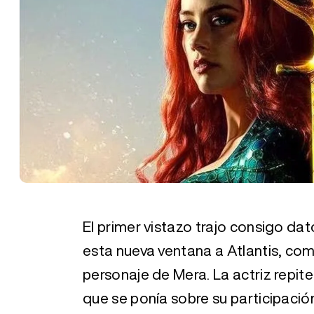
El primer vistazo trajo consigo d
esta nueva ventana a Atlantis, c
personaje de Mera. La actriz repite
que se ponía sobre su participación