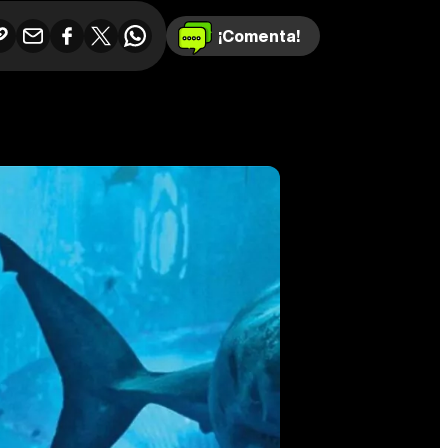
¡Comenta!