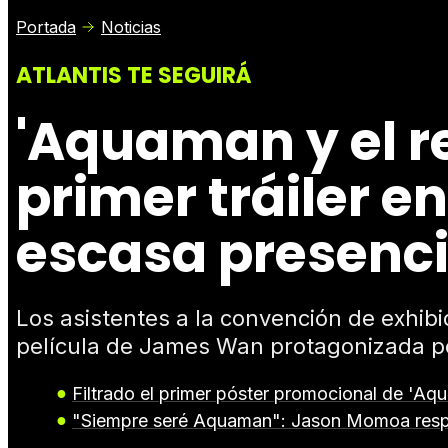
Portada
Noticias
ATLANTIS TE SEGUIRÁ
'Aquaman y el r
primer tráiler 
escasa presenc
Los asistentes a la convención de exhibi
película de James Wan protagonizada 
Filtrado el primer póster promocional de 'Aqu
"Siempre seré Aquaman": Jason Momoa respon