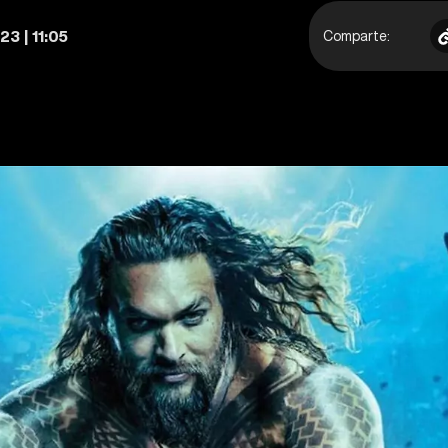
23 | 11:05
Comparte: