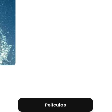
Películas