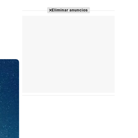
Eliminar anuncios