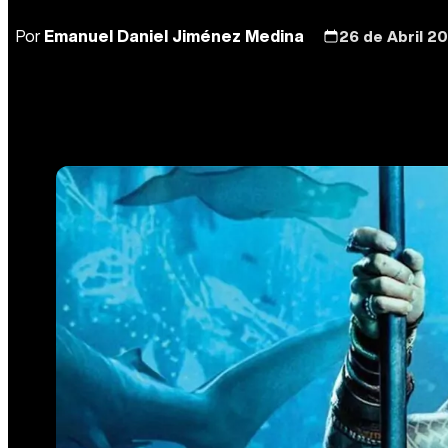
Por
Emanuel Daniel Jiménez Medina
26 de Abril 20