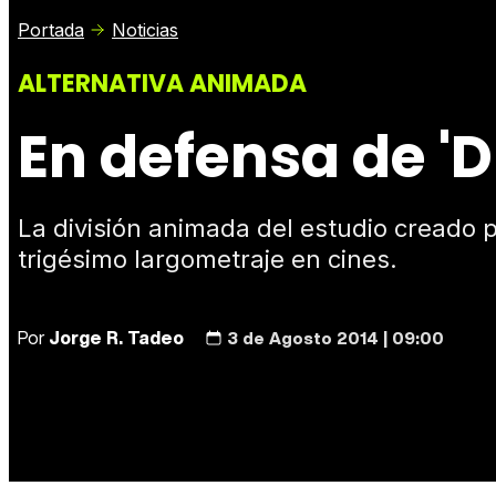
Portada
Noticias
ALTERNATIVA ANIMADA
En defensa de 
La división animada del estudio creado 
trigésimo largometraje en cines.
Por
Jorge R. Tadeo
3 de Agosto 2014 | 09:00