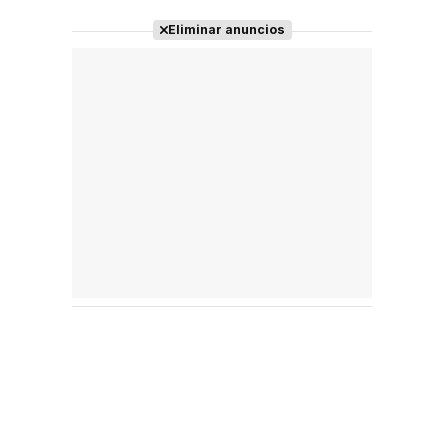
Eliminar anuncios