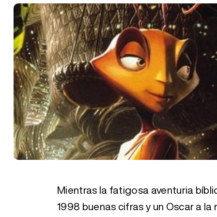
Mientras la fatigosa aventuria bíbl
1998 buenas cifras y un Oscar a la 