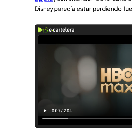
Disney parecía estar perdiendo fuel