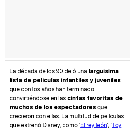
La década de los 90 dejó una
larguísima
lista de películas infantiles y juveniles
que con los años han terminado
convirtiéndose en las
cintas favoritas de
muchos de los espectadores
que
crecieron con ellas. La multitud de películas
que estrenó Disney, como '
El rey león
', '
Toy