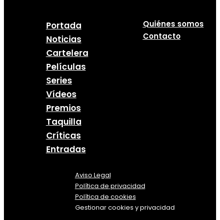
Quiénes somos
Portada
Contacto
Noticias
Cartelera
Películas
Series
Vídeos
Premios
Taquilla
Críticas
Entradas
Aviso Legal
Política
de
privacidad
Política de cookies
Gestionar cookies y privacidad