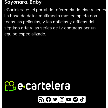
Sayonara, Baby
eCartelera es el portal de referencia de cine y series.
La base de datos multimedia más completa con
todas las películas, y las noticias y críticas del
séptimo arte y las series de tv contadas por un
equipo especializado.