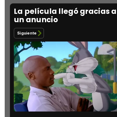
La película llegó gracias a
un anuncio
Siguiente