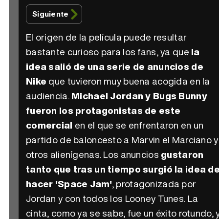
Siguiente
El origen de la película puede resultar
bastante curioso para los fans, ya que
la
idea salió de una serie de anuncios de
Nike
que tuvieron muy buena acogida en la
audiencia.
Michael Jordan y Bugs Bunny
fueron los protagonistas de este
comercial
en el que se enfrentaron en un
partido de baloncesto a Marvin el Marciano y
otros alienígenas. Los anuncios
gustaron
tanto que tras un tiempo surgió la idea d
hacer 'Space Jam'
, protagonizada por
Jordan y con todos los Looney Tunes. La
cinta, como ya se sabe, fue un éxito rotundo, 