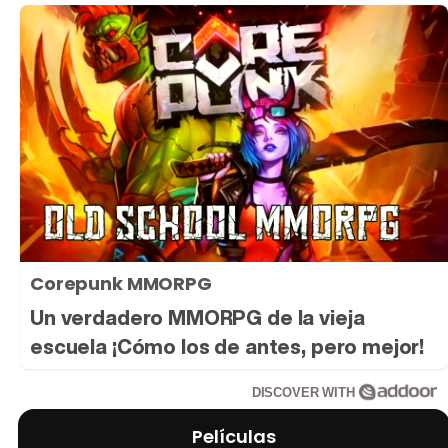
Corepunk MMORPG
Un verdadero MMORPG de la vieja
escuela ¡Cómo los de antes, pero mejor!
DISCOVER WITH
Películas