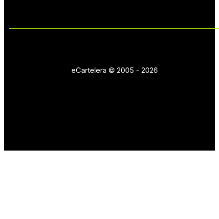
eCartelera © 2005 - 2026