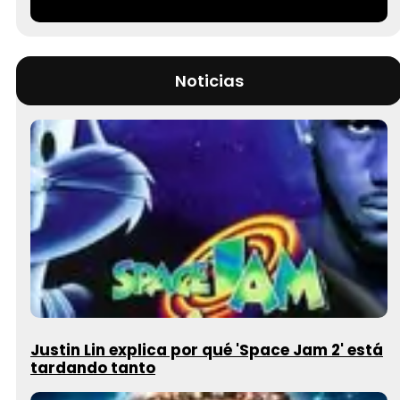
Noticias
Justin Lin explica por qué 'Space Jam 2' está
tardando tanto