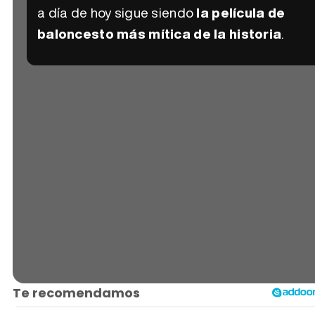
a día de hoy sigue siendo
la película de
baloncesto más mítica de la historia
.