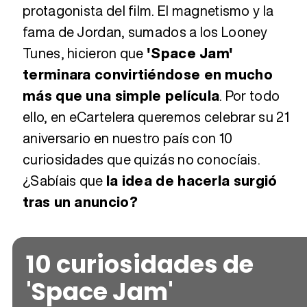
protagonista del film. El magnetismo y la
fama de Jordan, sumados a los Looney
Tunes, hicieron que
'Space Jam'
terminara convirtiéndose en mucho
más que una simple película
. Por todo
ello, en eCartelera queremos celebrar su 21
aniversario en nuestro país con 10
curiosidades que quizás no conocíais.
¿Sabíais que
la idea de hacerla surgió
tras un anuncio?
10 curiosidades de
'Space Jam'