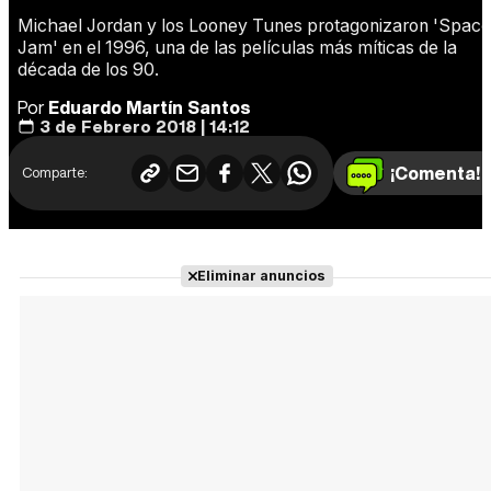
Michael Jordan y los Looney Tunes protagonizaron 'Space
Jam' en el 1996, una de las películas más míticas de la
década de los 90.
Por
Eduardo Martín Santos
3 de Febrero 2018 | 14:12
¡Comenta!
Comparte:
Eliminar anuncios