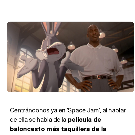
Centrándonos ya en 'Space Jam', al hablar
de ella se habla de la
película de
baloncesto más taquillera de la