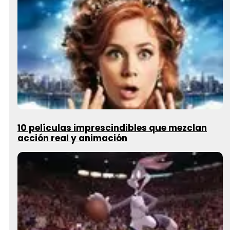
10 películas imprescindibles que mezclan
acción real y animación