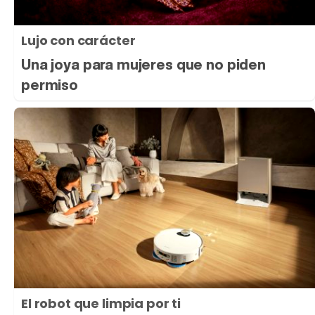
Lujo con carácter
Una joya para mujeres que no piden
permiso
El robot que limpia por ti