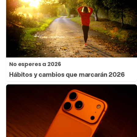
No esperes a 2026
Hábitos y cambios que marcarán 2026