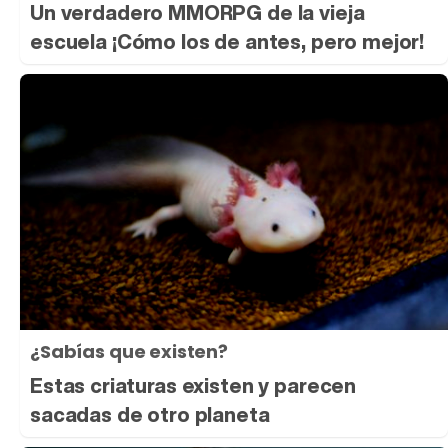
Un verdadero MMORPG de la vieja
escuela ¡Cómo los de antes, pero mejor!
¿Sabías que existen?
Estas criaturas existen y parecen
sacadas de otro planeta