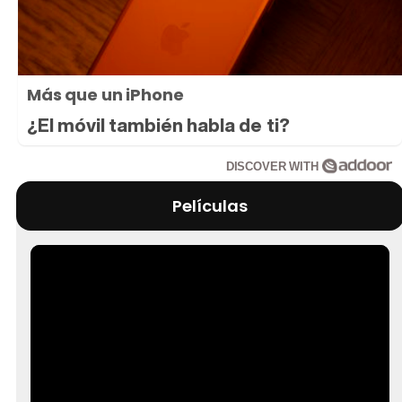
Más que un iPhone
¿El móvil también habla de ti?
DISCOVER WITH
Películas