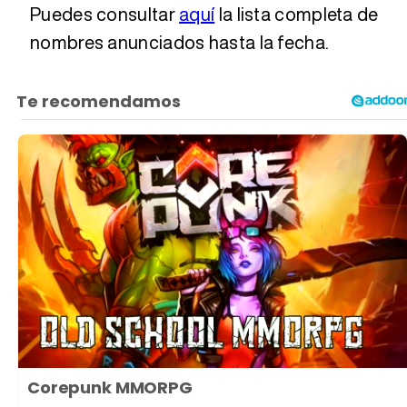
Puedes consultar
aquí
la lista completa de
nombres anunciados hasta la fecha.
Corepunk MMORPG