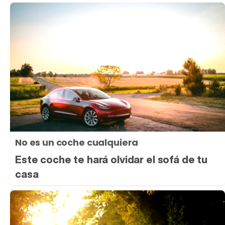
No es un coche cualquiera
Este coche te hará olvidar el sofá de tu
casa