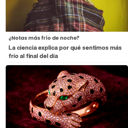
¿Notas más frío de noche?
La ciencia explica por qué sentimos más
frío al final del día