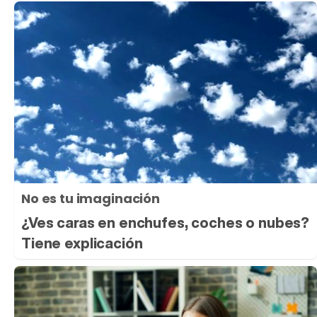
No es tu imaginación
¿Ves caras en enchufes, coches o nubes?
Tiene explicación