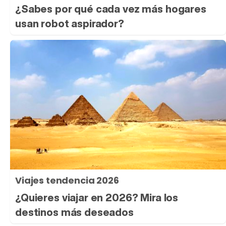
¿Sabes por qué cada vez más hogares
usan robot aspirador?
Viajes tendencia 2026
¿Quieres viajar en 2026? Mira los
destinos más deseados