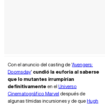
Con el anuncio del casting de '
Avengers:
Doomsday
'
cundió la euforia al saberse
que lo mutantes irrumpirían
definitivamente
en el
Universo
Cinematográfico Marvel
después de
algunas tímidas incursiones y de que
Hugh