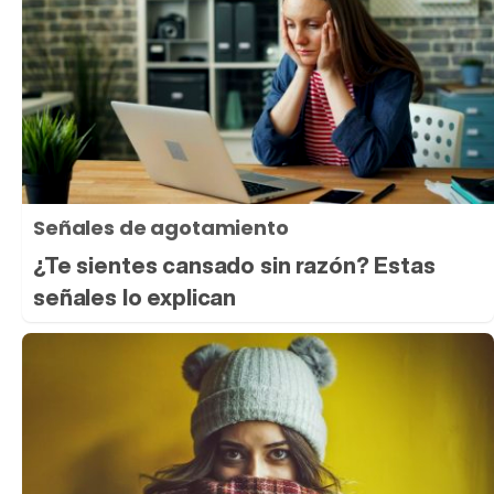
Señales de agotamiento
¿Te sientes cansado sin razón? Estas
señales lo explican