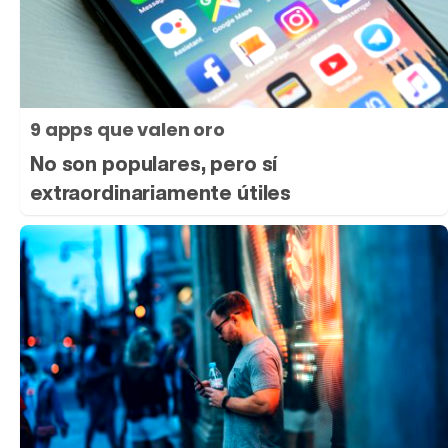
9 apps que valen oro
No son populares, pero sí
extraordinariamente útiles