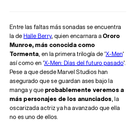
Entre las faltas más sonadas se encuentra
la de
Halle Berry
, quien encarnara a
Ororo
Munroe, más conocida como
Tormenta
, en la primera trilogía de '
X-Men
'
así como en '
X-Men: Días del futuro pasado
'.
Pese a que desde Marvel Studios han
asegurado que se guardan ases bajo la
manga y que
probablemente veremos a
más personajes de los anunciados
, la
oscarizada actriz ya ha avanzado que ella
no es uno de ellos.