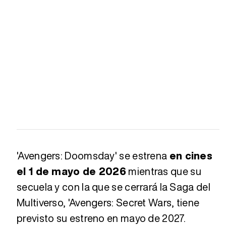
'Avengers: Doomsday' se estrena
en cines
el 1 de mayo de 2026
mientras que su
secuela y con la que se cerrará la Saga del
Multiverso, 'Avengers: Secret Wars, tiene
previsto su estreno en mayo de 2027.