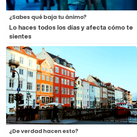
¿Sabes qué baja tu ánimo?
Lo haces todos los días y afecta cómo te
sientes
¿De verdad hacen esto?