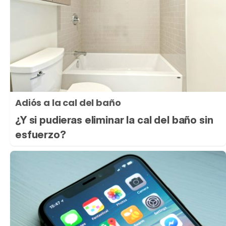
Adiós a la cal del baño
¿Y si pudieras eliminar la cal del baño sin
esfuerzo?