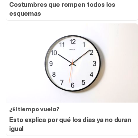
Costumbres que rompen todos los
esquemas
¿El tiempo vuela?
Esto explica por qué los días ya no duran
igual