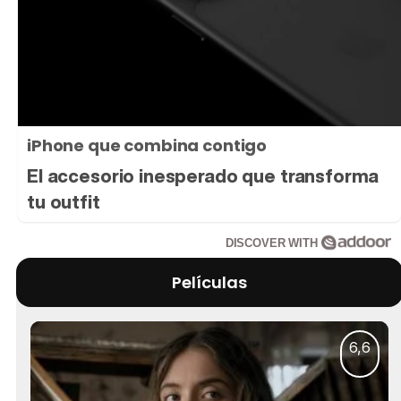
iPhone que combina contigo
El accesorio inesperado que transforma
tu outfit
DISCOVER WITH
Películas
6,6