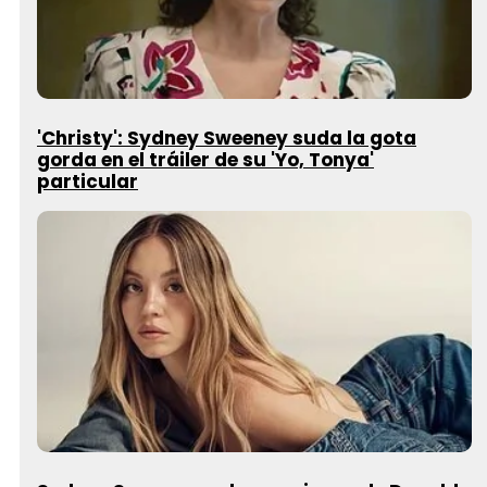
'Christy': Sydney Sweeney suda la gota
gorda en el tráiler de su 'Yo, Tonya'
particular