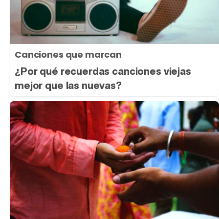
Canciones que marcan
¿Por qué recuerdas canciones viejas
mejor que las nuevas?