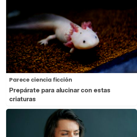
Parece ciencia ficción
Prepárate para alucinar con estas
criaturas