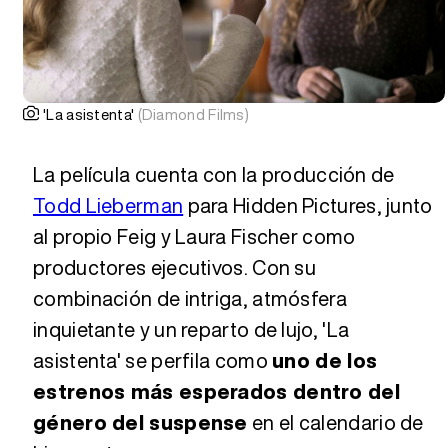
'La asistenta'
(Diamond Films)
La película cuenta con la producción de
Todd Lieberman
para Hidden Pictures, junto
al propio Feig y Laura Fischer como
productores ejecutivos. Con su
combinación de intriga, atmósfera
inquietante y un reparto de lujo, 'La
asistenta' se perfila como
uno de los
estrenos más esperados dentro del
género del suspense
en el calendario de