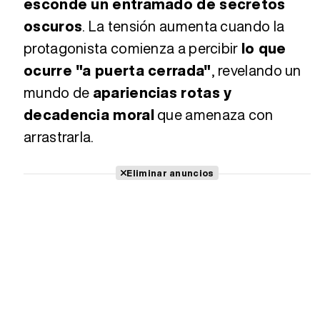
esconde un entramado de secretos
oscuros
. La tensión aumenta cuando la
protagonista comienza a percibir
lo que
ocurre "a puerta cerrada"
, revelando un
mundo de
apariencias rotas y
decadencia moral
que amenaza con
arrastrarla.
Eliminar anuncios