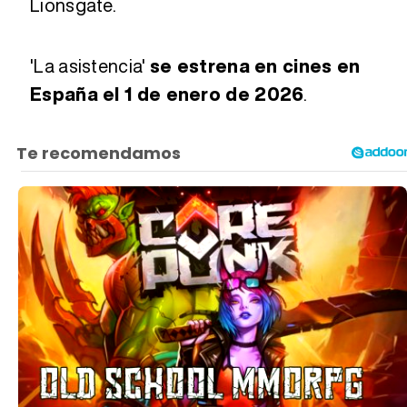
Lionsgate.
'La asistencia'
se estrena en cines en
España el 1 de enero de 2026
.