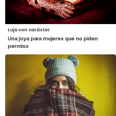
Lujo con carácter
Una joya para mujeres que no piden
permiso