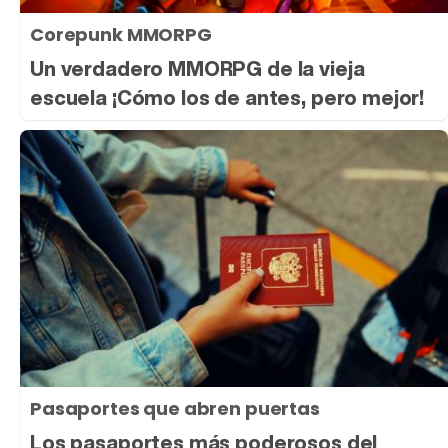
Corepunk MMORPG
Un verdadero MMORPG de la vieja
escuela ¡Cómo los de antes, pero mejor!
Pasaportes que abren puertas
Los pasaportes más poderosos del