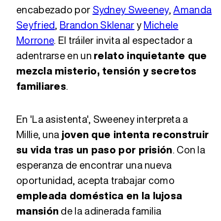
encabezado por
Sydney Sweeney
,
Amanda
Seyfried
,
Brandon Sklenar
y
Michele
Morrone
. El tráiler invita al espectador a
adentrarse en un
relato inquietante que
mezcla misterio, tensión y secretos
familiares
.
En 'La asistenta', Sweeney interpreta a
Millie, una
joven que intenta reconstruir
su vida tras un paso por prisión
. Con la
esperanza de encontrar una nueva
oportunidad, acepta trabajar como
empleada doméstica en la lujosa
mansión
de la adinerada familia