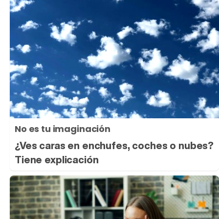
No es tu imaginación
¿Ves caras en enchufes, coches o nubes?
Tiene explicación