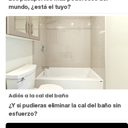
mundo, ¿está el tuyo?
Adiós a la cal del baño
¿Y si pudieras eliminar la cal del baño sin
esfuerzo?