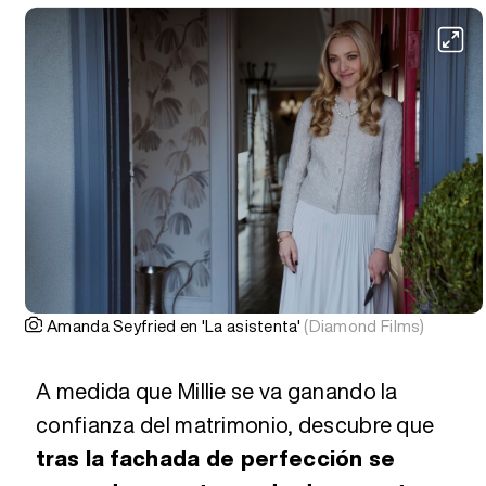
Amanda Seyfried en 'La asistenta'
(Diamond Films)
A medida que Millie se va ganando la
confianza del matrimonio, descubre que
tras la fachada de perfección se