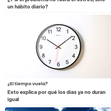
un hábito diario?
¿El tiempo vuela?
Esto explica por qué los días ya no duran
igual