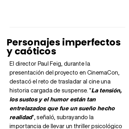
Personajes imperfectos
y caóticos
El director Paul Feig, durante la
presentación del proyecto en CinemaCon,
destacó el reto de trasladar al cine una
historia cargada de suspense. "
La tensión,
los sustos y el humor están tan
entrelazados que fue un sueño hecho
realidad
", señaló, subrayando la
importancia de llevar un thriller psicológico