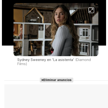
Sydney Sweeney en 'La asistenta'
(Diamond
Films)
Eliminar anuncios