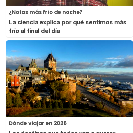
¿Notas más frío de noche?
La ciencia explica por qué sentimos más
frío al final del día
Dónde viajar en 2026