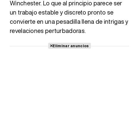
Winchester. Lo que al principio parece ser
un trabajo estable y discreto pronto se
convierte en una pesadilla llena de intrigas y
revelaciones perturbadoras.
Eliminar anuncios