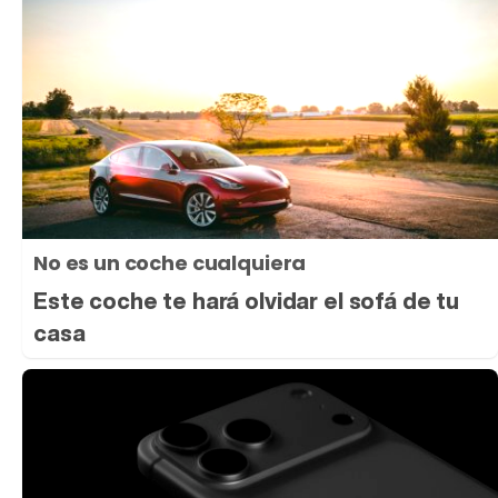
No es un coche cualquiera
Este coche te hará olvidar el sofá de tu
casa