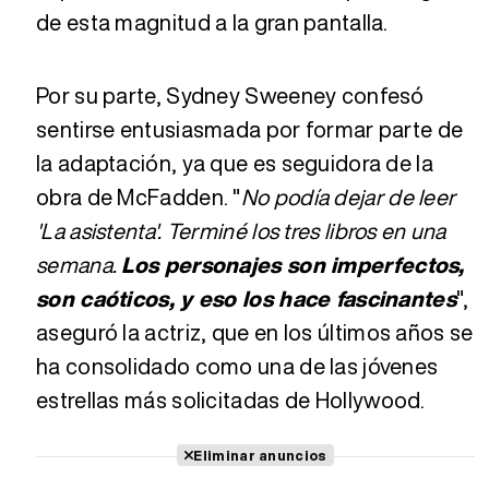
de esta magnitud a la gran pantalla.
Por su parte, Sydney Sweeney confesó
sentirse entusiasmada por formar parte de
la adaptación, ya que es seguidora de la
obra de McFadden. "
No podía dejar de leer
'La asistenta'. Terminé los tres libros en una
semana.
Los personajes son imperfectos,
son caóticos, y eso los hace fascinantes
",
aseguró la actriz, que en los últimos años se
ha consolidado como una de las jóvenes
estrellas más solicitadas de Hollywood.
Eliminar anuncios