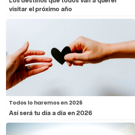
Los destinos que todos van a querer
visitar el próximo año
Todos lo haremos en 2026
Así será tu día a día en 2026