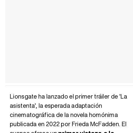
Lionsgate ha lanzado el primer tráiler de 'La
asistenta', la esperada adaptación
cinematográfica de la novela homónima
publicada en 2022 por Frieda McFadden. El