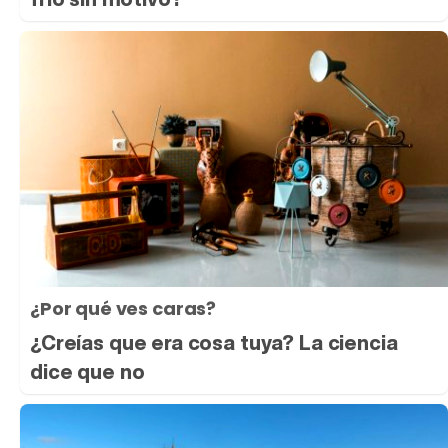
¿Por qué ves caras?
¿Creías que era cosa tuya? La ciencia
dice que no