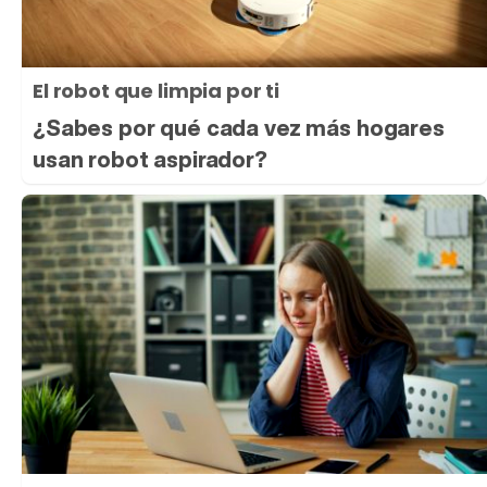
El robot que limpia por ti
¿Sabes por qué cada vez más hogares
usan robot aspirador?