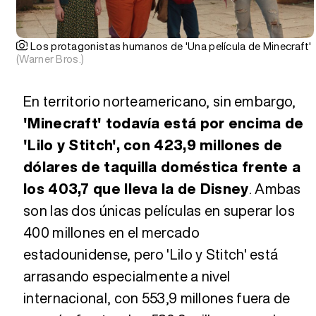
Los protagonistas humanos de 'Una película de Minecraft'
(Warner Bros.)
En territorio norteamericano, sin embargo,
'Minecraft' todavía está por encima de
'Lilo y Stitch', con 423,9 millones de
dólares de taquilla doméstica frente a
los 403,7 que lleva la de Disney
. Ambas
son las dos únicas películas en superar los
400 millones en el mercado
estadounidense, pero 'Lilo y Stitch' está
arrasando especialmente a nivel
internacional, con 553,9 millones fuera de