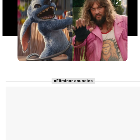
Eliminar anuncios