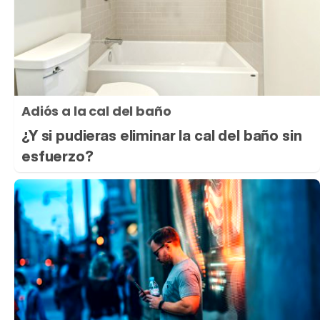
Adiós a la cal del baño
¿Y si pudieras eliminar la cal del baño sin
esfuerzo?