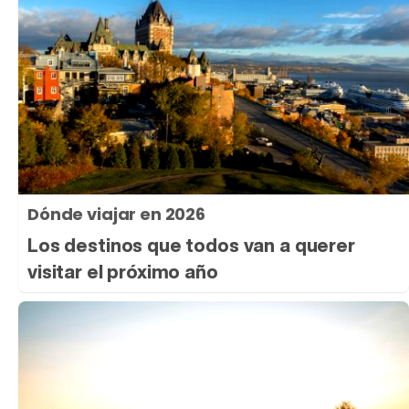
Dónde viajar en 2026
Los destinos que todos van a querer
visitar el próximo año