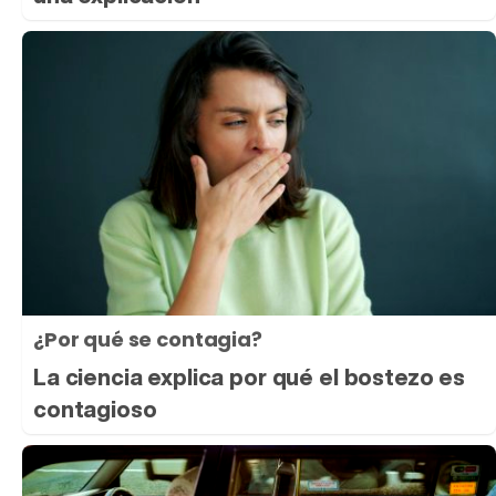
¿Por qué se contagia?
La ciencia explica por qué el bostezo es
contagioso