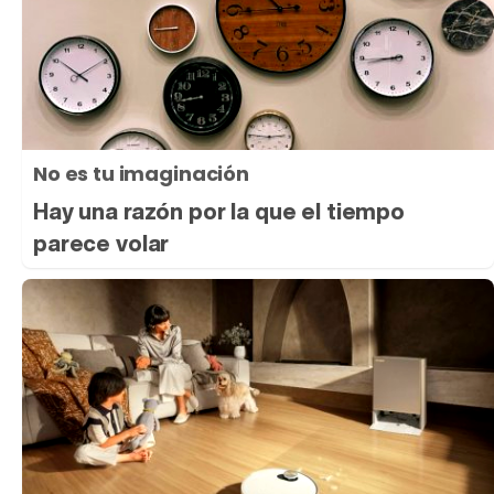
No es tu imaginación
Hay una razón por la que el tiempo
parece volar