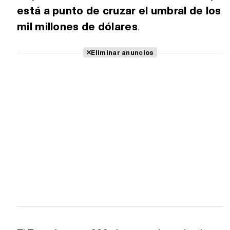
está a punto de cruzar el umbral de los
mil millones de dólares
.
Eliminar anuncios