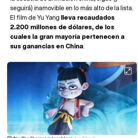
seguirá) inamovible en lo más alto de la lista.
El film de Yu Yang
lleva recaudados
2.200 millones de dólares, de los
cuales la gran mayoría pertenecen a
sus ganancias en China
.