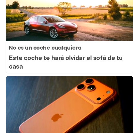
No es un coche cualquiera
Este coche te hará olvidar el sofá de tu
casa