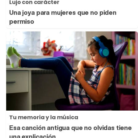
Lujo con carácter
Una joya para mujeres que no piden
permiso
Tu memoria y la música
Esa canción antigua que no olvidas tiene
una explicación