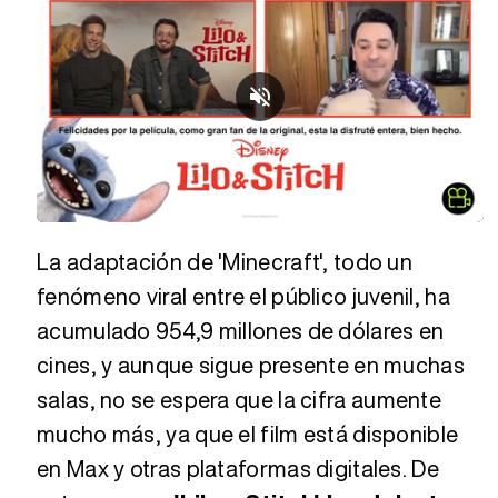
Loaded
:
Unmute
13.20%
La adaptación de 'Minecraft', todo un
fenómeno viral entre el público juvenil, ha
acumulado 954,9 millones de dólares en
cines, y aunque sigue presente en muchas
salas, no se espera que la cifra aumente
mucho más, ya que el film está disponible
en Max y otras plataformas digitales. De