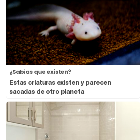
¿Sabías que existen?
Estas criaturas existen y parecen
sacadas de otro planeta