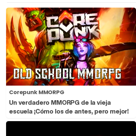
Corepunk MMORPG
Un verdadero MMORPG de la vieja
escuela ¡Cómo los de antes, pero mejor!