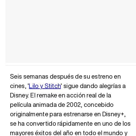
Seis semanas después de su estreno en
cines, '
Lilo y Stitch
' sigue dando alegrías a
Disney. El remake en acción real de la
película animada de 2002, concebido
originalmente para estrenarse en Disney+,
se ha convertido rápidamente en uno de los
mayores éxitos del año en todo el mundo y