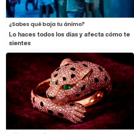
¿Sabes qué baja tu ánimo?
Lo haces todos los días y afecta cómo te
sientes