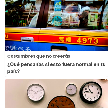
Costumbres que no creerás
¿Qué pensarías si esto fuera normal en tu
país?