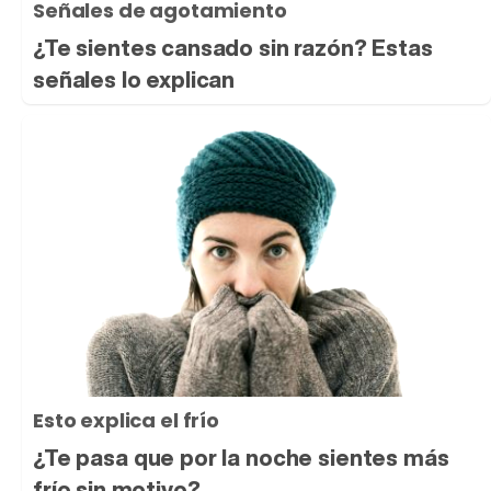
Señales de agotamiento
¿Te sientes cansado sin razón? Estas
señales lo explican
Esto explica el frío
¿Te pasa que por la noche sientes más
frío sin motivo?