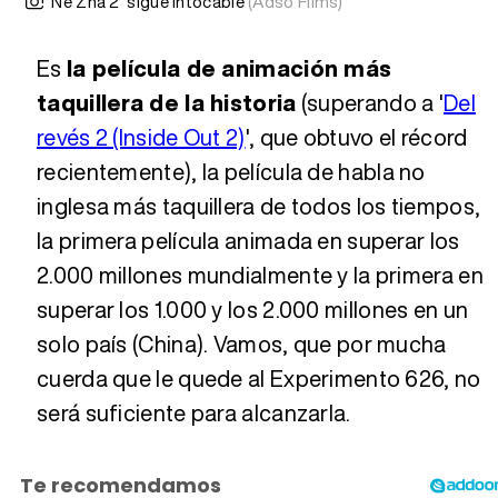
'Ne Zha 2' sigue intocable
(Adso Films)
Es
la película de animación más
taquillera de la historia
(superando a '
Del
revés 2 (Inside Out 2)
', que obtuvo el récord
recientemente), la película de habla no
inglesa más taquillera de todos los tiempos,
la primera película animada en superar los
2.000 millones mundialmente y la primera en
superar los 1.000 y los 2.000 millones en un
solo país (China). Vamos, que por mucha
cuerda que le quede al Experimento 626, no
será suficiente para alcanzarla.