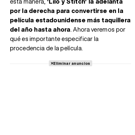
esta manera,
'Lilo y Stitch' la adelanta
por la derecha para convertirse en la
película estadounidense más taquillera
del año hasta ahora
. Ahora veremos por
qué es importante especificar la
procedencia de la película.
Eliminar anuncios