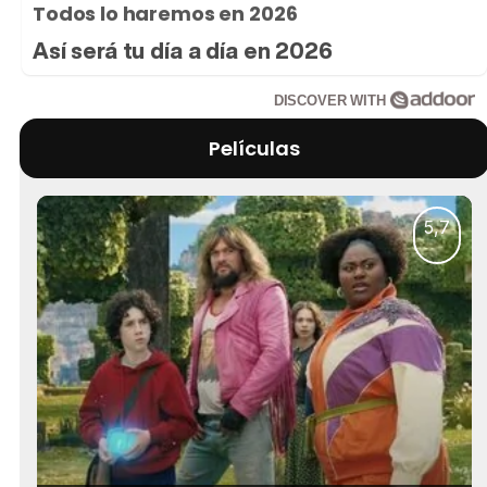
Todos lo haremos en 2026
Así será tu día a día en 2026
DISCOVER WITH
Películas
5,7