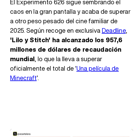
El Experimento 626 sigue sembrando el
caos en la gran pantalla y acaba de superar
a otro peso pesado del cine familiar de
2025. Según recoge en exclusiva
Deadline
,
'Lilo y Stitch' ha alcanzado los 957,6
millones de dólares de recaudación
mundial
, lo que la lleva a superar
oficialmente el total de '
Una película de
Minecraft
'.