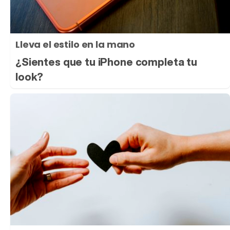
Lleva el estilo en la mano
¿Sientes que tu iPhone completa tu
look?