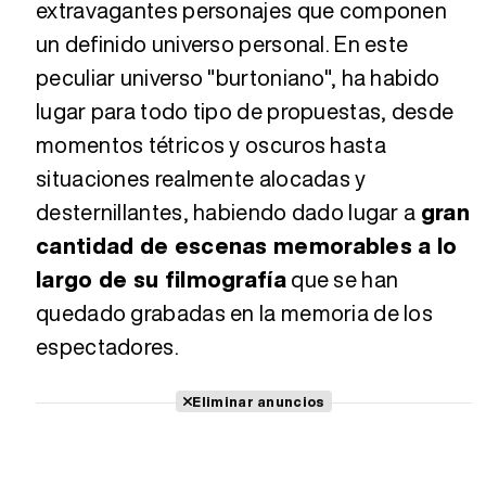
extravagantes personajes que componen
un definido universo personal. En este
peculiar universo "burtoniano", ha habido
lugar para todo tipo de propuestas, desde
momentos tétricos y oscuros hasta
situaciones realmente alocadas y
desternillantes, habiendo dado lugar a
gran
cantidad de escenas memorables a lo
largo de su filmografía
que se han
quedado grabadas en la memoria de los
espectadores.
Eliminar anuncios