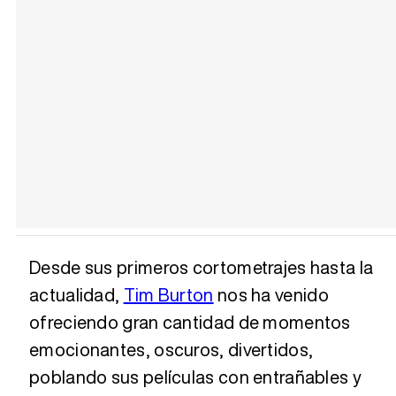
Desde sus primeros cortometrajes hasta la
actualidad,
Tim Burton
nos ha venido
ofreciendo gran cantidad de momentos
emocionantes, oscuros, divertidos,
poblando sus películas con entrañables y