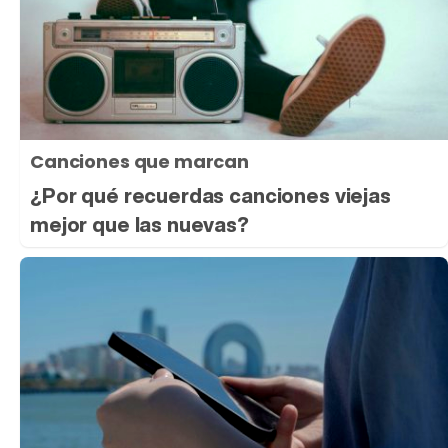
Canciones que marcan
¿Por qué recuerdas canciones viejas
mejor que las nuevas?