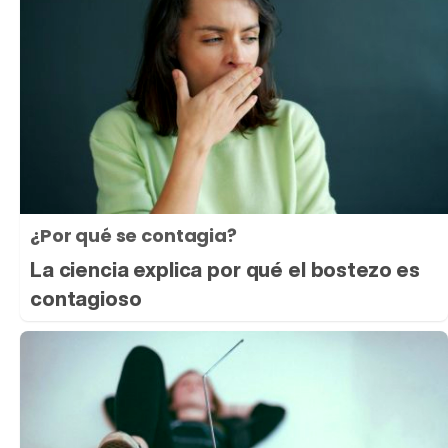
¿Por qué se contagia?
La ciencia explica por qué el bostezo es
contagioso