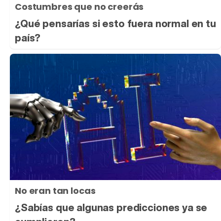
Costumbres que no creerás
¿Qué pensarías si esto fuera normal en tu
país?
No eran tan locas
¿Sabías que algunas predicciones ya se