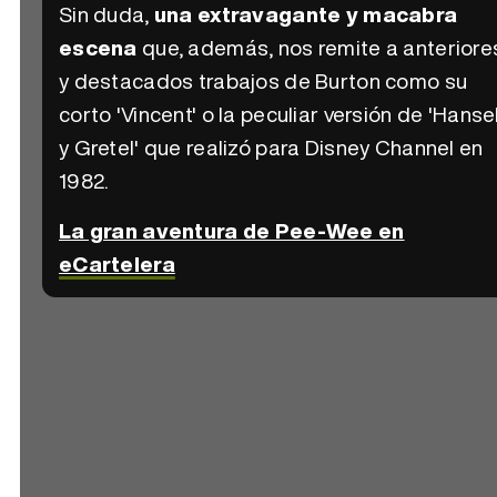
Sin duda,
una extravagante y macabra
escena
que, además, nos remite a anteriore
y destacados trabajos de Burton como su
corto 'Vincent' o la peculiar versión de 'Hanse
y Gretel' que realizó para Disney Channel en
1982.
La gran aventura de Pee-Wee en
eCartelera