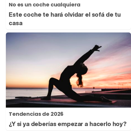
No es un coche cualquiera
Este coche te hará olvidar el sofá de tu
casa
Tendencias de 2026
¿Y si ya deberías empezar a hacerlo hoy?