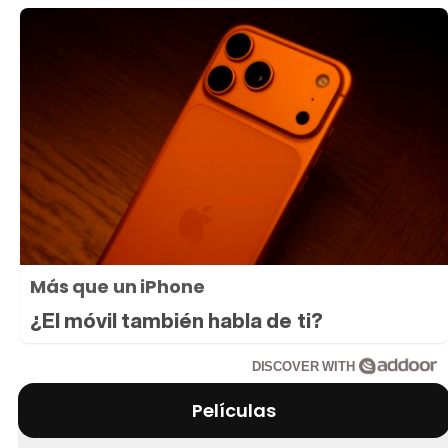
Más que un iPhone
¿El móvil también habla de ti?
DISCOVER WITH
Películas