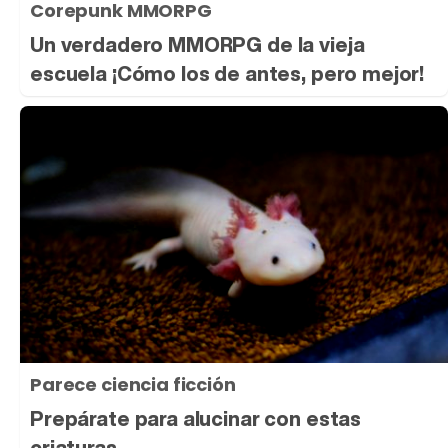
Corepunk MMORPG
Un verdadero MMORPG de la vieja
escuela ¡Cómo los de antes, pero mejor!
Parece ciencia ficción
Prepárate para alucinar con estas
criaturas