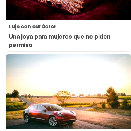
Lujo con carácter
Una joya para mujeres que no piden
permiso