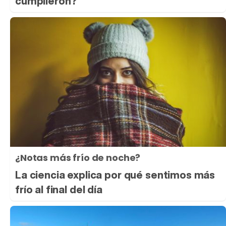
cumplieron?
¿Notas más frío de noche?
La ciencia explica por qué sentimos más
frío al final del día