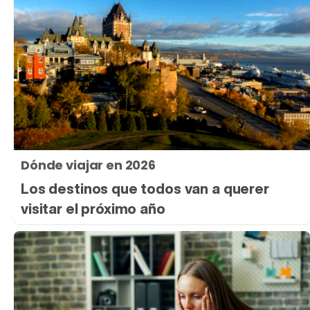
Dónde viajar en 2026
Los destinos que todos van a querer
visitar el próximo año