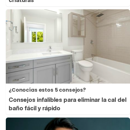
¿Conocías estos 5 consejos?
Consejos infalibles para eliminar la cal del
baño fácil y rápido