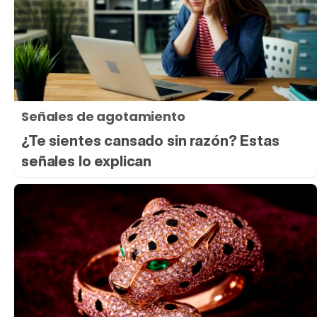
Señales de agotamiento
¿Te sientes cansado sin razón? Estas
señales lo explican