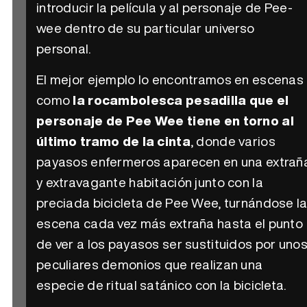
introducir la película y al personaje de Pee-
wee dentro de su particular universo
personal.
El mejor ejemplo lo encontramos en escenas
como
la rocambolesca pesadilla que el
personaje de Pee Wee tiene en torno al
último tramo de la cinta
, donde varios
payasos enfermeros aparecen en una extrañ
y extravagante habitación junto con la
preciada bicicleta de Pee Wee, turnándose l
escena cada vez más extraña hasta el punto
de ver a los payasos ser sustituidos por uno
peculiares demonios que realizan una
especie de ritual satánico con la bicicleta.