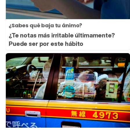
¿Sabes qué baja tu ánimo?
¿Te notas más irritable últimamente?
Puede ser por este hábito