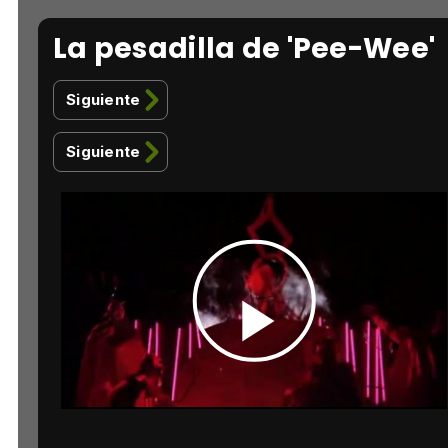
La pesadilla de 'Pee-Wee'
Siguiente
Siguiente