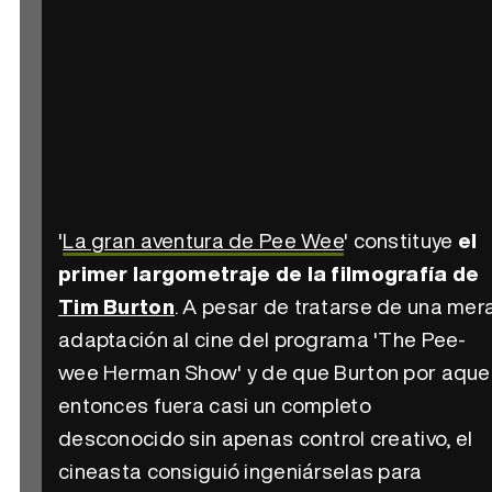
'
La gran aventura de Pee Wee
' constituye
el
primer largometraje de la filmografía de
Tim Burton
. A pesar de tratarse de una mer
adaptación al cine del programa 'The Pee-
wee Herman Show' y de que Burton por aque
entonces fuera casi un completo
desconocido sin apenas control creativo, el
cineasta consiguió ingeniárselas para