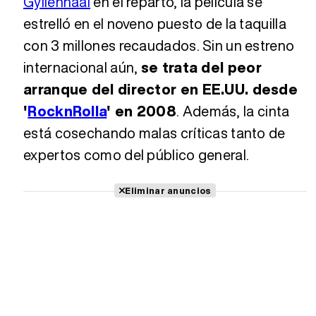
Gyllenhaal
en el reparto, la película se
estrelló en el noveno puesto de la taquilla
con 3 millones recaudados. Sin un estreno
internacional aún,
se trata del peor
arranque del director en EE.UU. desde
'
RocknRolla
' en 2008
. Además, la cinta
está cosechando malas críticas tanto de
expertos como del público general.
Eliminar anuncios