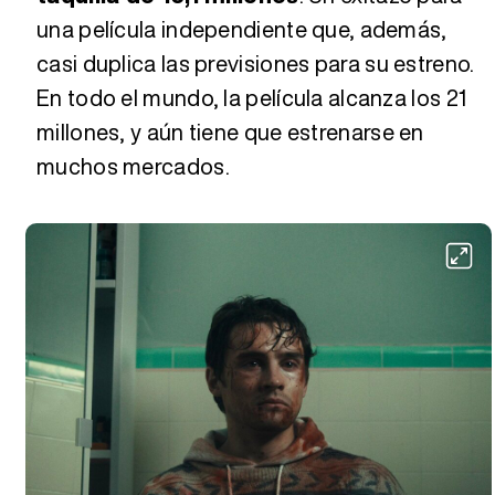
una película independiente que, además,
casi duplica las previsiones para su estreno.
En todo el mundo, la película alcanza los 21
millones, y aún tiene que estrenarse en
muchos mercados.