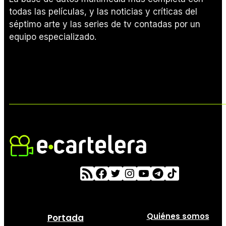
todas las películas, y las noticias y críticas del
séptimo arte y las series de tv contadas por un
equipo especializado.
Quiénes somos
Portada