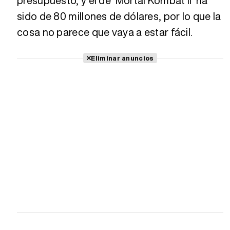
presupuesto, y el de 'Mortal Kombat II' ha
sido de 80 millones de dólares, por lo que la
cosa no parece que vaya a estar fácil.
Eliminar anuncios