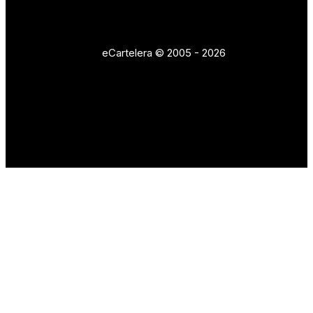
eCartelera © 2005 - 2026