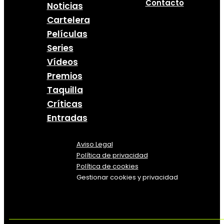
Contacto
Noticias
Cartelera
Películas
Series
Vídeos
Premios
Taquilla
Críticas
Entradas
Aviso Legal
Política
de
privacidad
Política de cookies
Gestionar cookies y privacidad