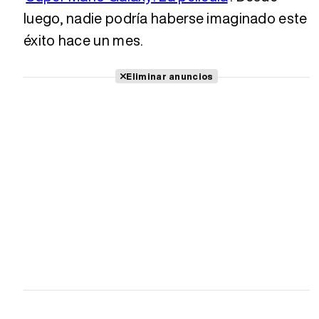
luego, nadie podría haberse imaginado este
éxito hace un mes.
Eliminar anuncios