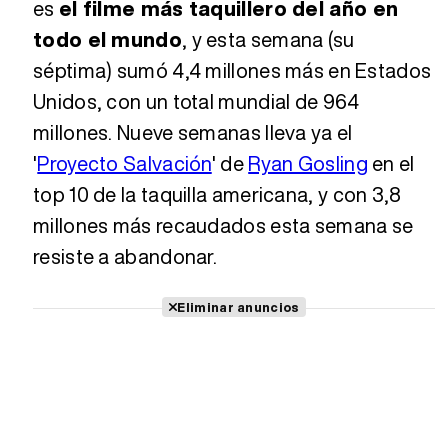
es
el filme más taquillero del año en
todo el mundo
, y esta semana (su
séptima) sumó 4,4 millones más en Estados
Unidos, con un total mundial de 964
millones. Nueve semanas lleva ya el
'
Proyecto Salvación
' de
Ryan Gosling
en el
top 10 de la taquilla americana, y con 3,8
millones más recaudados esta semana se
resiste a abandonar.
Eliminar anuncios