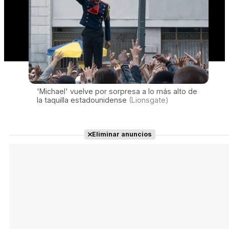
'Michael' vuelve por sorpresa a lo más alto de
la taquilla estadounidense
(Lionsgate)
Eliminar anuncios