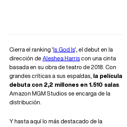
Cierra el ranking '
Is God Is
', el debut en la
dirección de
Aleshea Harris
con una cinta
basada en su obra de teatro de 2018. Con
grandes críticas a sus espaldas,
la película
debuta con 2,2 millones en 1.510 salas
.
Amazon MGM Studios se encarga de la
distribución.
Y hasta aquí lo más destacado de la