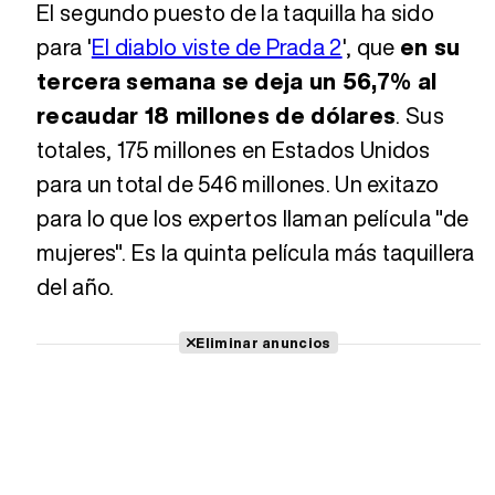
El segundo puesto de la taquilla ha sido
para '
El diablo viste de Prada 2
', que
en su
tercera semana se deja un 56,7% al
recaudar 18 millones de dólares
. Sus
totales, 175 millones en Estados Unidos
para un total de 546 millones. Un exitazo
para lo que los expertos llaman película "de
mujeres". Es la quinta película más taquillera
del año.
Eliminar anuncios