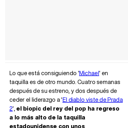
Lo que está consiguiendo '
Michael
' en
taquilla es de otro mundo. Cuatro semanas
después de su estreno, y dos después de
ceder el liderazgo a '
El diablo viste de Prada
2
',
el biopic del rey del pop ha regreso
a lo más alto de la taquilla
estadounidense con unos