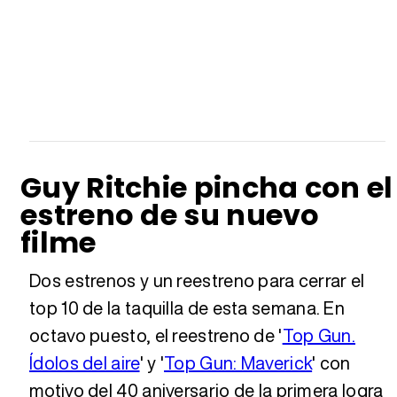
Guy Ritchie pincha con el
estreno de su nuevo
filme
Dos estrenos y un reestreno para cerrar el
top 10 de la taquilla de esta semana. En
octavo puesto, el reestreno de '
Top Gun.
Ídolos del aire
' y '
Top Gun: Maverick
' con
motivo del 40 aniversario de la primera logra