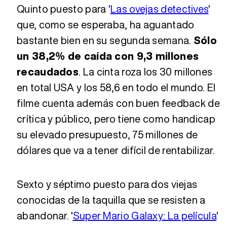
Quinto puesto para '
Las ovejas detectives
'
que, como se esperaba, ha aguantado
bastante bien en su segunda semana.
Sólo
un 38,2% de caída con 9,3 millones
recaudados
. La cinta roza los 30 millones
en total USA y los 58,6 en todo el mundo. El
filme cuenta además con buen feedback de
crítica y público, pero tiene como handicap
su elevado presupuesto, 75 millones de
dólares que va a tener difícil de rentabilizar.
Sexto y séptimo puesto para dos viejas
conocidas de la taquilla que se resisten a
abandonar. '
Super Mario Galaxy: La película
'