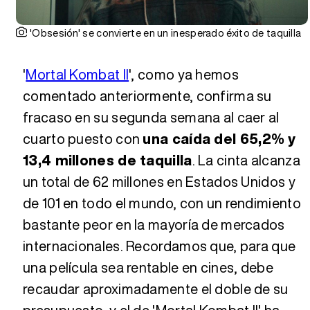
'Obsesión' se convierte en un inesperado éxito de taquilla
'
Mortal Kombat II
', como ya hemos
comentado anteriormente, confirma su
fracaso en su segunda semana al caer al
cuarto puesto con
una caída del 65,2% y
13,4 millones de taquilla
. La cinta alcanza
un total de 62 millones en Estados Unidos y
de 101 en todo el mundo, con un rendimiento
bastante peor en la mayoría de mercados
internacionales. Recordamos que, para que
una película sea rentable en cines, debe
recaudar aproximadamente el doble de su