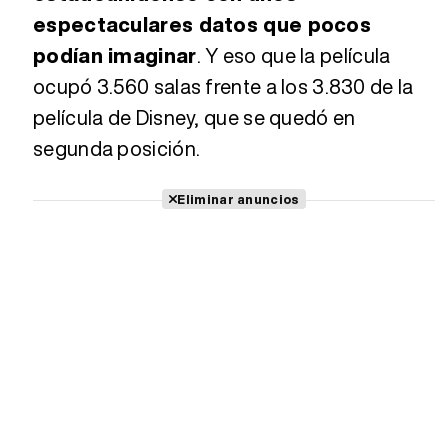
espectaculares datos que pocos
podían imaginar
. Y eso que la película
ocupó 3.560 salas frente a los 3.830 de la
película de Disney, que se quedó en
segunda posición.
Eliminar anuncios