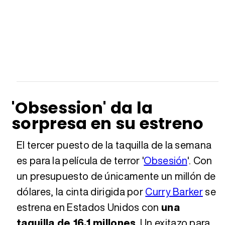
'Obsession' da la
sorpresa en su estreno
El tercer puesto de la taquilla de la semana
es para la película de terror '
Obsesión
'. Con
un presupuesto de únicamente un millón de
dólares, la cinta dirigida por
Curry Barker
se
estrena en Estados Unidos con
una
taquilla de 16,1 millones
. Un exitazo para