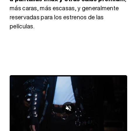
más caras, más escasas, y generalmente
reservadas para los estrenos de las
películas.