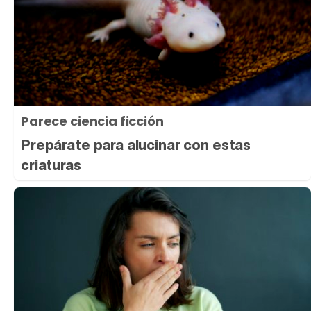
Parece ciencia ficción
Prepárate para alucinar con estas
criaturas