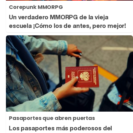
Corepunk MMORPG
Un verdadero MMORPG de la vieja
escuela ¡Cómo los de antes, pero mejor!
Pasaportes que abren puertas
Los pasaportes más poderosos del