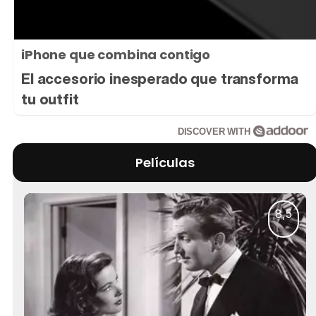
iPhone que combina contigo
El accesorio inesperado que transforma
tu outfit
DISCOVER WITH
Películas
8,5