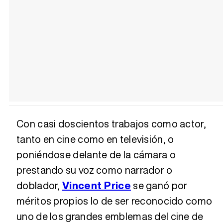
Con casi doscientos trabajos como actor,
tanto en cine como en televisión, o
poniéndose delante de la cámara o
prestando su voz como narrador o
doblador,
Vincent Price
se ganó por
méritos propios lo de ser reconocido como
uno de los grandes emblemas del cine de