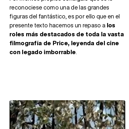
reconociese como una de las grandes
figuras del fantástico, es por ello que en el
presente texto hacemos un repaso a
los
roles más destacados de toda la vasta
filmografía de Price, leyenda del cine
con legado imborrable
.