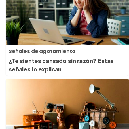
Señales de agotamiento
¿Te sientes cansado sin razón? Estas
señales lo explican