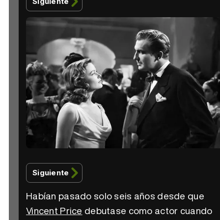
Siguiente
Siguiente
Habían pasado solo seis años desde que
Vincent Price
debutase como actor cuando