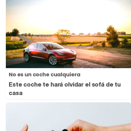
No es un coche cualquiera
Este coche te hará olvidar el sofá de tu
casa