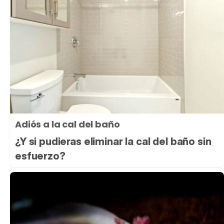
Adiós a la cal del baño
¿Y si pudieras eliminar la cal del baño sin
esfuerzo?