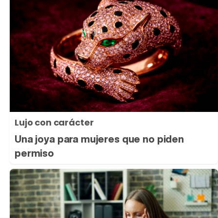
Lujo con carácter
Una joya para mujeres que no piden
permiso