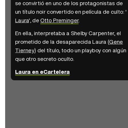
se convirtió en uno de los protagonistas de
un título noir convertido en película de culto: '
Laura
', de
Otto Preminger
.
En ella, interpretaba a Shelby Carpenter, el
prometido de la desaparecida Laura (
Gene
Tierney
) del título, todo un playboy con algún
que otro secreto oculto.
Laura en eCartelera