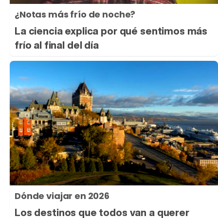
¿Notas más frío de noche?
La ciencia explica por qué sentimos más
frío al final del día
Dónde viajar en 2026
Los destinos que todos van a querer