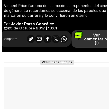
Vincent Price fue uno de los máximos exponentes del cine
de género. Le recordamos seleccionando los papeles que
marcaron su carrera y lo convirtieron en eterno.
Por
Javier Parra González
25 de Octubre 2017 | 10:31
Ver
comentario
Comparte:
(1)
Eliminar anuncios