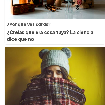
¿Por qué ves caras?
¿Creías que era cosa tuya? La ciencia
dice que no