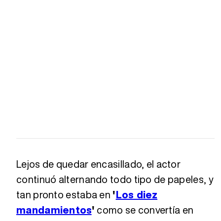
Lejos de quedar encasillado, el actor
continuó alternando todo tipo de papeles, y
tan pronto estaba en
'
Los diez
mandamientos
'
como se convertía en