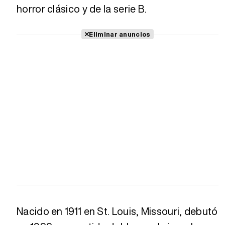
horror clásico y de la serie B.
Eliminar anuncios
Nacido en 1911 en St. Louis, Missouri, debutó