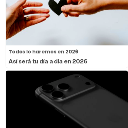
Todos lo haremos en 2026
Así será tu día a día en 2026