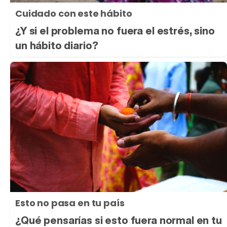
Cuidado con este hábito
¿Y si el problema no fuera el estrés, sino
un hábito diario?
Esto no pasa en tu país
¿Qué pensarías si esto fuera normal en tu