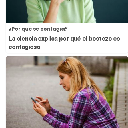
¿Por qué se contagia?
La ciencia explica por qué el bostezo es
contagioso