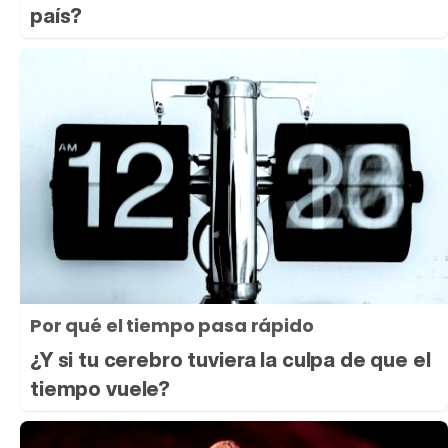
país?
Por qué el tiempo pasa rápido
¿Y si tu cerebro tuviera la culpa de que el
tiempo vuele?