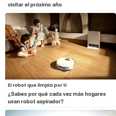
visitar el próximo año
El robot que limpia por ti
¿Sabes por qué cada vez más hogares
usan robot aspirador?