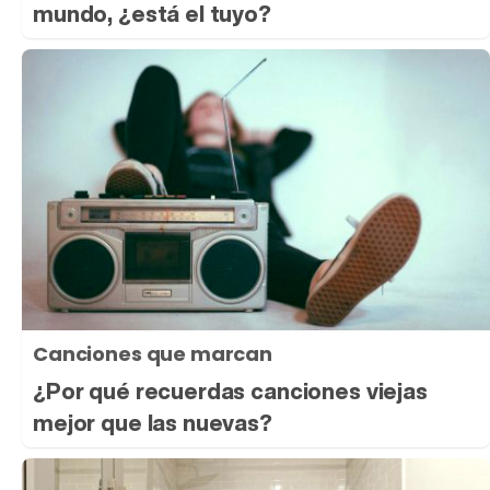
mundo, ¿está el tuyo?
Canciones que marcan
¿Por qué recuerdas canciones viejas
mejor que las nuevas?