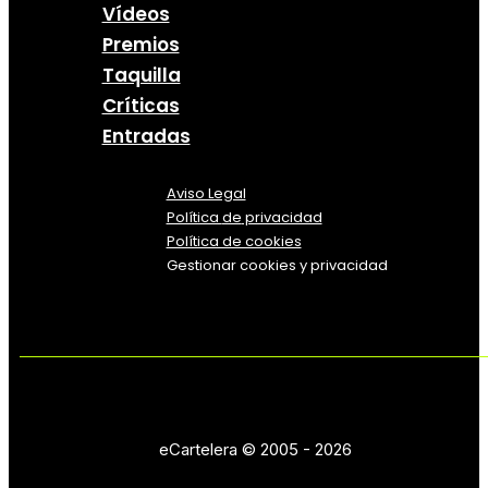
Vídeos
Premios
Taquilla
Críticas
Entradas
Aviso Legal
Política
de
privacidad
Política de cookies
Gestionar cookies y privacidad
eCartelera © 2005 - 2026