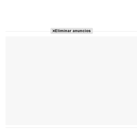
Eliminar anuncios