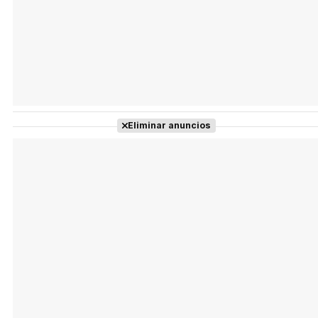
Eliminar anuncios