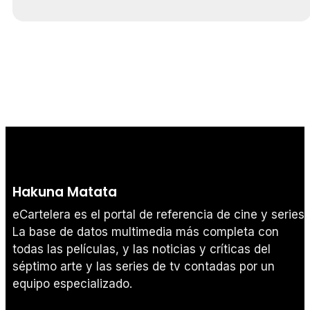
Hakuna Matata
eCartelera es el portal de referencia de cine y series.
La base de datos multimedia más completa con
todas las películas, y las noticias y críticas del
séptimo arte y las series de tv contadas por un
equipo especializado.