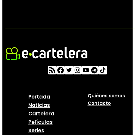
Quiénes somos
Portada
Contacto
Noticias
Cartelera
Películas
Series