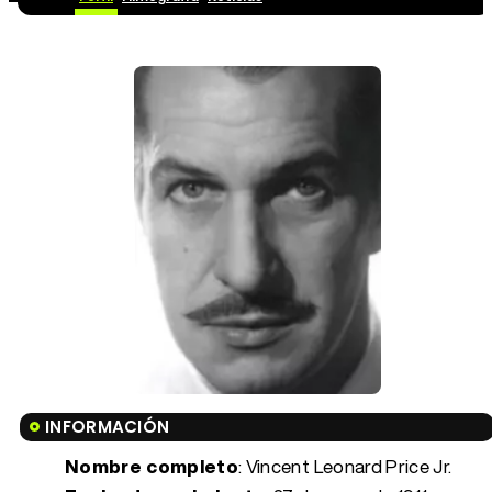
INFORMACIÓN
Nombre completo
: Vincent Leonard Price Jr.