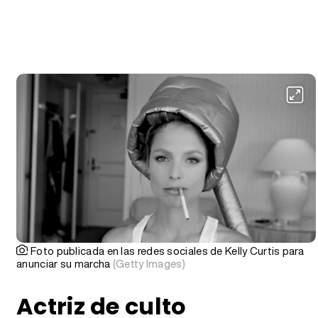
Foto publicada en las redes sociales de Kelly Curtis para
anunciar su marcha
(Getty Images)
Actriz de culto