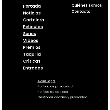
Quiénes somos
Portada
Contacto
Noticias
Cartelera
Películas
Series
Vídeos
Premios
Taquilla
Críticas
Entradas
Aviso Legal
Política
de
privacidad
Política de cookies
Gestionar cookies y privacidad