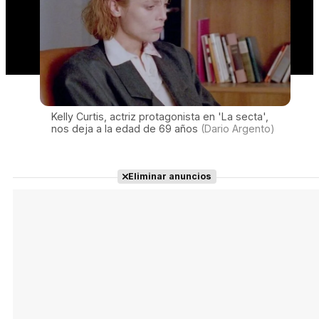
Kelly Curtis, actriz protagonista en 'La secta',
nos deja a la edad de 69 años
(Dario Argento)
Eliminar anuncios