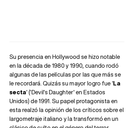
Su presencia en Hollywood se hizo notable
en la década de 1980 y 1990, cuando rodó
algunas de las películas por las que más se
le recordará. Quizás su mayor logro fue '
La
secta
' ('Devil's Daughter' en Estados
Unidos) de 1991. Su papel protagonista en
esta realzó la opinión de los críticos sobre el
largometraje italiano y la transformó en un
clásico de culto en el género del terror.