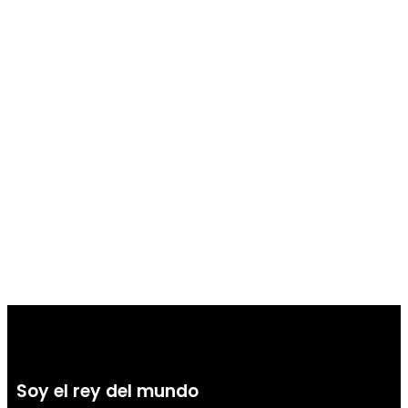
Soy el rey del mundo