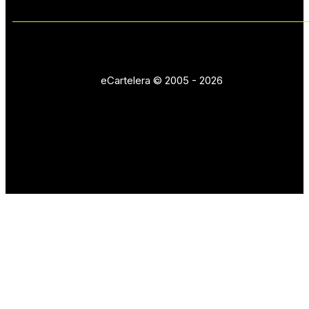
eCartelera © 2005 - 2026