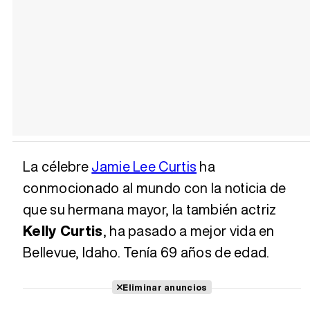
La célebre
Jamie Lee Curtis
ha
conmocionado al mundo con la noticia de
que su hermana mayor, la también actriz
Kelly Curtis
, ha pasado a mejor vida en
Bellevue, Idaho. Tenía 69 años de edad.
Eliminar anuncios