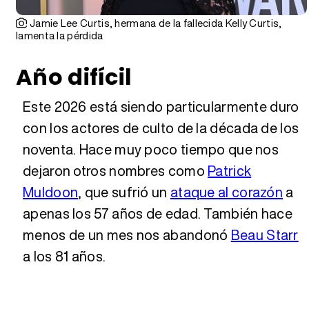
Jamie Lee Curtis, hermana de la fallecida Kelly Curtis,
lamenta la pérdida
Año difícil
Este 2026 está siendo particularmente duro
con los actores de culto de la década de los
noventa. Hace muy poco tiempo que nos
dejaron otros nombres como
Patrick
Muldoon
, que sufrió un
ataque al corazón
a
apenas los 57 años de edad. También hace
menos de un mes nos abandonó
Beau Starr
a los 81 años.