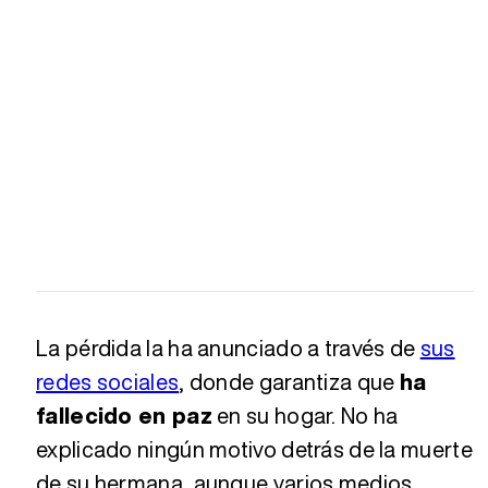
La pérdida la ha anunciado a través de
sus
redes sociales
, donde garantiza que
ha
fallecido en paz
en su hogar. No ha
explicado ningún motivo detrás de la muerte
de su hermana, aunque varios medios