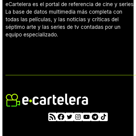
eCartelera es el portal de referencia de cine y series.
La base de datos multimedia más completa con
todas las películas, y las noticias y críticas del
séptimo arte y las series de tv contadas por un
equipo especializado.