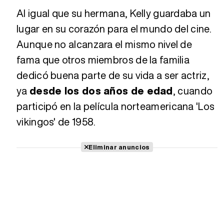
Al igual que su hermana, Kelly guardaba un
lugar en su corazón para el mundo del cine.
Aunque no alcanzara el mismo nivel de
fama que otros miembros de la familia
dedicó buena parte de su vida a ser actriz,
ya
desde los dos años de edad
, cuando
participó en la película norteamericana 'Los
vikingos' de 1958.
Eliminar anuncios