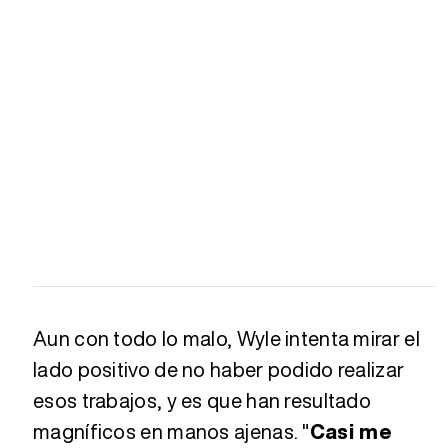
Aun con todo lo malo, Wyle intenta mirar el
lado positivo de no haber podido realizar
esos trabajos, y es que han resultado
magníficos en manos ajenas. "
Casi me