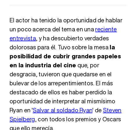
El actor ha tenido la oportunidad de hablar
un poco acerca del tema en una
reciente
entrevista
, y ha descubierto verdades
dolorosas para él. Tuvo sobre la mesa
la
posibilidad de cubrir grandes papeles
en la industria del cine
que, por
desgracia, tuvieron que quedarse en el
bulevar de los arrepentimientos. El más
destacado de ellos es haber perdido la
oportunidad de interpretar al mismísimo
Ryan en '
Salvar al soldado Ryan
' de
Steven
Spielberg
, con todos los premios y Oscars
que ello merecía.