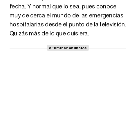
fecha. Y normal que lo sea, pues conoce
muy de cerca el mundo de las emergencias
hospitalarias desde el punto de la televisión.
Quizás más de lo que quisiera.
Eliminar anuncios