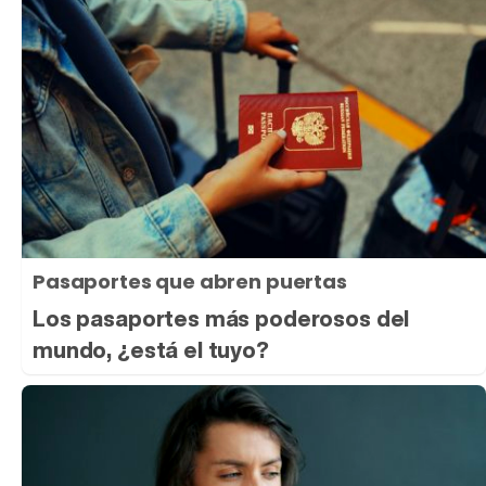
Pasaportes que abren puertas
Los pasaportes más poderosos del
mundo, ¿está el tuyo?