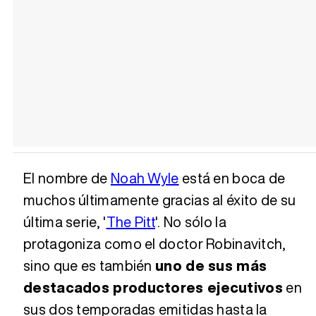
El nombre de
Noah Wyle
está en boca de
muchos últimamente gracias al éxito de su
última serie, '
The Pitt
'. No sólo la
protagoniza como el doctor Robinavitch,
sino que es también
uno de sus más
destacados productores ejecutivos
en
sus dos temporadas emitidas hasta la