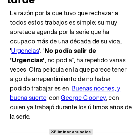
La razón por la que tuvo que rechazar a
todos estos trabajos es simple: su muy
apretada agenda por la serie que ha
ocupado más de una década de su vida,
'
Urgencias
'. "
No podía salir de
'Urgencias'
, no podía", ha repetido varias
veces. Otra película en la que parece tener
algo de arrepentimiento de no haber
podido trabajar es en '
Buenas noches, y
buena suerte
' con
George Clooney
, con
quien ya trabajó durante los últimos años de
la serie.
Eliminar anuncios