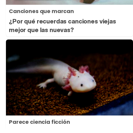
Canciones que marcan
¿Por qué recuerdas canciones viejas
mejor que las nuevas?
Parece ciencia ficción
Prepárate para alucinar con estas