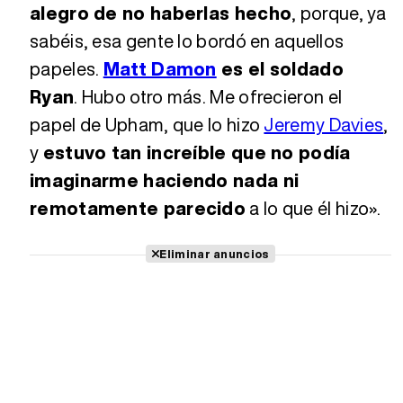
alegro de no haberlas hecho
, porque, ya
sabéis, esa gente lo bordó en aquellos
papeles.
Matt Damon
es el soldado
Ryan
. Hubo otro más. Me ofrecieron el
papel de Upham, que lo hizo
Jeremy Davies
,
y
estuvo tan increíble que no podía
imaginarme haciendo nada ni
remotamente parecido
a lo que él hizo».
Eliminar anuncios