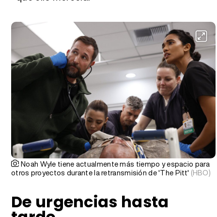
Noah Wyle tiene actualmente más tiempo y espacio para
otros proyectos durante la retransmisión de 'The Pitt'
(HBO)
De urgencias hasta
tarde