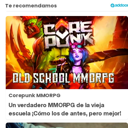
Corepunk MMORPG
Un verdadero MMORPG de la vieja
escuela ¡Cómo los de antes, pero mejor!