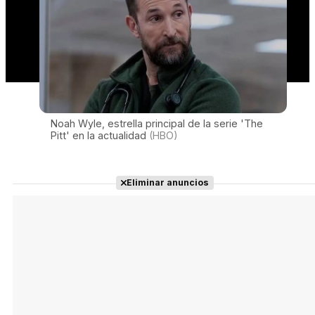
Noah Wyle, estrella principal de la serie 'The
Pitt' en la actualidad
(HBO)
Eliminar anuncios