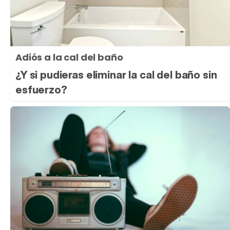
Adiós a la cal del baño
¿Y si pudieras eliminar la cal del baño sin
esfuerzo?