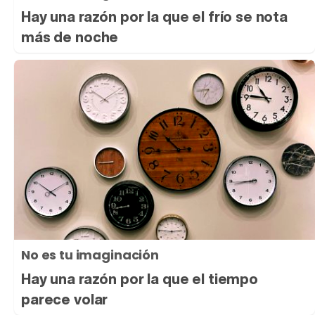
Hay una razón por la que el frío se nota
más de noche
No es tu imaginación
Hay una razón por la que el tiempo
parece volar