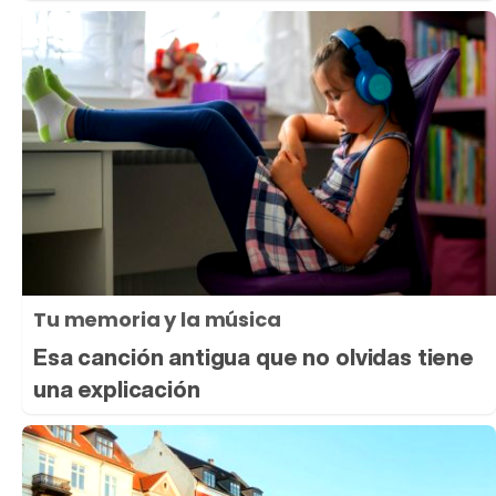
Tu memoria y la música
Esa canción antigua que no olvidas tiene
una explicación