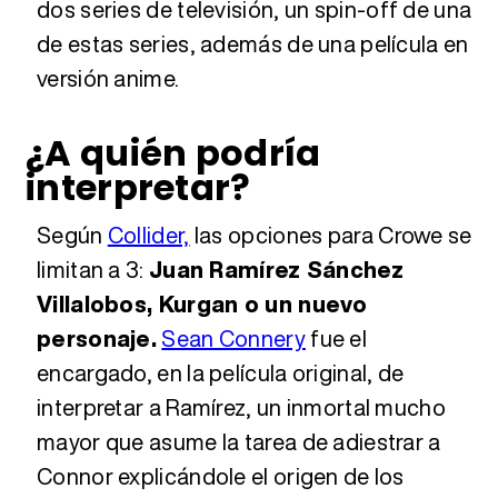
dos series de televisión, un spin-off de una
de estas series, además de una película en
versión anime.
¿A quién podría
interpretar?
Según
Collider,
las opciones para Crowe se
limitan a 3:
Juan Ramírez Sánchez
Villalobos, Kurgan o un nuevo
personaje.
Sean Connery
fue el
encargado, en la película original, de
interpretar a Ramírez, un inmortal mucho
mayor que asume la tarea de adiestrar a
Connor explicándole el origen de los