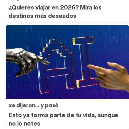
¿Quieres viajar en 2026? Mira los
destinos más deseados
Se dijeron… y pasó
Esto ya forma parte de tu vida, aunque
no lo notes