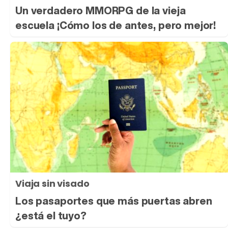
Un verdadero MMORPG de la vieja
escuela ¡Cómo los de antes, pero mejor!
Viaja sin visado
Los pasaportes que más puertas abren
¿está el tuyo?