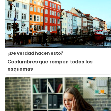
¿De verdad hacen esto?
Costumbres que rompen todos los
esquemas