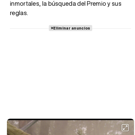
inmortales, la búsqueda del Premio y sus
reglas.
Eliminar anuncios