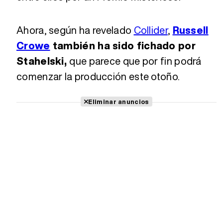
Ahora, según ha revelado
Collider
,
Russell
Crowe
también ha sido fichado por
Stahelski,
que parece que por fin podrá
comenzar la producción este otoño.
Eliminar anuncios