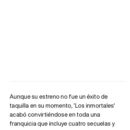
Aunque su estreno no fue un éxito de
taquilla en su momento, 'Los inmortales'
acabó convirtiéndose en toda una
franquicia que incluye cuatro secuelas y