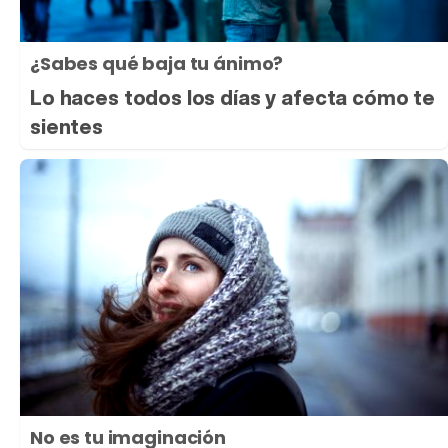
¿Sabes qué baja tu ánimo?
Lo haces todos los días y afecta cómo te
sientes
No es tu imaginación