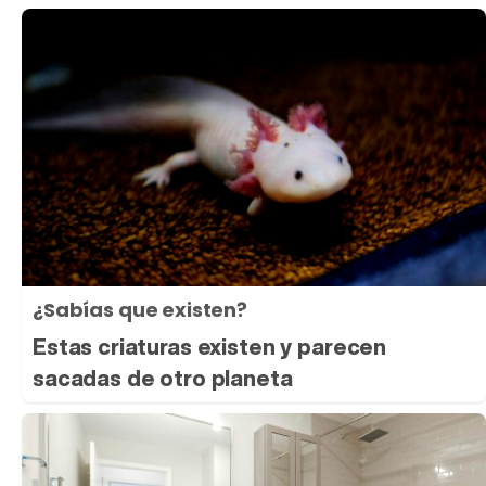
¿Sabías que existen?
Estas criaturas existen y parecen
sacadas de otro planeta