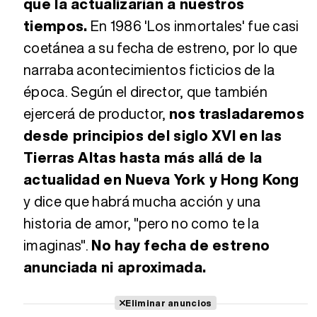
que la actualizarían a nuestros
tiempos.
En 1986 'Los inmortales' fue casi
coetánea a su fecha de estreno, por lo que
narraba acontecimientos ficticios de la
época. Según el director, que también
ejercerá de productor,
nos trasladaremos
desde principios del siglo XVI en las
Tierras Altas hasta más allá de la
actualidad en Nueva York y Hong Kong
y dice que habrá mucha acción y una
historia de amor, "pero no como te la
imaginas".
No hay fecha de estreno
anunciada ni aproximada.
Eliminar anuncios