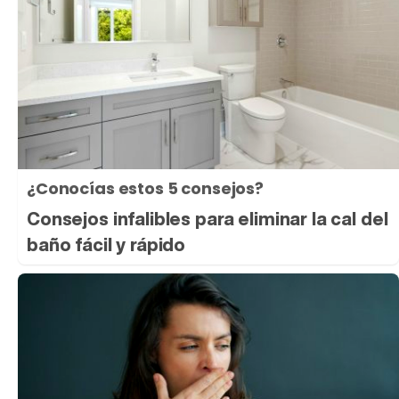
¿Conocías estos 5 consejos?
Consejos infalibles para eliminar la cal del
baño fácil y rápido