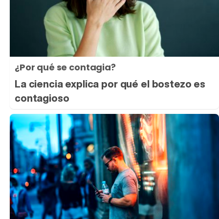
¿Por qué se contagia?
La ciencia explica por qué el bostezo es
contagioso