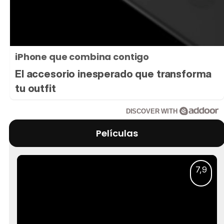
iPhone que combina contigo
El accesorio inesperado que transforma
tu outfit
DISCOVER WITH
Películas
7,9