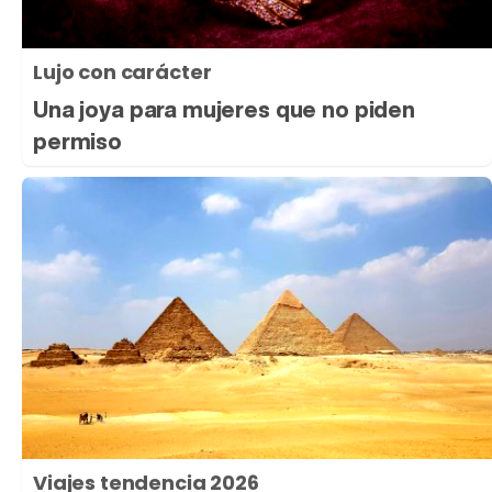
Lujo con carácter
Una joya para mujeres que no piden
permiso
Viajes tendencia 2026