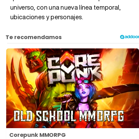
universo, con una nueva línea temporal,
ubicaciones y personajes.
Corepunk MMORPG