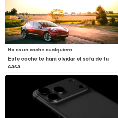
No es un coche cualquiera
Este coche te hará olvidar el sofá de tu
casa