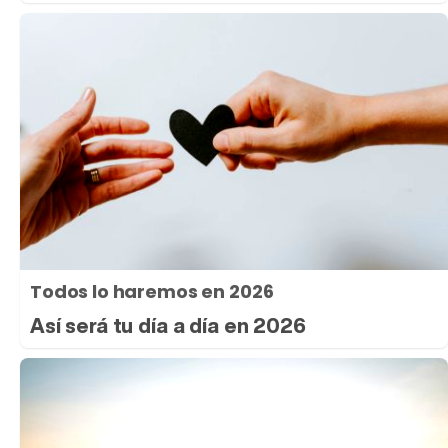
Todos lo haremos en 2026
Así será tu día a día en 2026