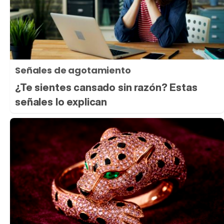
Señales de agotamiento
¿Te sientes cansado sin razón? Estas
señales lo explican