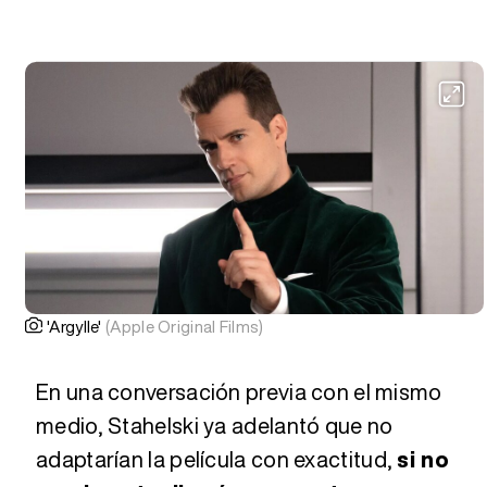
'Argylle'
(Apple Original Films)
En una conversación previa con el mismo
medio, Stahelski ya adelantó que no
adaptarían la película con exactitud,
si no