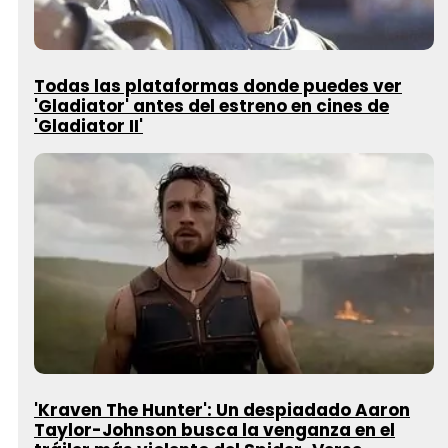
Todas las plataformas donde puedes ver
'Gladiator' antes del estreno en cines de
'Gladiator II'
'Kraven The Hunter': Un despiadado Aaron
Taylor-Johnson busca la venganza en el