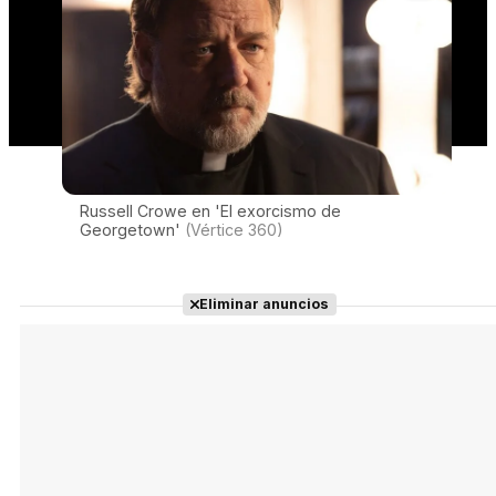
Russell Crowe en 'El exorcismo de
Georgetown'
(Vértice 360)
Eliminar anuncios