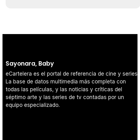
Sayonara, Baby
eCartelera es el portal de referencia de cine y series.
La base de datos multimedia más completa con
todas las películas, y las noticias y críticas del
séptimo arte y las series de tv contadas por un
equipo especializado.