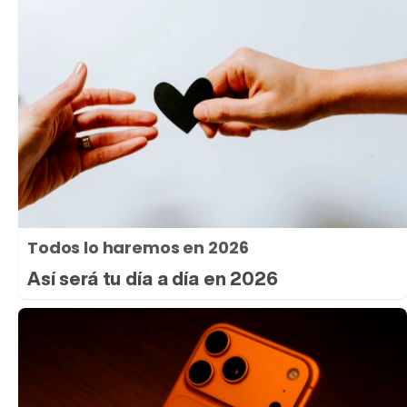
Todos lo haremos en 2026
Así será tu día a día en 2026