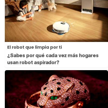
El robot que limpia por ti
¿Sabes por qué cada vez más hogares
usan robot aspirador?