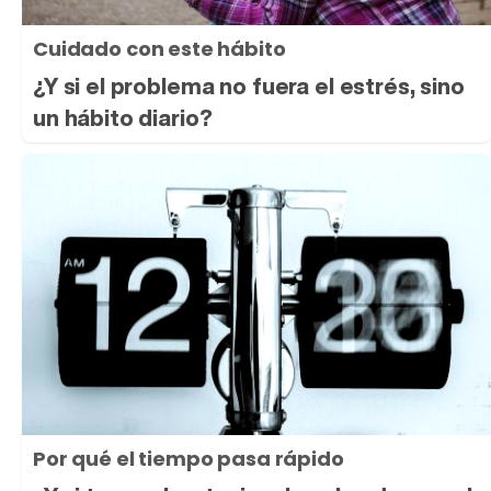
Cuidado con este hábito
¿Y si el problema no fuera el estrés, sino
un hábito diario?
Por qué el tiempo pasa rápido