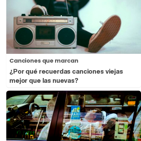
Canciones que marcan
¿Por qué recuerdas canciones viejas
mejor que las nuevas?