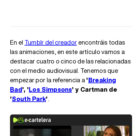
En el
Tumblr del creador
encontráis todas
las animaciones, en este artículo vamos a
destacar cuatro o cinco de las relacionadas
con el medio audiovisual. Tenemos que
empezar por la referencia a
'
Breaking
Bad
', '
Los Simpsons
' y Cartman de
'
South Park
'
.