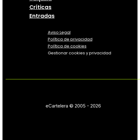
Críticas
Entradas
Aviso Legal
Política
de
privacidad
Política de cookies
Gestionar cookies y privacidad
eCartelera © 2005 - 2026