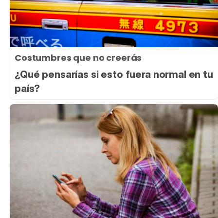
Costumbres que no creerás
¿Qué pensarías si esto fuera normal en tu
país?