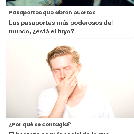
Pasaportes que abren puertas
Los pasaportes más poderosos del
mundo, ¿está el tuyo?
¿Por qué se contagia?