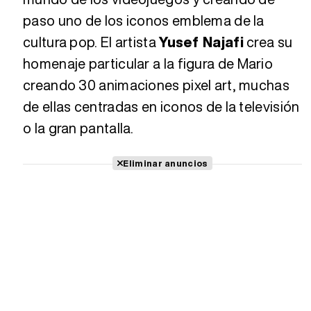
paso uno de los iconos emblema de la
cultura pop. El artista
Yusef Najafi
crea su
homenaje particular a la figura de Mario
creando 30 animaciones pixel art, muchas
de ellas centradas en iconos de la televisión
o la gran pantalla.
Eliminar anuncios