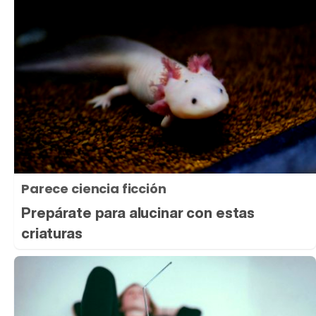
Parece ciencia ficción
Prepárate para alucinar con estas
criaturas