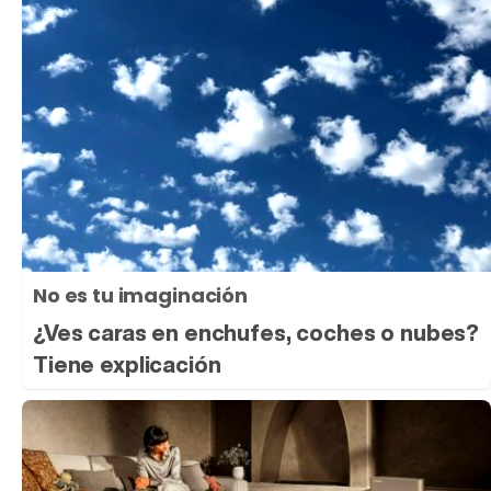
No es tu imaginación
¿Ves caras en enchufes, coches o nubes?
Tiene explicación