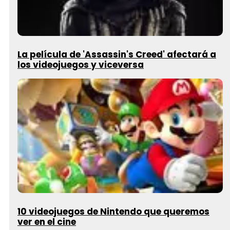
La película de 'Assassin's Creed' afectará a
los videojuegos y viceversa
10 videojuegos de Nintendo que queremos
ver en el cine