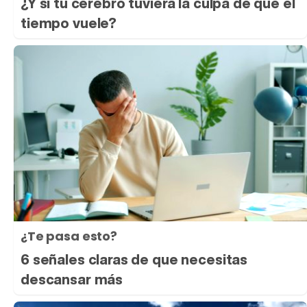
¿Y si tu cerebro tuviera la culpa de que el
tiempo vuele?
¿Te pasa esto?
6 señales claras de que necesitas
descansar más