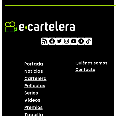
Quiénes somos
Portada
Contacto
Noticias
Cartelera
Películas
Series
Vídeos
Premios
Taquilla