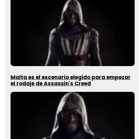
Malta es el escenario elegido para empezar
el rodaje de Assassin's Creed