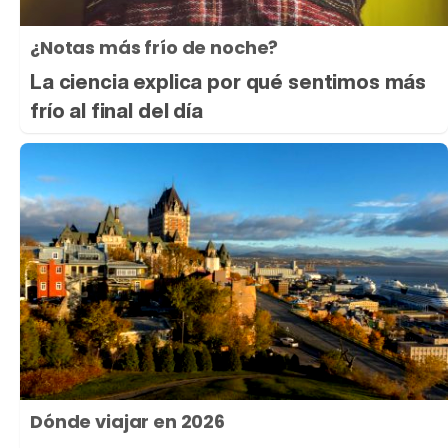
¿Notas más frío de noche?
La ciencia explica por qué sentimos más
frío al final del día
Dónde viajar en 2026