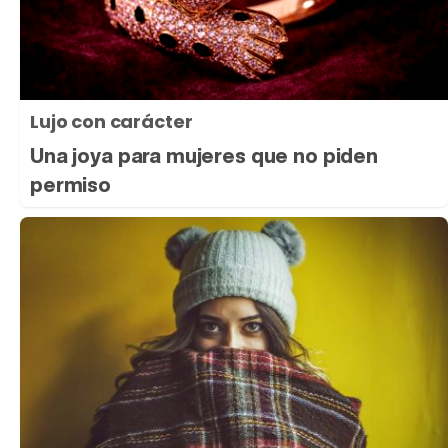
Lujo con carácter
Una joya para mujeres que no piden
permiso