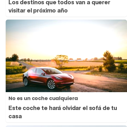
Los destinos que todos van a querer
visitar el próximo año
No es un coche cualquiera
Este coche te hará olvidar el sofá de tu
casa