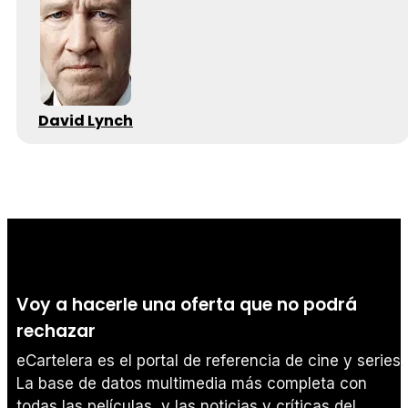
David Lynch
Voy a hacerle una oferta que no podrá
rechazar
eCartelera es el portal de referencia de cine y series.
La base de datos multimedia más completa con
todas las películas, y las noticias y críticas del