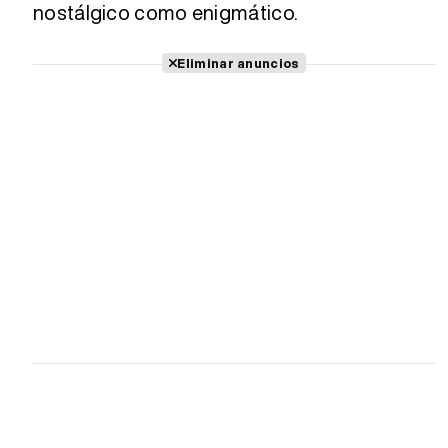
nostálgico como enigmático.
Eliminar anuncios