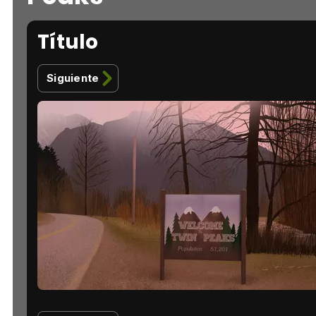
Título
Siguiente