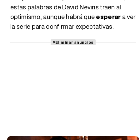
estas palabras de David Nevins traen al
optimismo, aunque habrá que
esperar
a ver
la serie para confirmar expectativas.
Eliminar anuncios