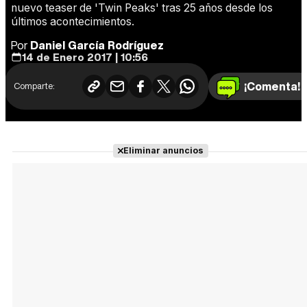
nuevo teaser de 'Twin Peaks' tras 25 años desde los
últimos acontecimientos.
Por
Daniel García Rodríguez
14 de Enero 2017 | 10:56
¡Comenta!
Comparte:
Eliminar anuncios