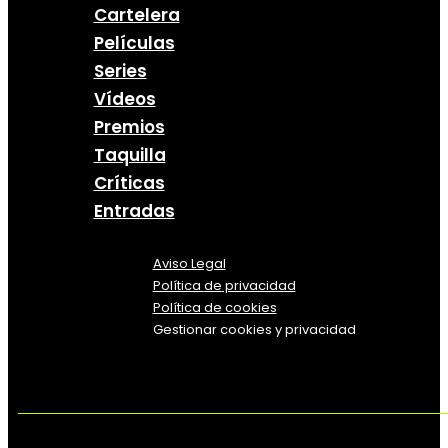
Cartelera
Películas
Series
Vídeos
Premios
Taquilla
Críticas
Entradas
Aviso Legal
Política
de
privacidad
Política de cookies
Gestionar cookies y privacidad