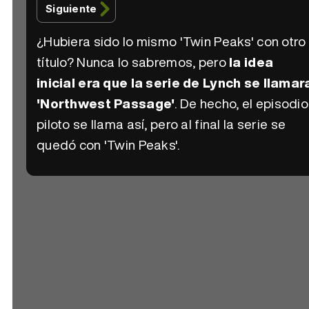
Siguiente
¿Hubiera sido lo mismo 'Twin Peaks' con otro
título? Nunca lo sabremos, pero
la idea
inicial era que la serie de Lynch se llamar
'Northwest Passage'
. De hecho, el episodio
piloto se llama así, pero al final la serie se
quedó con 'Twin Peaks'.