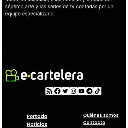
séptimo arte y las series de tv contadas por un
equipo especializado.
Quiénes somos
Portada
Contacto
Noticias