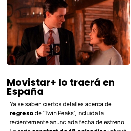
Movistar+ lo traerá en
España
Ya se saben ciertos detalles acerca del
regreso
de 'Twin Peaks', incluida la
recientemente anunciada fecha de estreno.