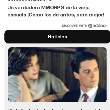
Un verdadero MMORPG de la vieja
escuela ¡Cómo los de antes, pero mejor!
DISCOVER WITH
Noticias