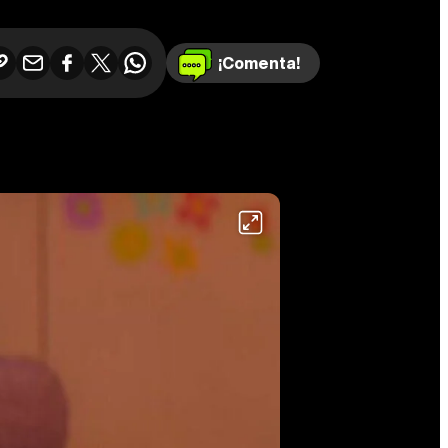
¡Comenta!