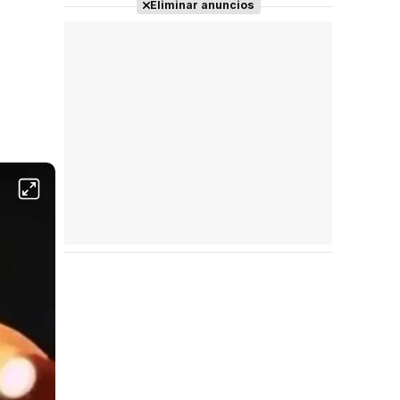
Eliminar anuncios