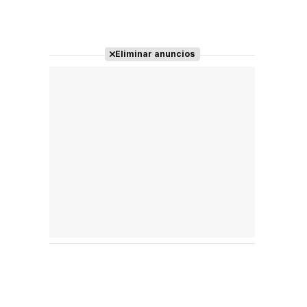
Eliminar anuncios