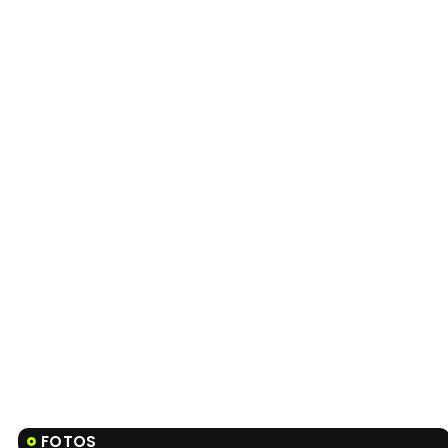
FOTOS