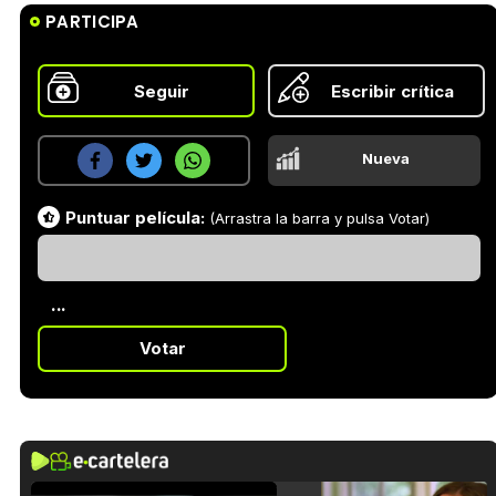
PARTICIPA
Seguir
Escribir crítica
Nueva
Puntuar película:
(Arrastra la barra y pulsa Votar)
...
Votar