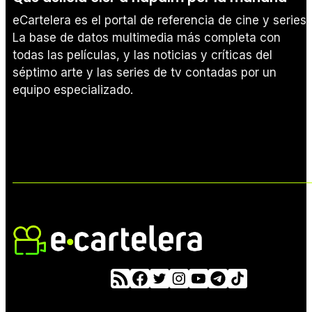
eCartelera es el portal de referencia de cine y series.
La base de datos multimedia más completa con
todas las películas, y las noticias y críticas del
séptimo arte y las series de tv contadas por un
equipo especializado.