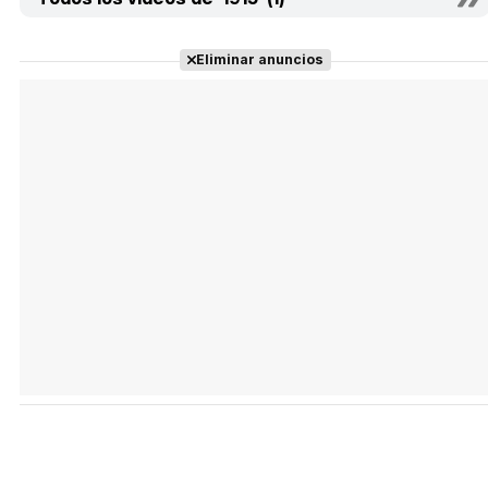
Eliminar anuncios