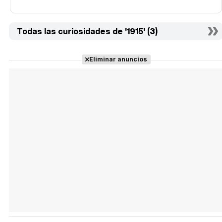
Todas las curiosidades de '1915' (3)
Eliminar anuncios