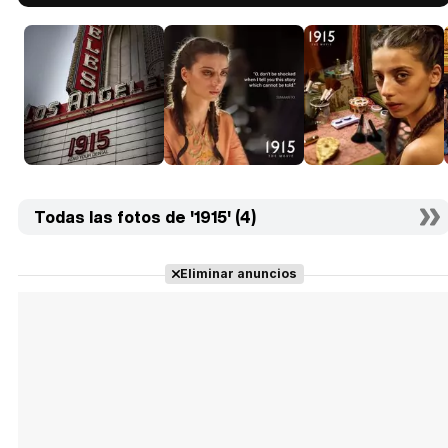
Todas las fotos de '1915' (4)
Eliminar anuncios