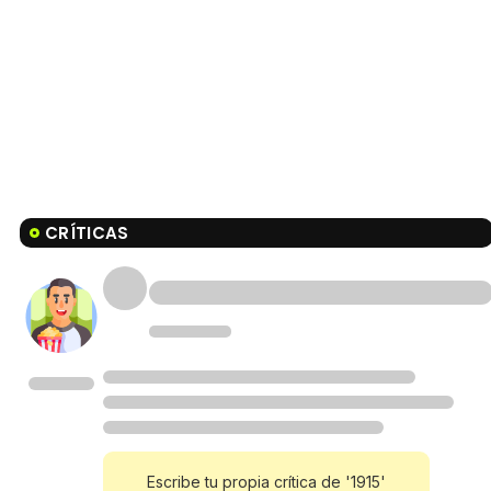
CRÍTICAS
Escribe tu propia crítica de '1915'