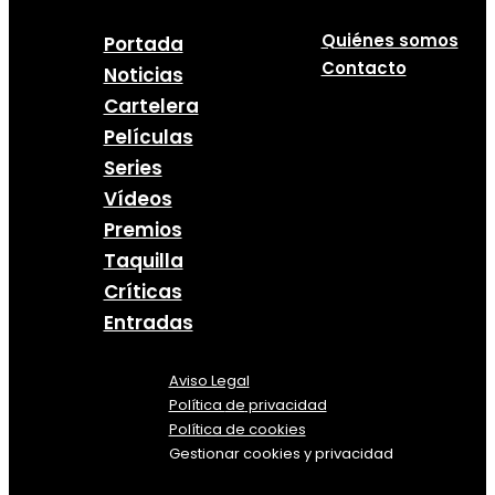
Quiénes somos
Portada
Contacto
Noticias
Cartelera
Películas
Series
Vídeos
Premios
Taquilla
Críticas
Entradas
Aviso Legal
Política
de
privacidad
Política de cookies
Gestionar cookies y privacidad