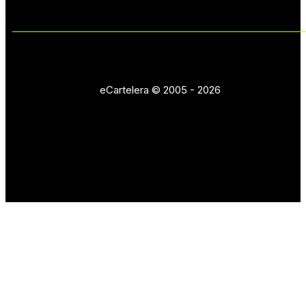
eCartelera © 2005 - 2026