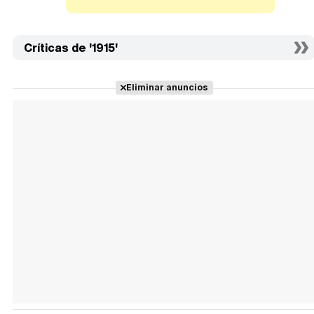
Críticas de '1915'
Eliminar anuncios