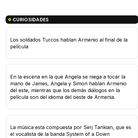
CURIOSIDADES
Los soldados Turcos hablan Armenio al final de la
película
En la escena en la que Angela se niega a tocar la
mano de James, Angela y Simon hablan Armenio
del este, mientras que los demás diálogos en la
película son del idioma del oeste de Armenia.
La música esta compuesta por Serj Tankian, que es
el vocalista de la banda System of a Down