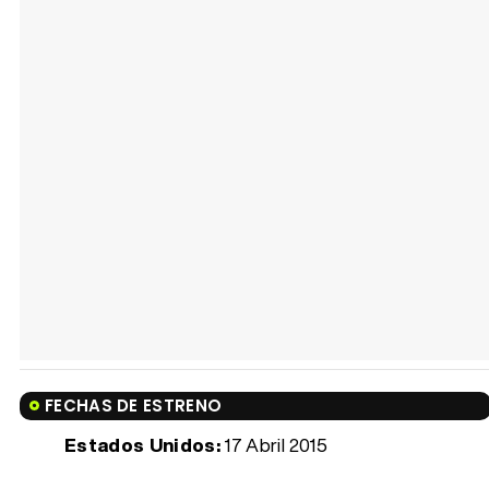
FECHAS DE ESTRENO
Estados Unidos:
17 Abril 2015