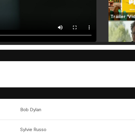
Bob Dylan
Sylvie Russo