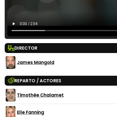
DIRECTOR
James Mangold
REPARTO / ACTORES
Timothée Chalamet
Elle Fanning