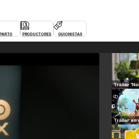
PARTO
PRODUCTORES
GUIONISTAS