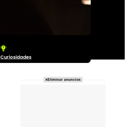
Curiosidades
Eliminar anuncios