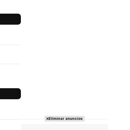
Eliminar anuncios