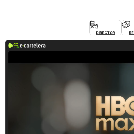
DIRECTOR
RE