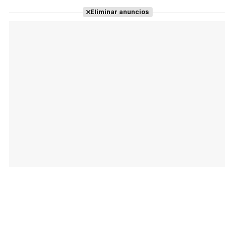
Eliminar anuncios