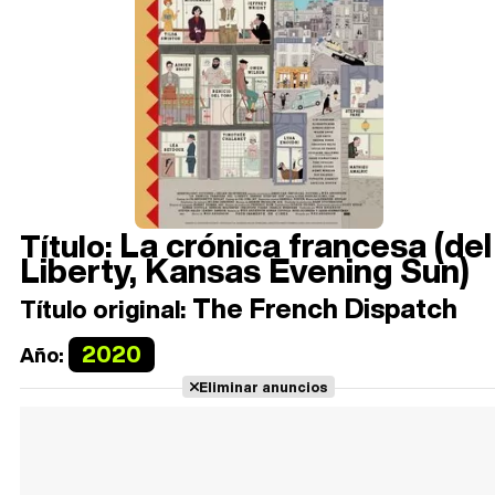
La crónica francesa (del
Título:
Liberty, Kansas Evening Sun)
The French Dispatch
Título original:
2020
Año:
Eliminar anuncios