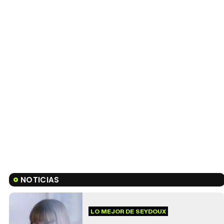
NOTICIAS
LO MEJOR DE SEYDOUX