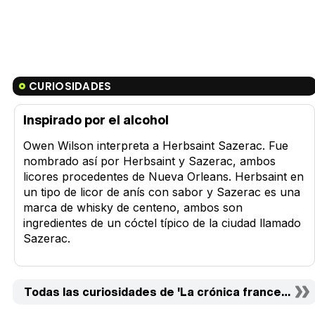
CURIOSIDADES
Inspirado por el alcohol
Owen Wilson interpreta a Herbsaint Sazerac. Fue
nombrado así por Herbsaint y Sazerac, ambos
licores procedentes de Nueva Orleans. Herbsaint en
un tipo de licor de anís con sabor y Sazerac es una
marca de whisky de centeno, ambos son
ingredientes de un cóctel típico de la ciudad llamado
Sazerac.
Todas las curiosidades de 'La crónica francesa (del