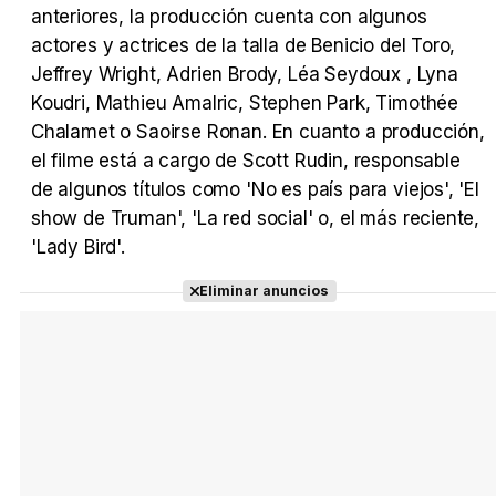
anteriores, la producción cuenta con algunos
actores y actrices de la talla de Benicio del Toro,
Jeffrey Wright, Adrien Brody, Léa Seydoux , Lyna
Koudri, Mathieu Amalric, Stephen Park, Timothée
Chalamet o Saoirse Ronan. En cuanto a producción,
el filme está a cargo de Scott Rudin, responsable
de algunos títulos como 'No es país para viejos', 'El
show de Truman', 'La red social' o, el más reciente,
'Lady Bird'.
Eliminar anuncios