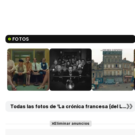
FOTOS
Todas las fotos de 'La crónica francesa (del Libert
Eliminar anuncios