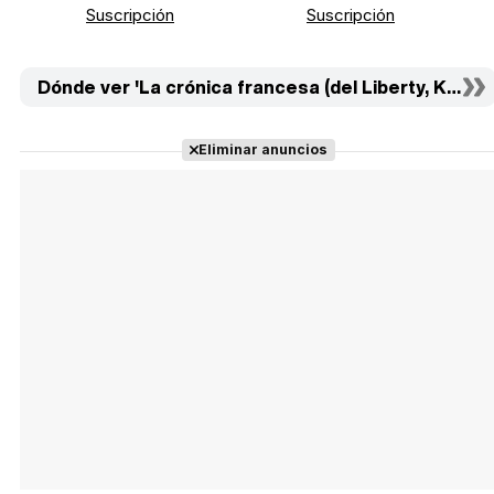
Suscripción
Suscripción
Dónde ver 'La crónica francesa (del Liberty, Kansa
Eliminar anuncios