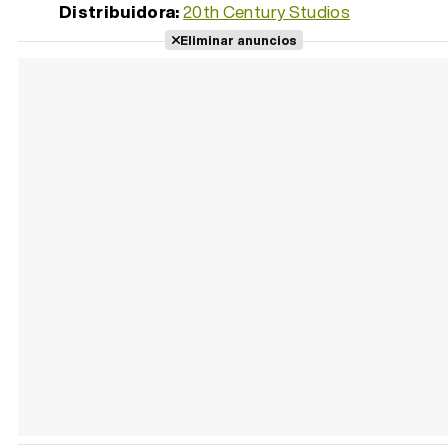
Distribuidora:
20th Century Studios
Eliminar anuncios