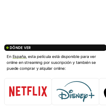
DÓNDE VER
En
España
, esta película está disponible para ver
online en streaming por suscripción y también se
puede comprar y alquilar online: