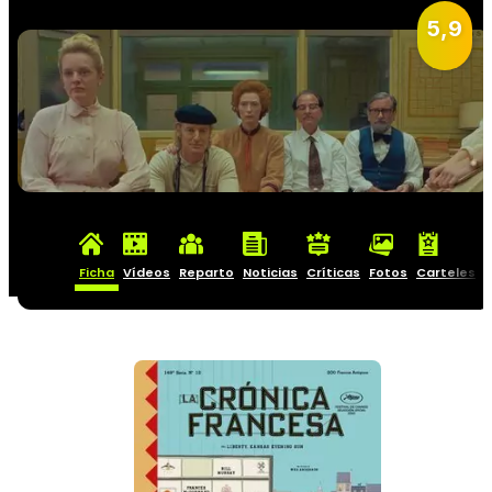
5,9
Ficha
Vídeos
Reparto
Noticias
Críticas
Fotos
Carteles