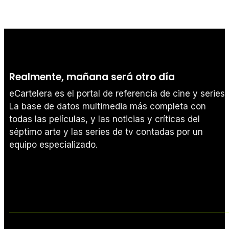
Realmente, mañana será otro día
eCartelera es el portal de referencia de cine y series.
La base de datos multimedia más completa con
todas las películas, y las noticias y críticas del
séptimo arte y las series de tv contadas por un
equipo especializado.