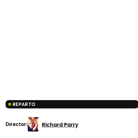
REPARTO
Richard Parry
Director: