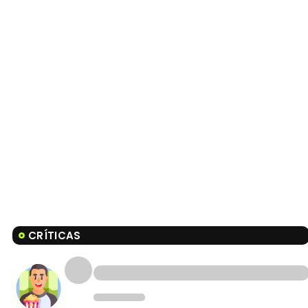
CRÍTICAS