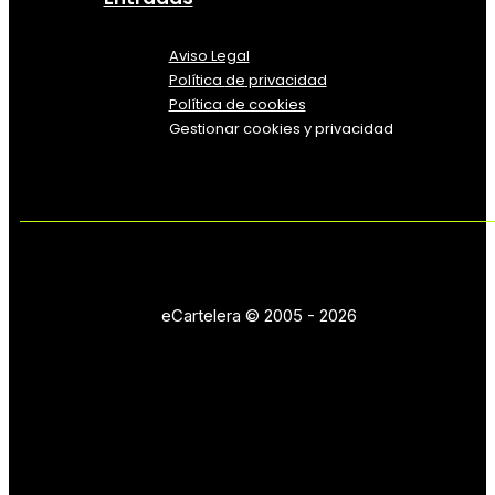
Aviso Legal
Política
de
privacidad
Política de cookies
Gestionar cookies y privacidad
eCartelera © 2005 - 2026