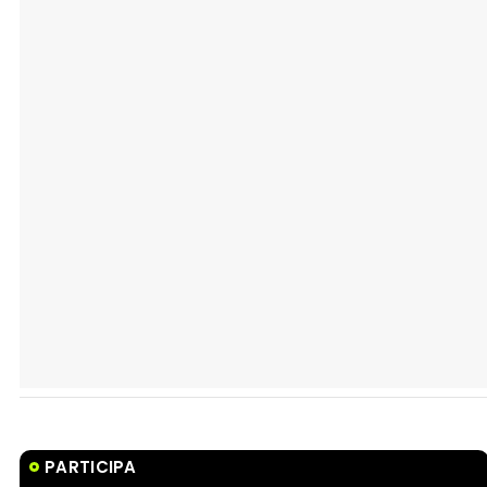
PARTICIPA