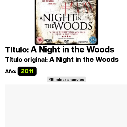
A Night in the Woods
Título:
A Night in the Woods
Título original:
2011
Año:
Eliminar anuncios