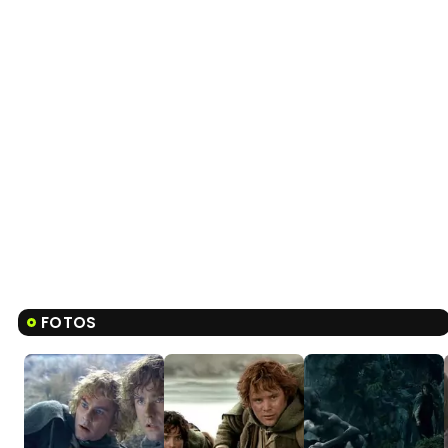
FOTOS