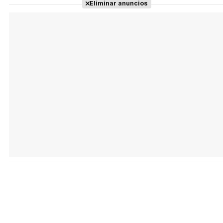
Eliminar anuncios