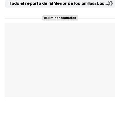
Todo el reparto de 'El Señor de los anillos: Las dos t
Eliminar anuncios