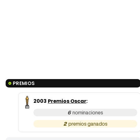
PREMIOS
2003
Premios Oscar
:
6
2