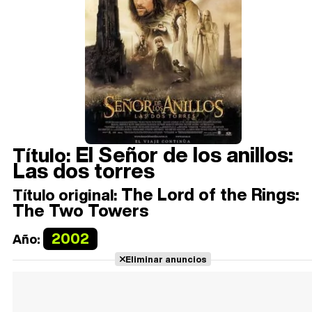
El Señor de los anillos:
Título:
Las dos torres
The Lord of the Rings:
Título original:
The Two Towers
2002
Año:
Eliminar anuncios