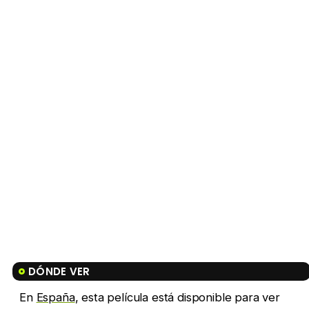
DÓNDE VER
En
España
, esta película está disponible para ver