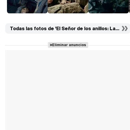
Todas las fotos de 'El Señor de los anillos: Las dos t
Eliminar anuncios