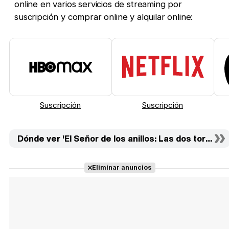
online en varios servicios de streaming por
suscripción y comprar online y alquilar online:
Suscripción
Suscripción
Dónde ver 'El Señor de los anillos: Las dos torres'
Eliminar anuncios