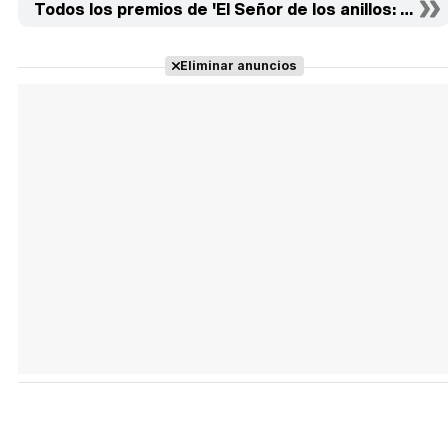
Todos los premios de 'El Señor de los anillos: Las d
Eliminar anuncios