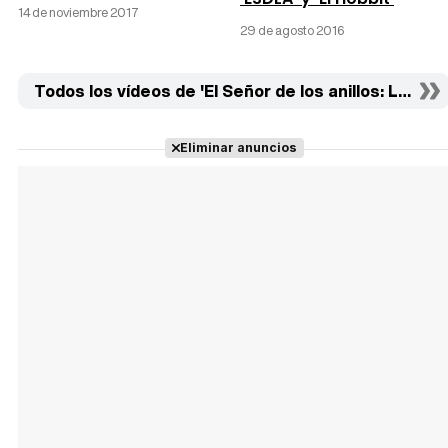
14 de noviembre 2017
29 de agosto 2016
Todos los vídeos de 'El Señor de los anillos: Las dos
Eliminar anuncios