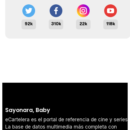
92k
310k
22k
118k
Sayonara, Baby
eCartelera es el portal de referencia de cine y series.
La base de datos multimedia más completa con