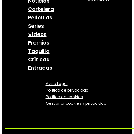
Noticias
Cartelera
Películas
Series
Vídeos
Premios
Taquilla
Críticas
Entradas
Aviso Legal
Política
de
privacidad
Política de cookies
Gestionar cookies y privacidad