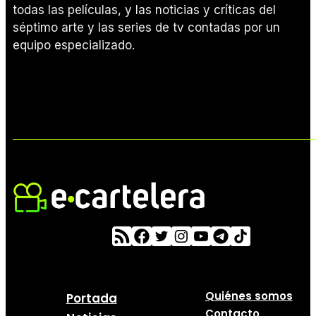
todas las películas, y las noticias y críticas del
séptimo arte y las series de tv contadas por un
equipo especializado.
Quiénes somos
Portada
Contacto