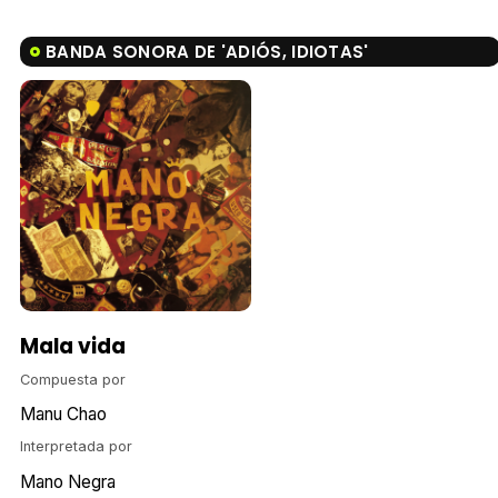
BANDA SONORA DE 'ADIÓS, IDIOTAS'
Mala vida
Compuesta por
Manu Chao
Interpretada por
Mano Negra