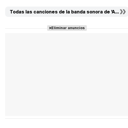
Todas las canciones de la banda sonora de 'Adiós, id
Eliminar anuncios