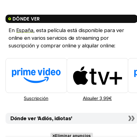
DÓNDE VER
En
España
, esta película está disponible para ver
online en varios servicios de streaming por
suscripción y comprar online y alquilar online:
Suscripción
Alquiler 3,99€
Dónde ver 'Adiós, idiotas'
Eliminar anuncios