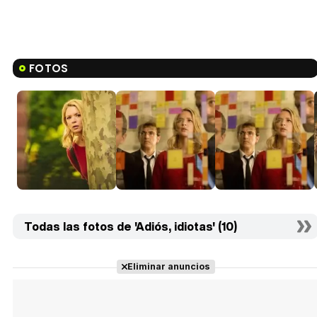
FOTOS
Todas las fotos de 'Adiós, idiotas' (10)
Eliminar anuncios