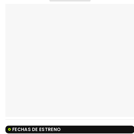
FECHAS DE ESTRENO