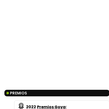
PREMIOS
2022
Premios Goya
: