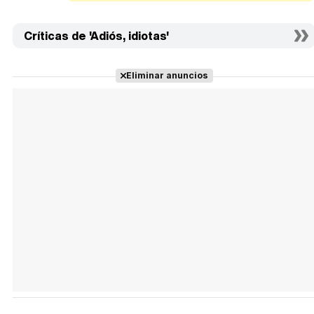
Críticas de 'Adiós, idiotas'
Eliminar anuncios