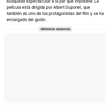
búsqueda espectacular a la par que imposible. La
película está dirigida por Albert Duponel, que
también es uno de los protagonistas del film y se ha
encargado del guión.
Eliminar anuncios