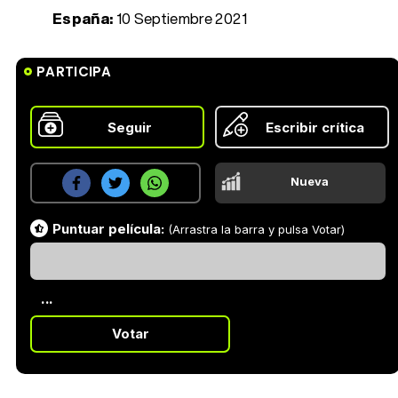
España:
10 Septiembre 2021
PARTICIPA
Seguir
Escribir crítica
Nueva
Puntuar película:
(Arrastra la barra y pulsa Votar)
...
Votar