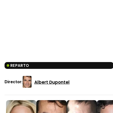
REPARTO
Albert Dupontel
Director: