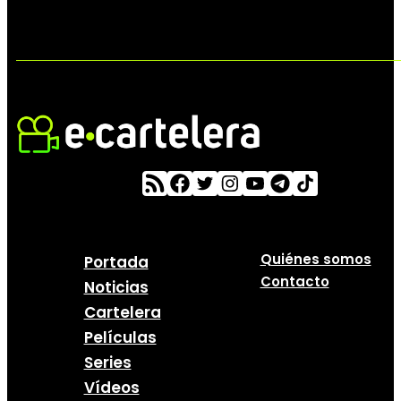
Quiénes somos
Portada
Contacto
Noticias
Cartelera
Películas
Series
Vídeos