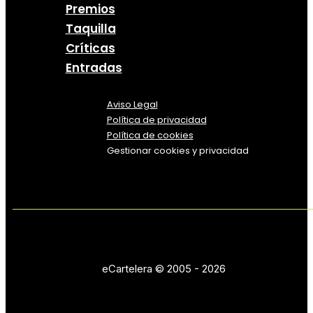
Premios
Taquilla
Críticas
Entradas
Aviso Legal
Política
de
privacidad
Política de cookies
Gestionar cookies y privacidad
eCartelera © 2005 - 2026