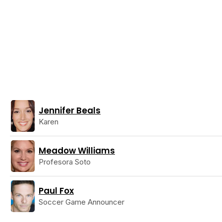
Jennifer Beals
Karen
Meadow Williams
Profesora Soto
Paul Fox
Soccer Game Announcer