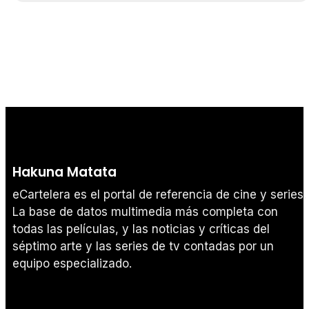
Hakuna Matata
eCartelera es el portal de referencia de cine y series.
La base de datos multimedia más completa con
todas las películas, y las noticias y críticas del
séptimo arte y las series de tv contadas por un
equipo especializado.