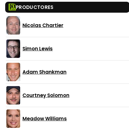
PRODUCTORES
Nicolas Chartier
Simon Lewis
Adam Shankman
Courtney Solomon
Meadow Williams