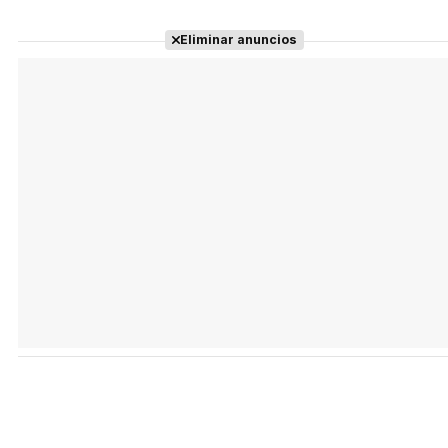
Eliminar anuncios