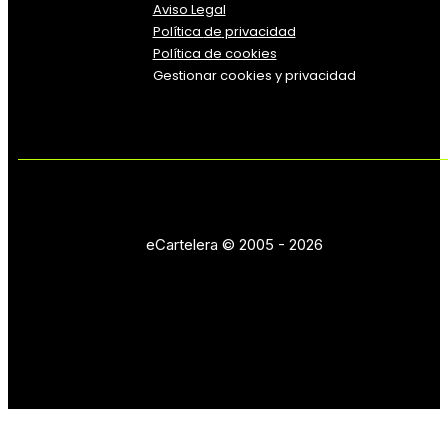
Aviso Legal
Política
de
privacidad
Política de cookies
Gestionar cookies y privacidad
eCartelera © 2005 - 2026