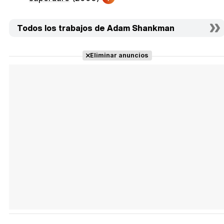
Todos los trabajos de Adam Shankman
Eliminar anuncios