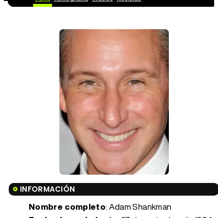
INFORMACIÓN
Nombre completo
: Adam Shankman