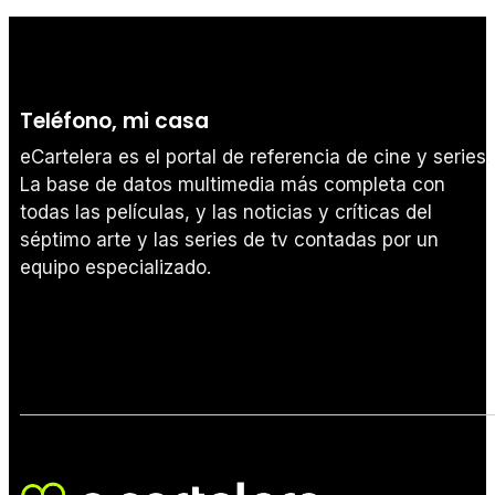
Teléfono, mi casa
eCartelera es el portal de referencia de cine y series.
La base de datos multimedia más completa con
todas las películas, y las noticias y críticas del
séptimo arte y las series de tv contadas por un
equipo especializado.