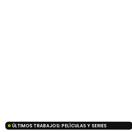
ÚLTIMOS TRABAJOS: PELÍCULAS Y SERIES