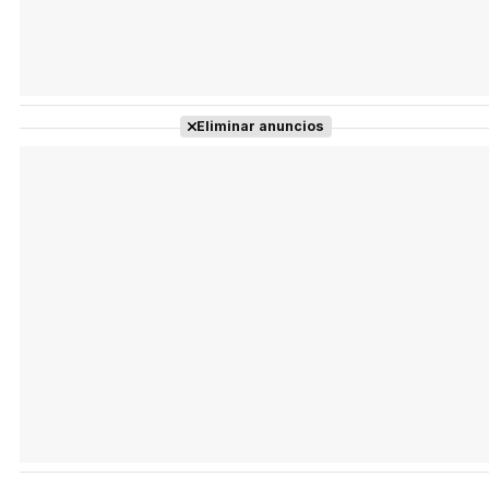
Eliminar anuncios