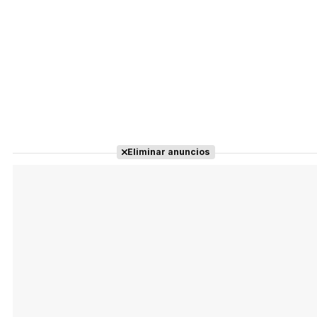
Eliminar anuncios