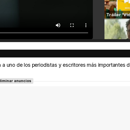
a uno de los periodistas y escritores más importantes d
liminar anuncios