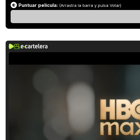
Puntuar película:
(Arrastra la barra y pulsa Votar)