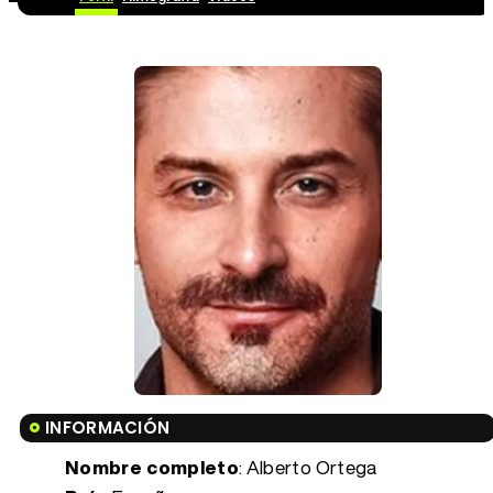
INFORMACIÓN
Nombre completo
: Alberto Ortega