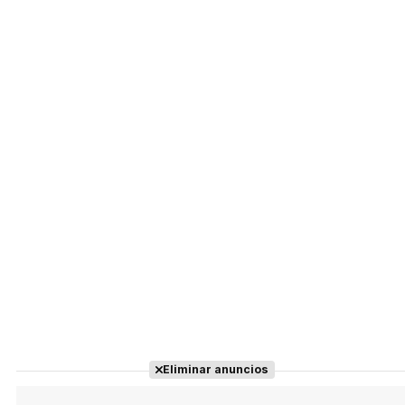
Eliminar anuncios