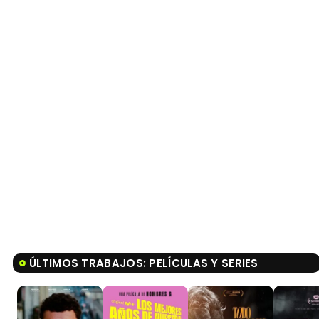
ÚLTIMOS TRABAJOS: PELÍCULAS Y SERIES