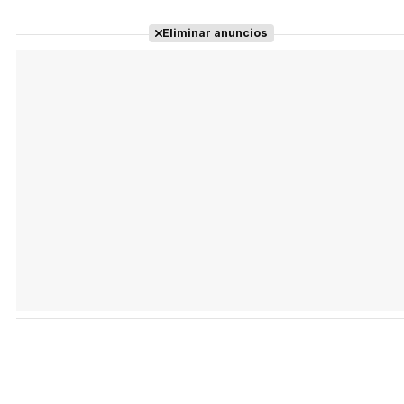
Eliminar anuncios