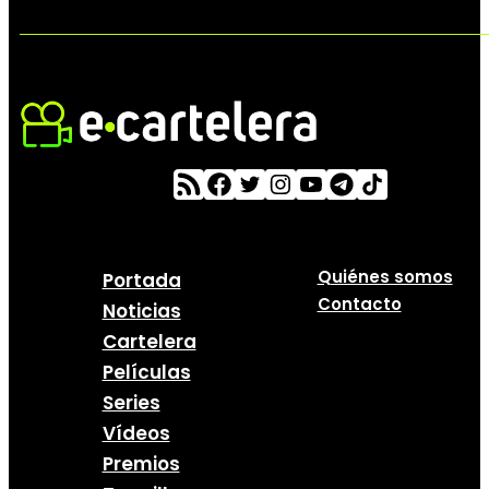
Quiénes somos
Portada
Contacto
Noticias
Cartelera
Películas
Series
Vídeos
Premios