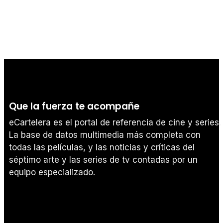
Que la fuerza te acompañe
eCartelera es el portal de referencia de cine y series.
La base de datos multimedia más completa con
todas las películas, y las noticias y críticas del
séptimo arte y las series de tv contadas por un
equipo especializado.