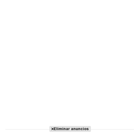
Eliminar anuncios