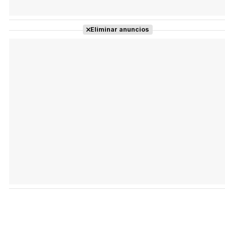
Eliminar anuncios