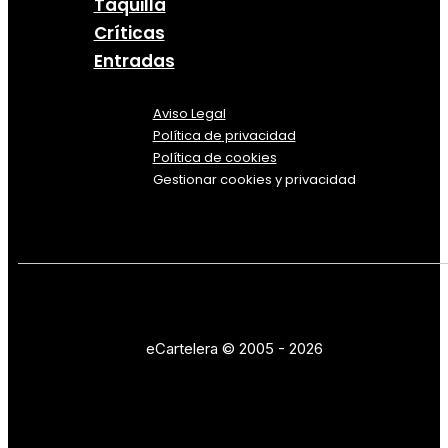
Taquilla
Críticas
Entradas
Aviso Legal
Política
de
privacidad
Política de cookies
Gestionar cookies y privacidad
eCartelera © 2005 - 2026