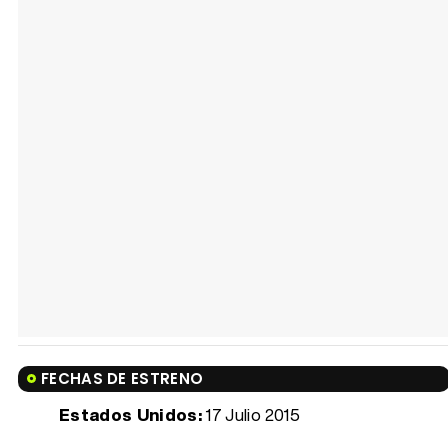
FECHAS DE ESTRENO
Estados Unidos:
17 Julio 2015