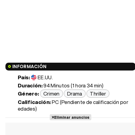
INFORMACIÓN
País:
EE.UU.
Duración:
94 Minutos (1 hora 34 min)
Género:
Crimen
Drama
Thriller
Calificación:
PC (Pendiente de calificación por
edades)
Eliminar anuncios