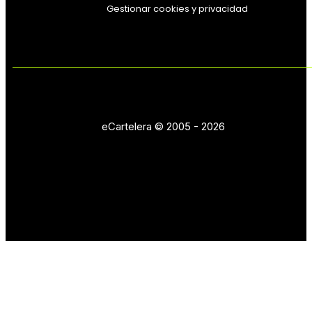
Gestionar cookies y privacidad
eCartelera © 2005 - 2026