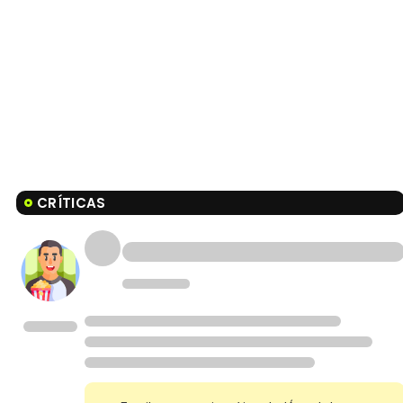
CRÍTICAS