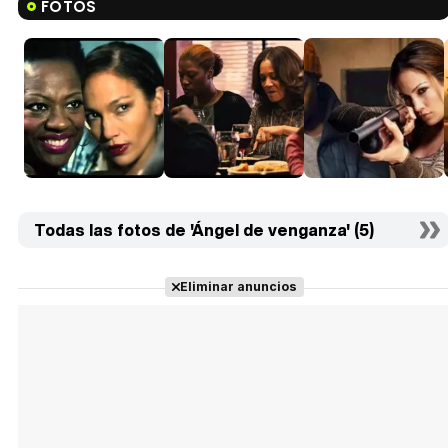
FOTOS
Todas las fotos de 'Ángel de venganza' (5)
Eliminar anuncios