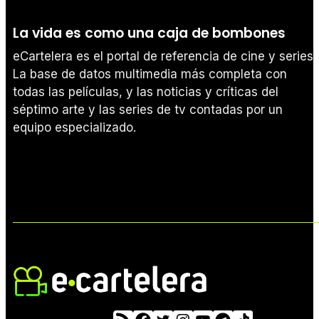
La vida es como una caja de bombones
eCartelera es el portal de referencia de cine y series.
La base de datos multimedia más completa con
todas las películas, y las noticias y críticas del
séptimo arte y las series de tv contadas por un
equipo especializado.