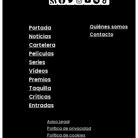
Quiénes somos
Portada
Contacto
Noticias
Cartelera
Películas
Series
Vídeos
Premios
Taquilla
Críticas
Entradas
Aviso Legal
Política
de
privacidad
Política de cookies