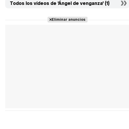
Todos los vídeos de 'Ángel de venganza' (1)
Eliminar anuncios