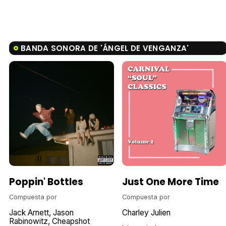
BANDA SONORA DE 'ÁNGEL DE VENGANZA'
Poppin' Bottles
Just One More Time
Compuesta por
Compuesta por
Jack Arnett
Jason
Charley Julien
Rabinowitz
Cheapshot