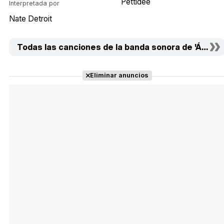
Pettidee
Interpretada por
Nate Detroit
Todas las canciones de la banda sonora de 'Ángel d
Eliminar anuncios