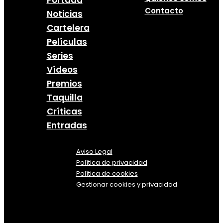
Contacto
Noticias
Cartelera
Películas
Series
Vídeos
Premios
Taquilla
Críticas
Entradas
Aviso Legal
Política
de
privacidad
Política de cookies
Gestionar cookies y privacidad