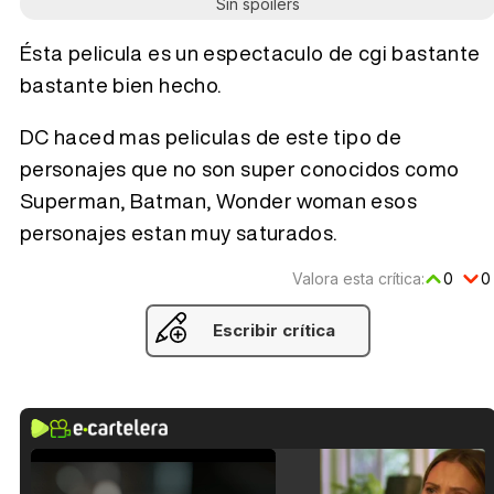
Sin spoilers
Ésta pelicula es un espectaculo de cgi bastante
bastante bien hecho.
DC haced mas peliculas de este tipo de
personajes que no son super conocidos como
Superman, Batman, Wonder woman esos
personajes estan muy saturados.
Valora esta crítica:
0
0
Escribir crítica