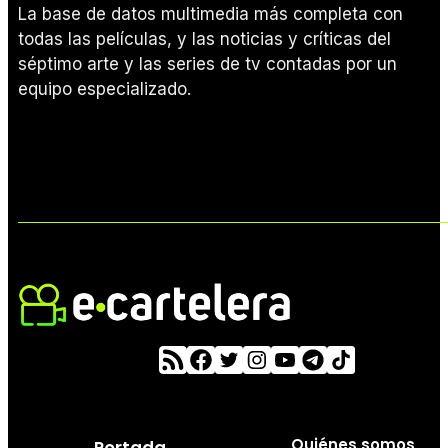
La base de datos multimedia más completa con
todas las películas, y las noticias y críticas del
séptimo arte y las series de tv contadas por un
equipo especializado.
Quiénes somos
Portada