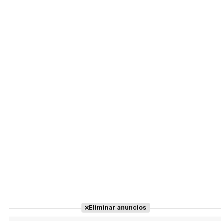
Eliminar anuncios