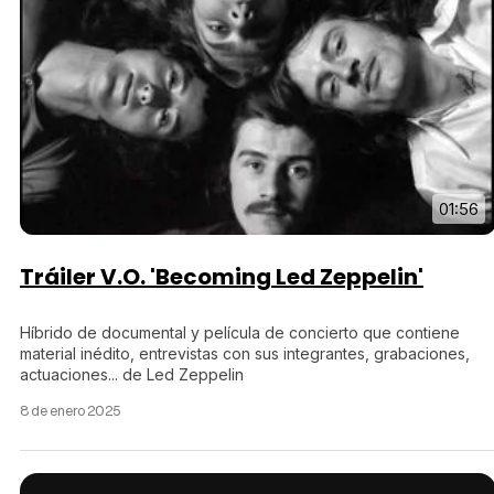
01:56
Tráiler V.O. 'Becoming Led Zeppelin'
Híbrido de documental y película de concierto que contiene
material inédito, entrevistas con sus integrantes, grabaciones,
actuaciones... de Led Zeppelin
8 de enero 2025