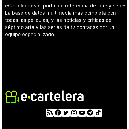
eCartelera es el portal de referencia de cine y series.
La base de datos multimedia más completa con
todas las películas, y las noticias y críticas del
séptimo arte y las series de tv contadas por un
equipo especializado.