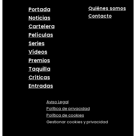
Quiénes somos
Portada
Contacto
Noticias
Cartelera
Películas
Series
Vídeos
Premios
Taquilla
Críticas
Entradas
Aviso Legal
Política
de
privacidad
Política de cookies
Gestionar cookies y privacidad