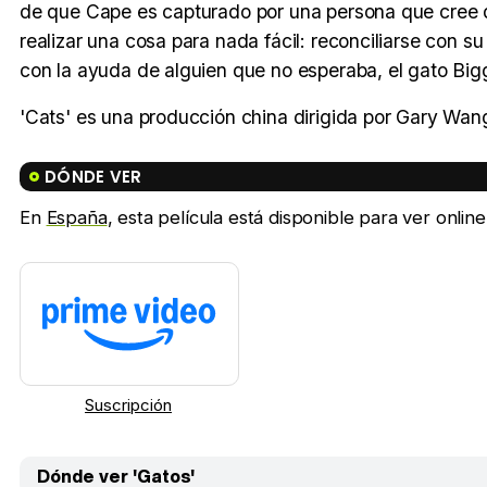
de que Cape es capturado por una persona que cree q
realizar una cosa para nada fácil: reconciliarse con 
con la ayuda de alguien que no esperaba, el gato Bigg
'Cats' es una producción china dirigida por Gary Wan
DÓNDE VER
En
España
, esta película está disponible para ver onlin
Suscripción
Dónde ver 'Gatos'