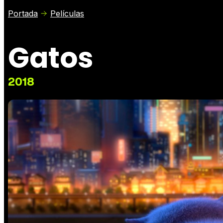
Portada
Películas
Gatos
2018