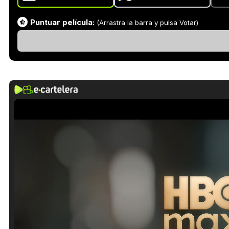
Puntuar película:
(Arrastra la barra y pulsa Votar)