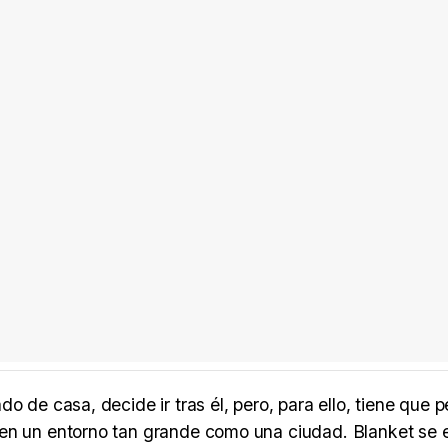
 de casa, decide ir tras él, pero, para ello, tiene que p
 en un entorno tan grande como una ciudad. Blanket se 