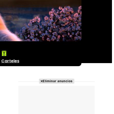
Carteles
Eliminar anuncios