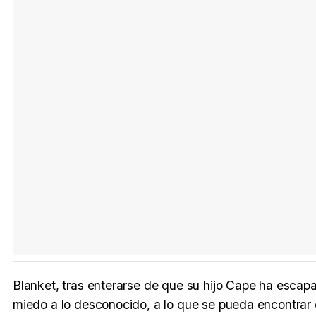
Blanket, tras enterarse de que su hijo Cape ha escapado
miedo a lo desconocido, a lo que se pueda encontrar