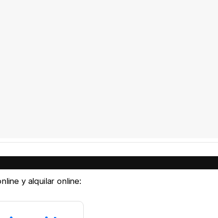
line y alquilar online: