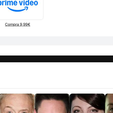
Compra 9,99€