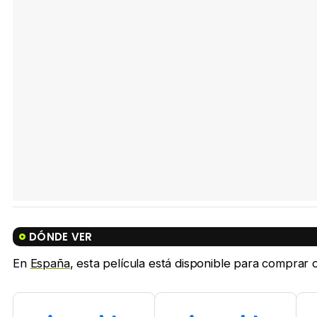
DÓNDE VER
En
España
, esta película está disponible para comprar on