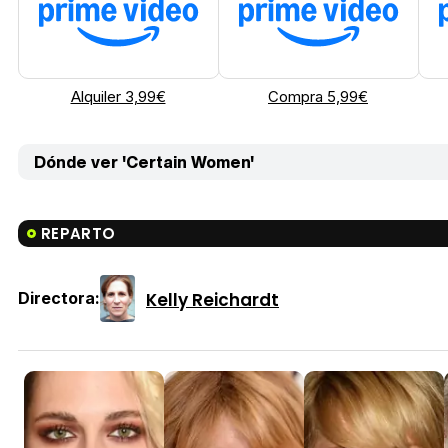
Alquiler 3,99€
Compra 5,99€
Dónde ver 'Certain Women'
REPARTO
Kelly Reichardt
Directora: