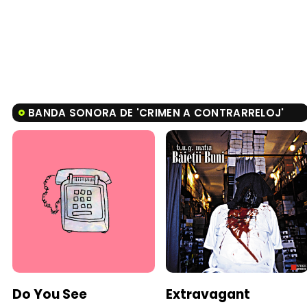
BANDA SONORA DE 'CRIMEN A CONTRARRELOJ'
Do You See
Extravagant