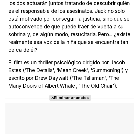
los dos actuarán juntos tratando de descubrir quién
es el responsable de los asesinatos. Jack no solo
está motivado por conseguir la justicia, sino que se
autoconvence de que puede traer de vuelta a su
sobrina y, de algún modo, resucitarla. Pero... ¿existe
realmente esa voz de la niña que se encuentra tan
cerca de él?
El film es un thriller psicológico dirigido por Jacob
Estes ('The Details', 'Mean Creek', 'Summoning') y
escrito por Drew Daywalt ('The Talisman', 'The
Many Doors of Albert Whale', 'The Old Chair').
Eliminar anuncios