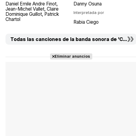
Daniel Emile Andre Finot
Danny Osuna
Jean-Michel Vallet
Claire
Interpretada por
Dominique Guillot
Patrick
Chartol
Rabia Ciego
Todas las canciones de la banda sonora de 'Crimen 
Eliminar anuncios