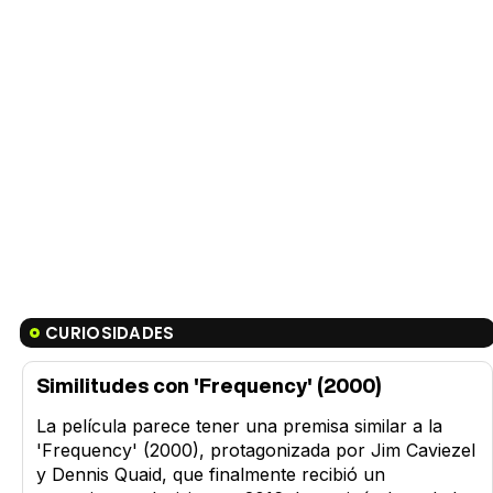
CURIOSIDADES
Similitudes con 'Frequency' (2000)
La película parece tener una premisa similar a la
'Frequency' (2000), protagonizada por Jim Caviezel
y Dennis Quaid, que finalmente recibió un