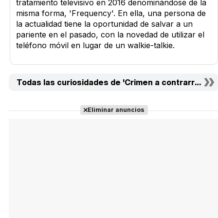
tratamiento televisivo en 2016 denominándose de la
misma forma, 'Frequency'. En ella, una persona de
la actualidad tiene la oportunidad de salvar a un
pariente en el pasado, con la novedad de utilizar el
teléfono móvil en lugar de un walkie-talkie.
Todas las curiosidades de 'Crimen a contrarreloj' (1
Eliminar anuncios