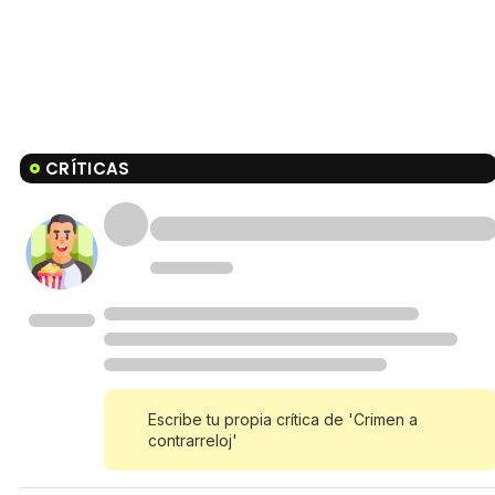
CRÍTICAS
Escribe tu propia crítica de 'Crimen a
contrarreloj'