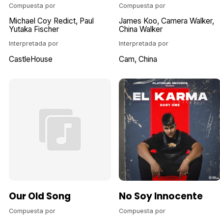
Compuesta por
Compuesta por
Michael Coy Redict
Paul
James Koo
Camera Walker
Yutaka Fischer
China Walker
Interpretada por
Interpretada por
CastleHouse
Cam
China
Our Old Song
No Soy Innocente
Compuesta por
Compuesta por