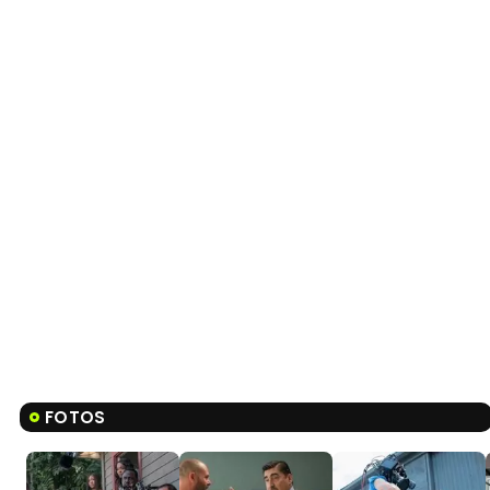
FOTOS