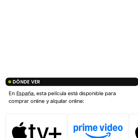
DÓNDE VER
En
España
, esta película está disponible para
comprar online y alquilar online: