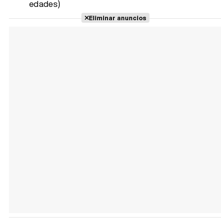
edades)
Eliminar anuncios