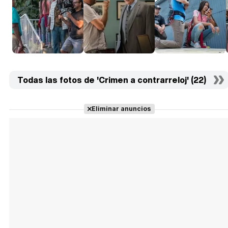
Todas las fotos de 'Crimen a contrarreloj' (22)
Eliminar anuncios