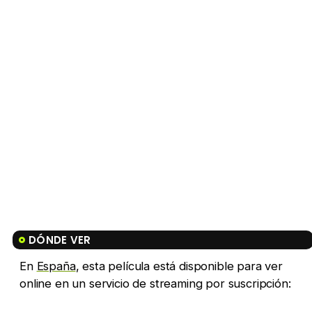
DÓNDE VER
En
España
, esta película está disponible para ver
online en un servicio de streaming por suscripción: