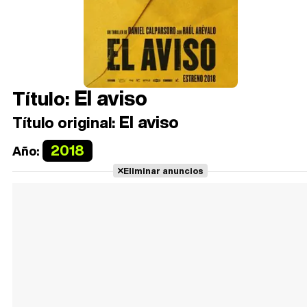
El aviso
Título:
El aviso
Título original:
2018
Año:
Eliminar anuncios