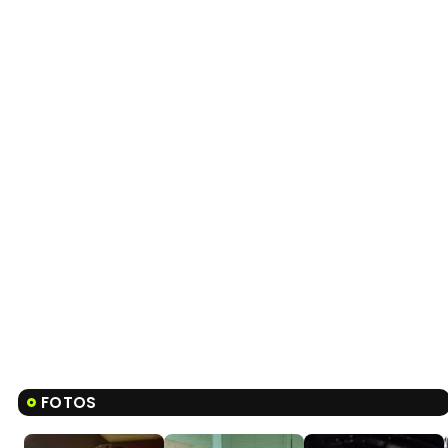
FOTOS