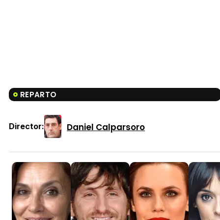
REPARTO
Daniel Calparsoro
Director: