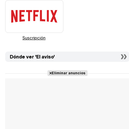
Suscripción
Dónde ver 'El aviso'
Eliminar anuncios