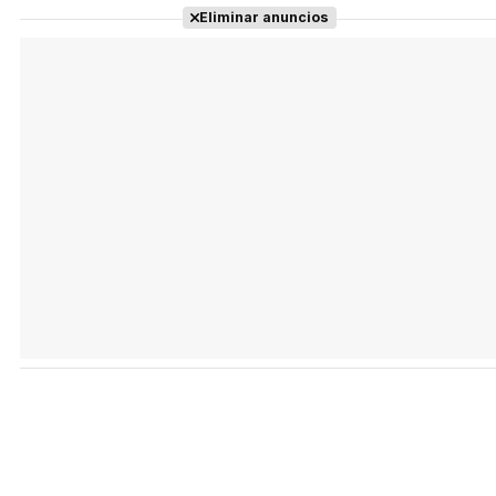
Eliminar anuncios