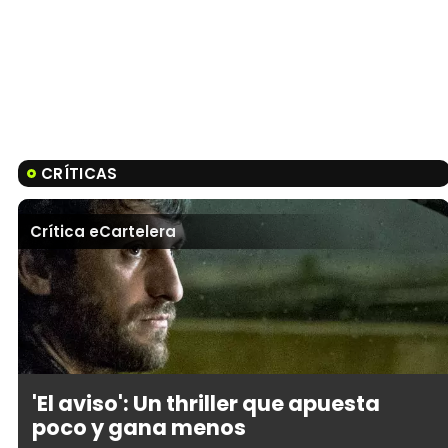
CRÍTICAS
Crítica eCartelera
'El aviso': Un thriller que apuesta
poco y gana menos