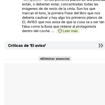
están, o deberían estar, concentradas todas las
imágenes de de resto de la cinta. Son los que
marcan el tono, la primera frase del libro que nos
debería cautivar y hay algo los primeros planos de
EL AVISO que nos avisa de que la cosa va a ser tan
falsa como la lluvia que retiene al protagonista
dentro del coche. ...
Leer más
Críticas de 'El aviso'
Eliminar anuncios