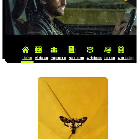
Ficha
Vídeos
Reparto
Noticias
Críticas
Fotos
Carteles