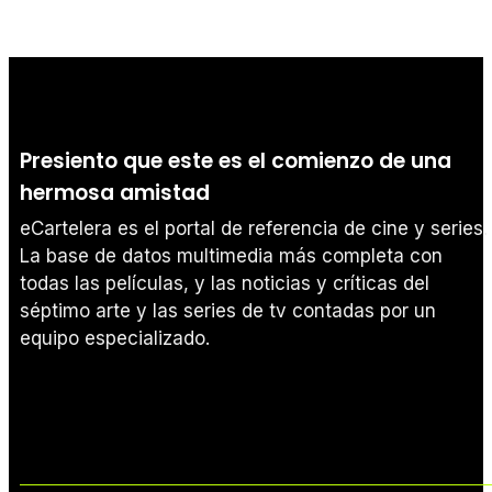
Presiento que este es el comienzo de una
hermosa amistad
eCartelera es el portal de referencia de cine y series.
La base de datos multimedia más completa con
todas las películas, y las noticias y críticas del
séptimo arte y las series de tv contadas por un
equipo especializado.