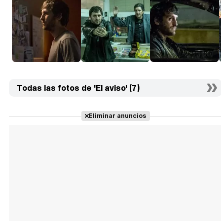
Todas las fotos de 'El aviso' (7)
Eliminar anuncios