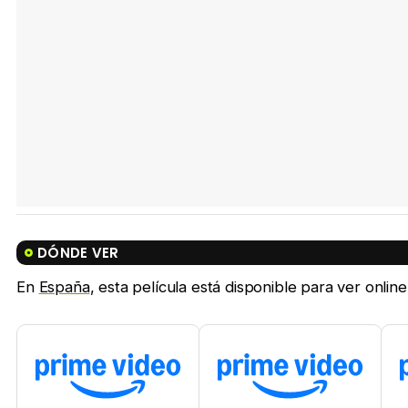
DÓNDE VER
En
España
, esta película está disponible para ver onlin