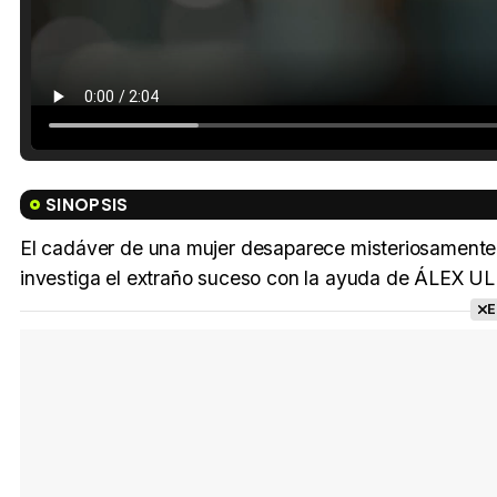
SINOPSIS
El cadáver de una mujer desaparece misteriosamente 
investiga el extraño suceso con la ayuda de ÁLEX UL
E