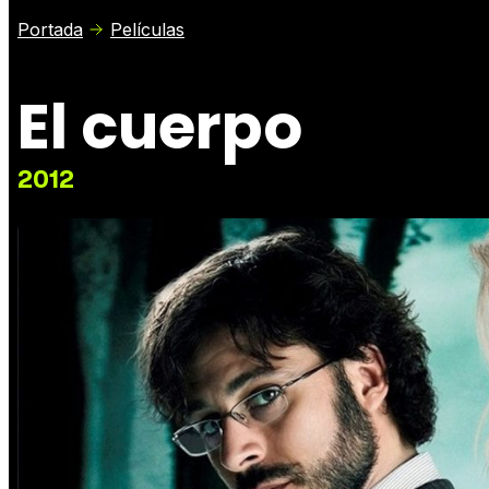
Portada
Películas
El cuerpo
2012