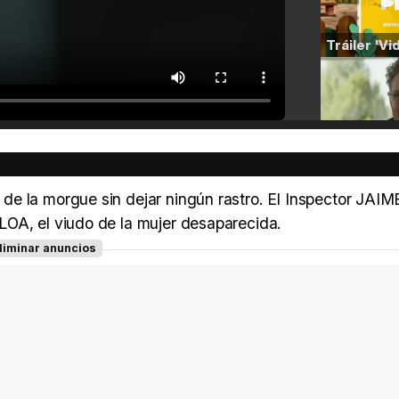
de la morgue sin dejar ningún rastro. El Inspector JA
LOA, el viudo de la mujer desaparecida.
liminar anuncios