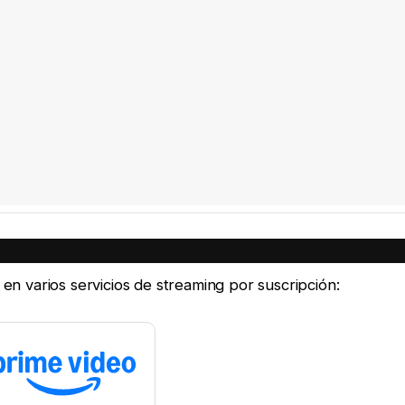
e en varios servicios de streaming por suscripción: