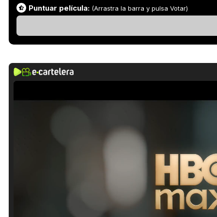
Puntuar película:
(Arrastra la barra y pulsa Votar)