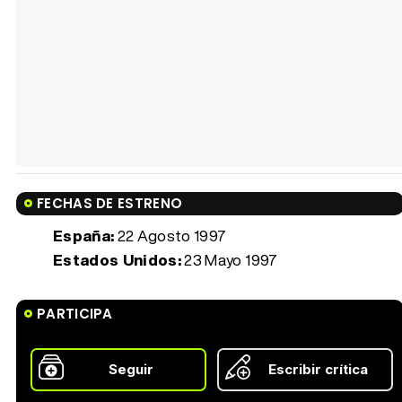
FECHAS DE ESTRENO
España:
22 Agosto 1997
Estados Unidos:
23 Mayo 1997
PARTICIPA
Seguir
Escribir crítica