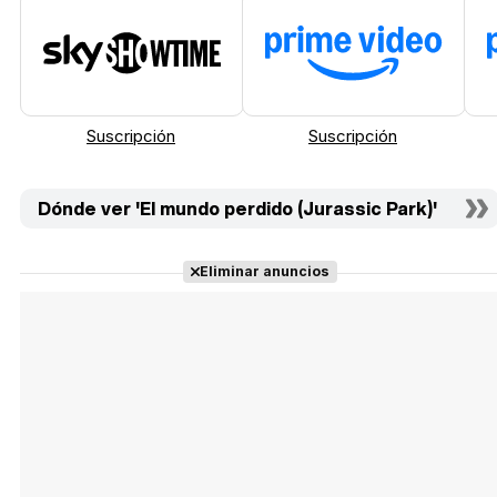
Suscripción
Suscripción
Dónde ver 'El mundo perdido (Jurassic Park)'
Eliminar anuncios