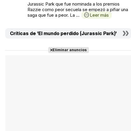
Jurassic Park que fue nominada a los premios
Razzie como peor secuela se empezó a pifiar una
saga que fue a peor. La ...
Leer más
Críticas de 'El mundo perdido (Jurassic Park)'
Eliminar anuncios