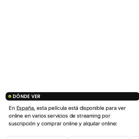
DÓNDE VER
En
España
, esta película está disponible para ver
online en varios servicios de streaming por
suscripción y comprar online y alquilar online: