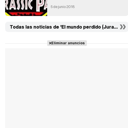
5 de junio 2018
Todas las noticias de 'El mundo perdido (Jurassic Pa
Eliminar anuncios