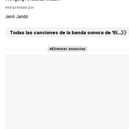
Interpretada por
Jenõ Jandó
Todas las canciones de la banda sonora de 'El mund
Eliminar anuncios