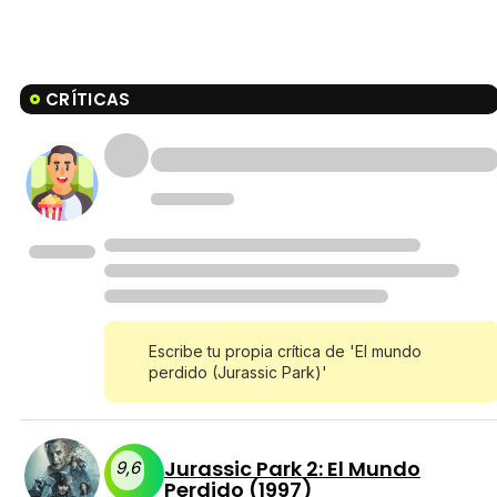
CRÍTICAS
Escribe tu propia crítica de 'El mundo
perdido (Jurassic Park)'
Jurassic Park 2: El Mundo
9,6
Perdido (1997)