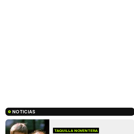
NOTICIAS
TAQUILLA NOVENTERA