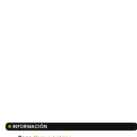
INFORMACIÓN