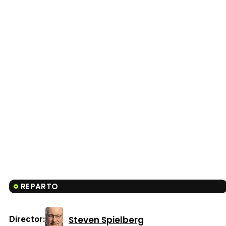
REPARTO
Steven Spielberg
Director: