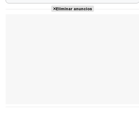
Eliminar anuncios