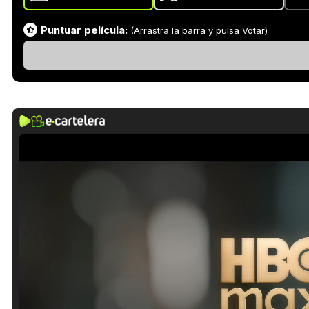
Puntuar película:
(Arrastra la barra y pulsa Votar)