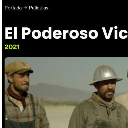
Portada
Películas
El Poderoso Vic
2021