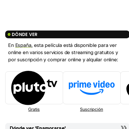
DÓNDE VER
En
España
, esta película está disponible para ver
online en varios servicios de streaming gratuitos y
por suscripción y comprar online y alquilar online:
Gratis
Suscripción
Dónde ver 'Enamorarse'