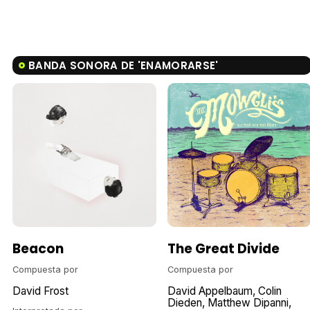
BANDA SONORA DE 'ENAMORARSE'
Beacon
The Great Divide
Compuesta por
Compuesta por
David Frost
David Appelbaum
Colin
Dieden
Matthew Dipanni