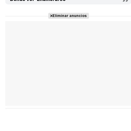
Eliminar anuncios