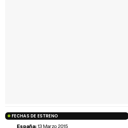
FECHAS DE ESTRENO
España:
13 Marzo 2015