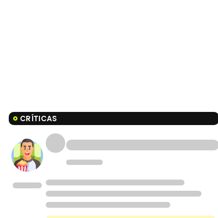
CRÍTICAS