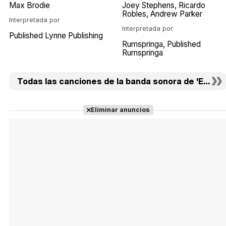
Max Brodie
Joey Stephens
Ricardo
Robles
Andrew Parker
Interpretada por
Interpretada por
Published Lynne Publishing
Rumspringa
Published
Rumspringa
Todas las canciones de la banda sonora de 'Enamor
Eliminar anuncios