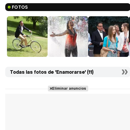
FOTOS
Todas las fotos de 'Enamorarse' (11)
Eliminar anuncios