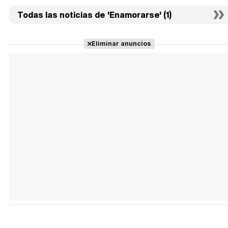
Todas las noticias de 'Enamorarse' (1)
Eliminar anuncios