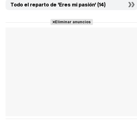
Todo el reparto de 'Eres mi pasión' (14)
Eliminar anuncios