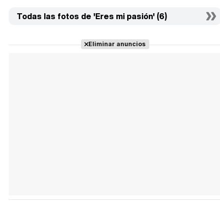
Todas las fotos de 'Eres mi pasión' (6)
Eliminar anuncios