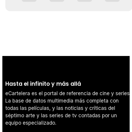
Hasta el infinito y más allá
eCartelera es el portal de referencia de cine y series.
La base de datos multimedia más completa con
todas las películas, y las noticias y críticas del
séptimo arte y las series de tv contadas por un
equipo especializado.