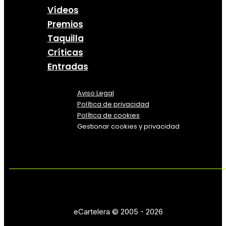
Vídeos
Premios
Taquilla
Críticas
Entradas
Aviso Legal
Política
de
privacidad
Política de cookies
Gestionar cookies y privacidad
eCartelera © 2005 - 2026