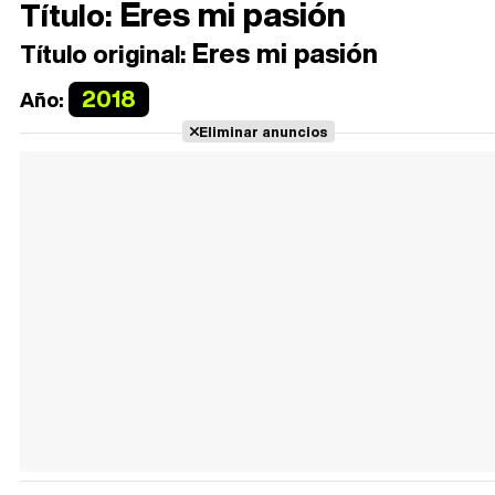
Eres mi pasión
Título:
Eres mi pasión
Título original:
2018
Año:
Eliminar anuncios