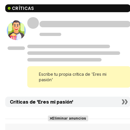
CRÍTICAS
Escribe tu propia crítica de 'Eres mi
pasión'
Críticas de 'Eres mi pasión'
Eliminar anuncios