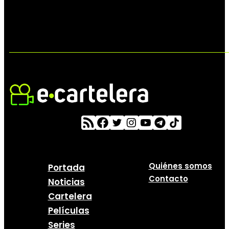
Quiénes somos
Portada
Contacto
Noticias
Cartelera
Películas
Series