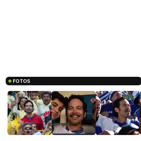
FOTOS