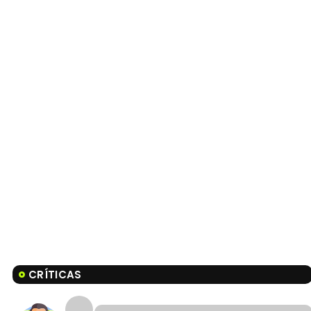
CRÍTICAS