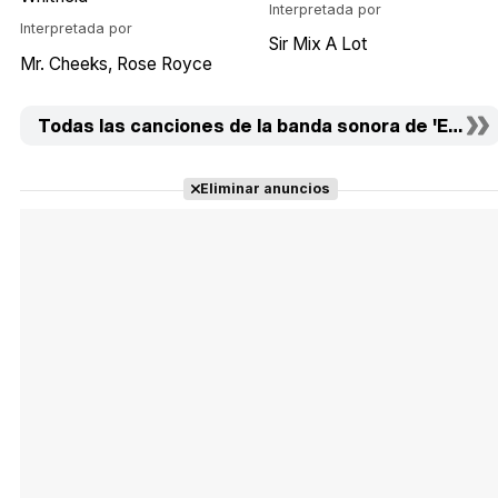
Interpretada por
Interpretada por
Sir Mix A Lot
Mr. Cheeks
Rose Royce
Todas las canciones de la banda sonora de 'Esta ab
Eliminar anuncios