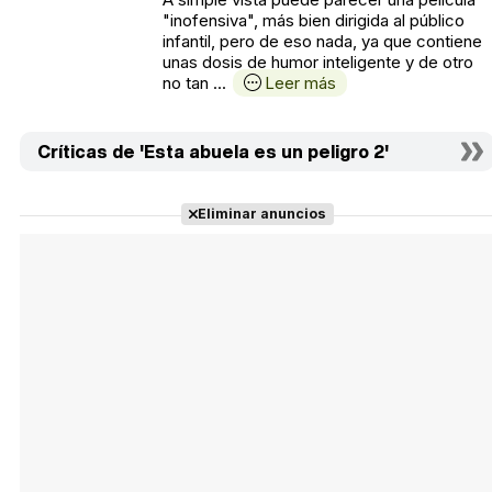
"inofensiva", más bien dirigida al público
infantil, pero de eso nada, ya que contiene
unas dosis de humor inteligente y de otro
no tan ...
Leer más
Críticas de 'Esta abuela es un peligro 2'
Eliminar anuncios