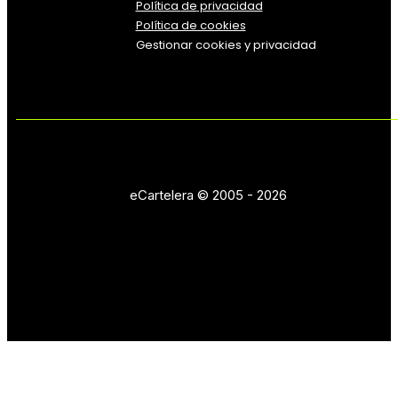
Política
de
privacidad
Política de cookies
Gestionar cookies y privacidad
eCartelera © 2005 - 2026