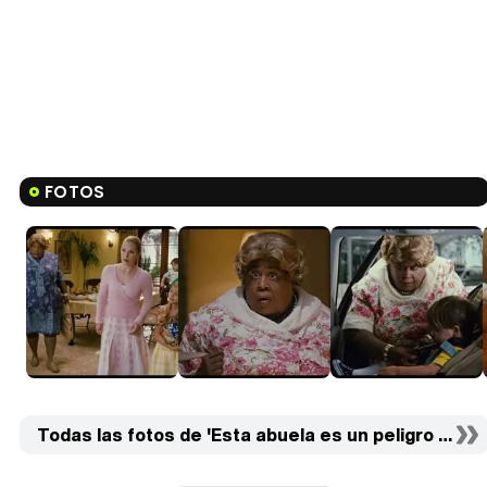
FOTOS
Todas las fotos de 'Esta abuela es un peligro 2' (16)