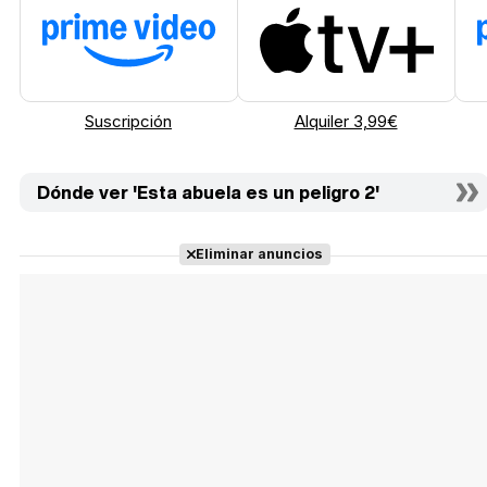
Suscripción
Alquiler 3,99€
Dónde ver 'Esta abuela es un peligro 2'
Eliminar anuncios