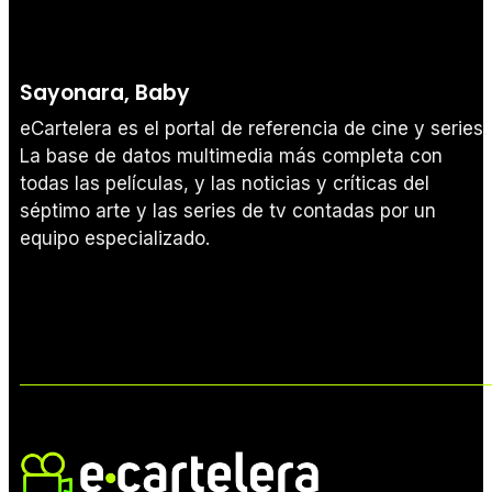
Sayonara, Baby
eCartelera es el portal de referencia de cine y series.
La base de datos multimedia más completa con
todas las películas, y las noticias y críticas del
séptimo arte y las series de tv contadas por un
equipo especializado.