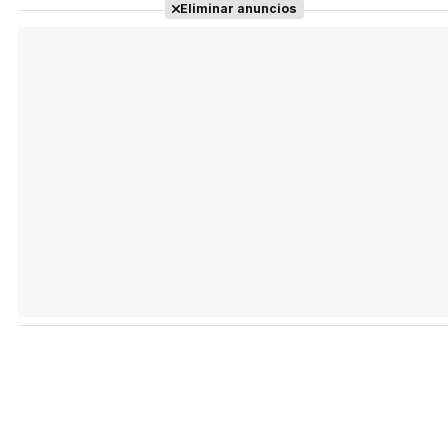
Eliminar anuncios