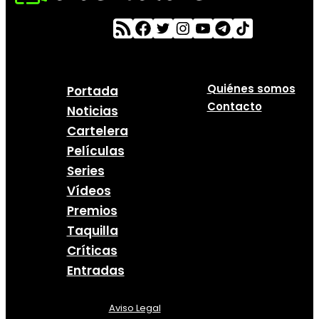
Quiénes somos
Portada
Contacto
Noticias
Cartelera
Películas
Series
Vídeos
Premios
Taquilla
Críticas
Entradas
Aviso Legal