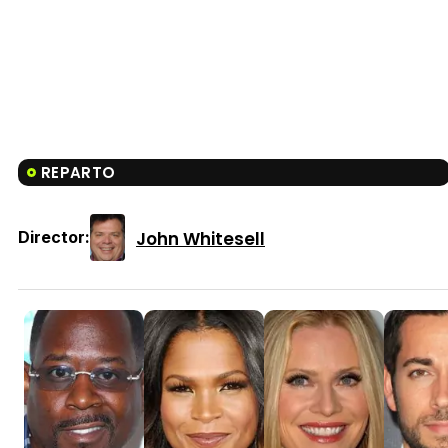
REPARTO
John Whitesell
Director: