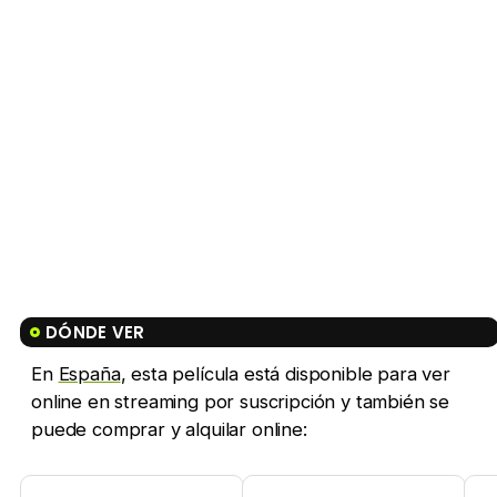
DÓNDE VER
En
España
, esta película está disponible para ver
online en streaming por suscripción y también se
puede comprar y alquilar online: